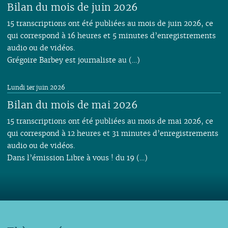
Bilan du mois de juin 2026
15 transcriptions ont été publiées au mois de juin 2026, ce
qui correspond à 16 heures et 5 minutes d’enregistrements
audio ou de vidéos.
Grégoire Barbey est journaliste au (…)
Lundi 1er juin 2026
Bilan du mois de mai 2026
15 transcriptions ont été publiées au mois de mai 2026, ce
qui correspond à 12 heures et 31 minutes d’enregistrements
audio ou de vidéos.
Dans l’émission Libre à vous ! du 19 (…)