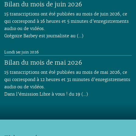
Bilan du mois de juin 2026
15 transcriptions ont été publiées au mois de juin 2026, ce
qui correspond à 16 heures et 5 minutes d’enregistrements
audio ou de vidéos.
Grégoire Barbey est journaliste au (…)
Lundi 1er juin 2026
Bilan du mois de mai 2026
15 transcriptions ont été publiées au mois de mai 2026, ce
qui correspond à 12 heures et 31 minutes d’enregistrements
audio ou de vidéos.
Dans l’émission Libre à vous ! du 19 (…)