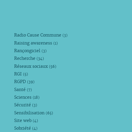
Radio Cause Commune
(3)
Raising awareness
(1)
Rançongiciel
(3)
Recherche
(34)
Réseaux sociaux
(56)
RGI
(5)
RGPD
(39)
Santé
(7)
Sciences
(18)
Sécurité
(3)
Sensibilisation
(65)
Site web
(4)
Sobriété
(4)