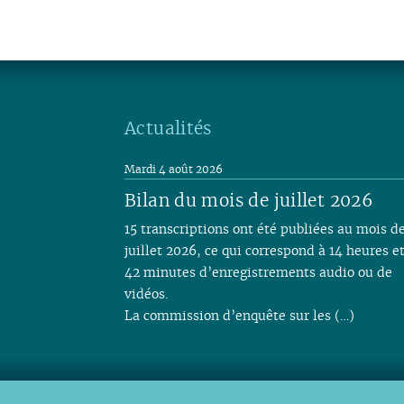
Actualités
Mardi 4 août 2026
Bilan du mois de juillet 2026
15 transcriptions ont été publiées au mois d
juillet 2026, ce qui correspond à 14 heures e
42 minutes d’enregistrements audio ou de
vidéos.
La commission d’enquête sur les (…)