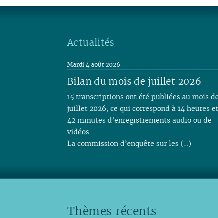
Actualités
Mardi 4 août 2026
Bilan du mois de juillet 2026
15 transcriptions ont été publiées au mois d
juillet 2026, ce qui correspond à 14 heures e
42 minutes d’enregistrements audio ou de
vidéos.
La commission d’enquête sur les (…)
Thèmes récents