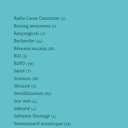
Radio Cause Commune
(3)
Raising awareness
(1)
Rançongiciel
(3)
Recherche
(34)
Réseaux sociaux
(56)
RGI
(5)
RGPD
(39)
Santé
(7)
Sciences
(18)
Sécurité
(3)
Sensibilisation
(65)
Site web
(4)
Sobriété
(4)
Software Heritage
(4)
Souveraineté numérique
(59)