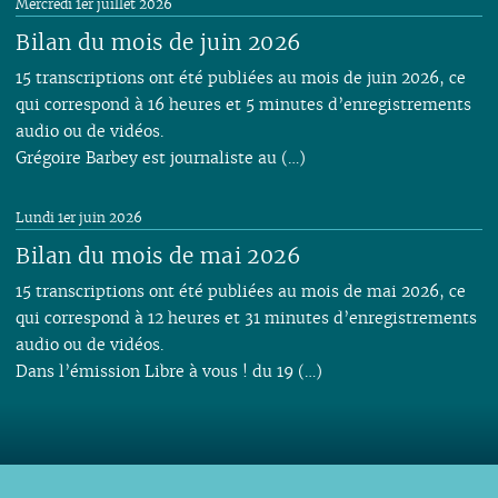
Mercredi 1er juillet 2026
Bilan du mois de juin 2026
15 transcriptions ont été publiées au mois de juin 2026, ce
qui correspond à 16 heures et 5 minutes d’enregistrements
audio ou de vidéos.
Grégoire Barbey est journaliste au (…)
Lundi 1er juin 2026
Bilan du mois de mai 2026
15 transcriptions ont été publiées au mois de mai 2026, ce
qui correspond à 12 heures et 31 minutes d’enregistrements
audio ou de vidéos.
Dans l’émission Libre à vous ! du 19 (…)