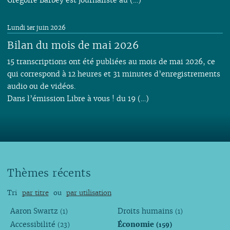
Lundi 1er juin 2026
Bilan du mois de mai 2026
15 transcriptions ont été publiées au mois de mai 2026, ce
qui correspond à 12 heures et 31 minutes d’enregistrements
audio ou de vidéos.
Dans l’émission Libre à vous ! du 19 (…)
Thèmes récents
Tri
par titre
ou
par utilisation
Aaron Swartz
Droits humains
(1)
(1)
Accessibilité
Économie
(23)
(159)