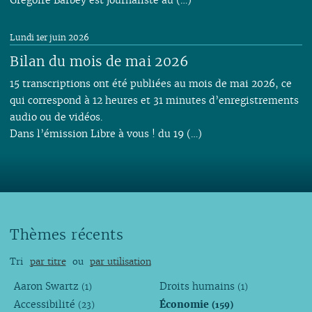
Lundi 1er juin 2026
Bilan du mois de mai 2026
15 transcriptions ont été publiées au mois de mai 2026, ce
qui correspond à 12 heures et 31 minutes d’enregistrements
audio ou de vidéos.
Dans l’émission Libre à vous ! du 19 (…)
Thèmes récents
Tri
par titre
ou
par utilisation
Aaron Swartz
Droits humains
(1)
(1)
Accessibilité
Économie
(23)
(159)