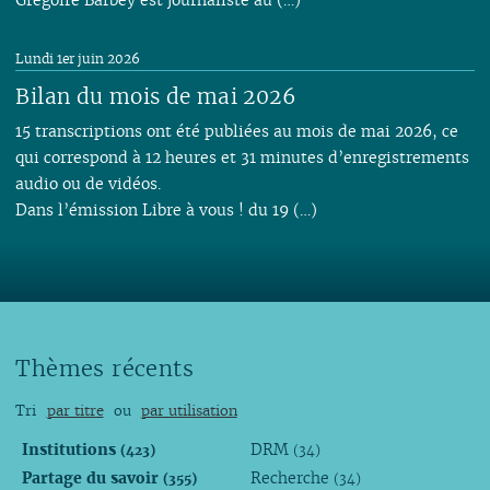
Lundi 1er juin 2026
Bilan du mois de mai 2026
15 transcriptions ont été publiées au mois de mai 2026, ce
qui correspond à 12 heures et 31 minutes d’enregistrements
audio ou de vidéos.
Dans l’émission Libre à vous ! du 19 (…)
Thèmes récents
Tri
par titre
ou
par utilisation
Institutions
DRM
(423)
(34)
Partage du savoir
Recherche
(355)
(34)