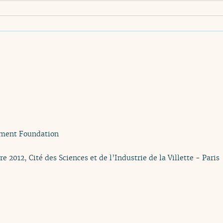
ument Foundation
 2012, Cité des Sciences et de l’Industrie de la Villette - Paris