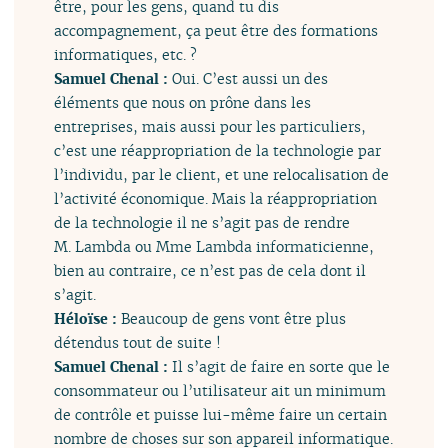
être, pour les gens, quand tu dis
accompagnement, ça peut être des formations
informatiques, etc. ?
Samuel Chenal :
Oui. C’est aussi un des
éléments que nous on prône dans les
entreprises, mais aussi pour les particuliers,
c’est une réappropriation de la technologie par
l’individu, par le client, et une relocalisation de
l’activité économique. Mais la réappropriation
de la technologie il ne s’agit pas de rendre
M. Lambda ou Mme Lambda informaticienne,
bien au contraire, ce n’est pas de cela dont il
s’agit.
Héloïse :
Beaucoup de gens vont être plus
détendus tout de suite !
Samuel Chenal :
Il s’agit de faire en sorte que le
consommateur ou l’utilisateur ait un minimum
de contrôle et puisse lui-même faire un certain
nombre de choses sur son appareil informatique.