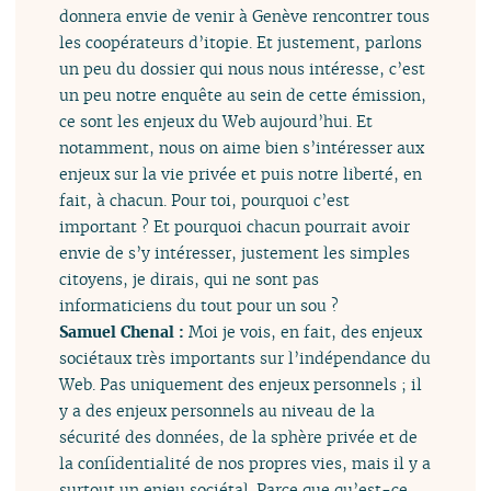
donnera envie de venir à Genève rencontrer tous
les coopérateurs d’itopie. Et justement, parlons
un peu du dossier qui nous nous intéresse, c’est
un peu notre enquête au sein de cette émission,
ce sont les enjeux du Web aujourd’hui. Et
notamment, nous on aime bien s’intéresser aux
enjeux sur la vie privée et puis notre liberté, en
fait, à chacun. Pour toi, pourquoi c’est
important ? Et pourquoi chacun pourrait avoir
envie de s’y intéresser, justement les simples
citoyens, je dirais, qui ne sont pas
informaticiens du tout pour un sou ?
Samuel Chenal :
Moi je vois, en fait, des enjeux
sociétaux très importants sur l’indépendance du
Web. Pas uniquement des enjeux personnels ; il
y a des enjeux personnels au niveau de la
sécurité des données, de la sphère privée et de
la confidentialité de nos propres vies, mais il y a
surtout un enjeu sociétal. Parce que qu’est-ce