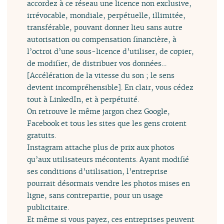
accordez à ce réseau une licence non exclusive,
irrévocable, mondiale, perpétuelle, illimitée,
transférable, pouvant donner lieu sans autre
autorisation ou compensation financière, à
l’octroi d’une sous-licence d’utiliser, de copier,
de modifier, de distribuer vos données…
[Accélération de la vitesse du son ; le sens
devient incompréhensible]. En clair, vous cédez
tout à LinkedIn, et à perpétuité.
On retrouve le même jargon chez Google,
Facebook et tous les sites que les gens croient
gratuits.
Instagram attache plus de prix aux photos
qu’aux utilisateurs mécontents. Ayant modifié
ses conditions d’utilisation, l’entreprise
pourrait désormais vendre les photos mises en
ligne, sans contrepartie, pour un usage
publicitaire.
Et même si vous payez, ces entreprises peuvent