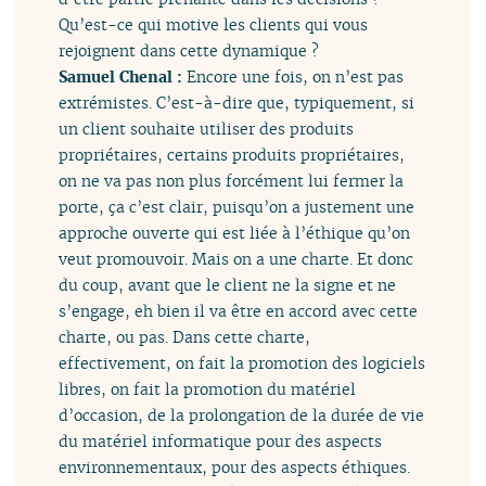
Qu’est-ce qui motive les clients qui vous
rejoignent dans cette dynamique ?
Samuel Chenal :
Encore une fois, on n’est pas
extrémistes. C’est-à-dire que, typiquement, si
un client souhaite utiliser des produits
propriétaires, certains produits propriétaires,
on ne va pas non plus forcément lui fermer la
porte, ça c’est clair, puisqu’on a justement une
approche ouverte qui est liée à l’éthique qu’on
veut promouvoir. Mais on a une charte. Et donc
du coup, avant que le client ne la signe et ne
s’engage, eh bien il va être en accord avec cette
charte, ou pas. Dans cette charte,
effectivement, on fait la promotion des logiciels
libres, on fait la promotion du matériel
d’occasion, de la prolongation de la durée de vie
du matériel informatique pour des aspects
environnementaux, pour des aspects éthiques.