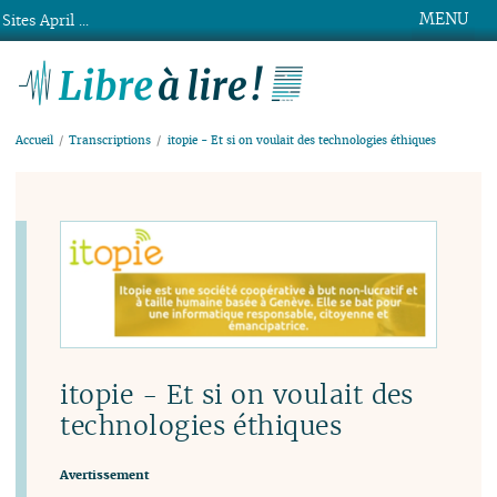
MENU
Sites April ...
Libre à lire !
Accueil
Transcriptions
itopie - Et si on voulait des technologies éthiques
itopie - Et si on voulait des
technologies éthiques
Avertissement