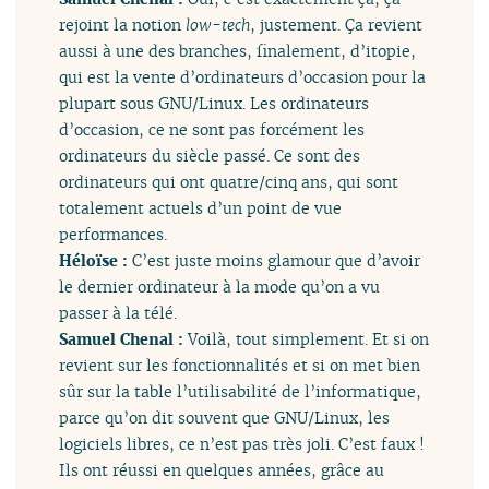
rejoint la notion
low-tech
, justement. Ça revient
aussi à une des branches, finalement, d’itopie,
qui est la vente d’ordinateurs d’occasion pour la
plupart sous GNU/Linux. Les ordinateurs
d’occasion, ce ne sont pas forcément les
ordinateurs du siècle passé. Ce sont des
ordinateurs qui ont quatre/cinq ans, qui sont
totalement actuels d’un point de vue
performances.
Héloïse :
C’est juste moins glamour que d’avoir
le dernier ordinateur à la mode qu’on a vu
passer à la télé.
Samuel Chenal :
Voilà, tout simplement. Et si on
revient sur les fonctionnalités et si on met bien
sûr sur la table l’utilisabilité de l’informatique,
parce qu’on dit souvent que GNU/Linux, les
logiciels libres, ce n’est pas très joli. C’est faux !
Ils ont réussi en quelques années, grâce au