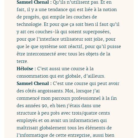
Samuel Chenal :
Qu’ils n’utilisent pas. Et en
fait, il y a une tendance qui est liée à la notion
de progrès, qui empile les couches de
technologie. Et pour que ça soit bien il faut qu’il
y ait ces couches-là qui soient superposées,
pour que l’interface utilisateur soit jolie, pour
que le que système soit réactif, pour qu’il puisse
être interconnecté avec tous les objets de la
terre.
Héloïse :
C’est aussi une course à la
consommation qui est globale, d’ailleurs.
Samuel Chenal :
C’est une course qui peut avoir
des côtés angoissants. Moi, lorsque j’ai
commencé mon parcours professionnel à la fin
des années 90, eh bien j’étais dans une
structure à peu près avec trois/quatre cents
employés et on avait un informaticien qui
maîtrisait globalement tous les éléments de
l’informatique de cette entreprise, aussi bien