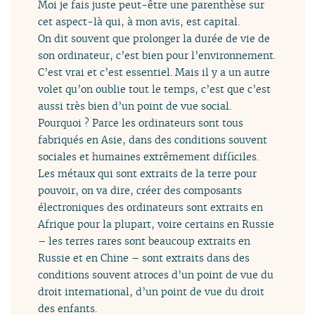
Moi je fais juste peut-être une parenthèse sur
cet aspect-là qui, à mon avis, est capital.
On dit souvent que prolonger la durée de vie de
son ordinateur, c’est bien pour l’environnement.
C’est vrai et c’est essentiel. Mais il y a un autre
volet qu’on oublie tout le temps, c’est que c’est
aussi très bien d’un point de vue social.
Pourquoi ? Parce les ordinateurs sont tous
fabriqués en Asie, dans des conditions souvent
sociales et humaines extrêmement difficiles.
Les métaux qui sont extraits de la terre pour
pouvoir, on va dire, créer des composants
électroniques des ordinateurs sont extraits en
Afrique pour la plupart, voire certains en Russie
– les terres rares sont beaucoup extraits en
Russie et en Chine – sont extraits dans des
conditions souvent atroces d’un point de vue du
droit international, d’un point de vue du droit
des enfants.