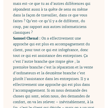
mais est-ce que tu as d’autres différences qui
répondent aussi à ta quête de sens ou même
dans la façon de travailler, dans ce que vous
faites ? Qu’est-ce qu’il y a de différent, du
coup, par rapport aux autres informaticiens
classiques ?
Samuel Chenal :
On a effectivement une
approche qui est plus en accompagnement du
client, pour tout ce qui est infogérance, donc
tout ce qui est assistance des entreprises. Ça
c’est l’autre branche que itopie gère ; la
première branche c’est la réparation et la vente
d’ordinateurs et la deuxième branche c’est
plutôt l’assistance dans les entreprises. Il y a
effectivement une approche qui est plus dans
l’accompagnement. Si on nous demande des
choses qui sont, selon nous, des demandes de
confort, on va les relever – inévitablement, à la
fin, c’est le client qui décide – mais on a un vrai