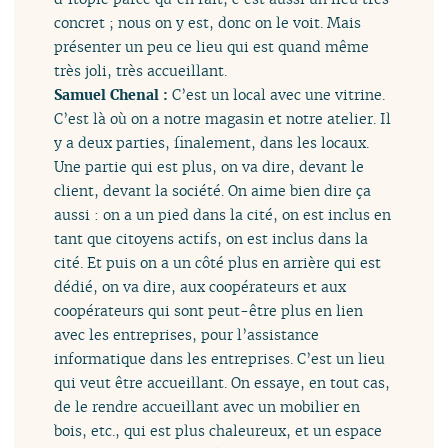
concret ; nous on y est, donc on le voit. Mais
présenter un peu ce lieu qui est quand même
très joli, très accueillant.
Samuel Chenal :
C’est un local avec une vitrine.
C’est là où on a notre magasin et notre atelier. Il
y a deux parties, finalement, dans les locaux.
Une partie qui est plus, on va dire, devant le
client, devant la société. On aime bien dire ça
aussi : on a un pied dans la cité, on est inclus en
tant que citoyens actifs, on est inclus dans la
cité. Et puis on a un côté plus en arrière qui est
dédié, on va dire, aux coopérateurs et aux
coopérateurs qui sont peut-être plus en lien
avec les entreprises, pour l’assistance
informatique dans les entreprises. C’est un lieu
qui veut être accueillant. On essaye, en tout cas,
de le rendre accueillant avec un mobilier en
bois, etc., qui est plus chaleureux, et un espace