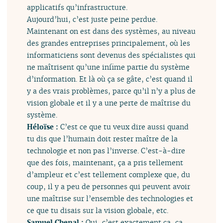
applicatifs qu’infrastructure.
Aujourd’hui, c’est juste peine perdue.
Maintenant on est dans des systèmes, au niveau
des grandes entreprises principalement, où les
informaticiens sont devenus des spécialistes qui
ne maîtrisent qu’une infime partie du système
d’information. Et là où ça se gâte, c’est quand il
y a des vrais problèmes, parce qu’il n’y a plus de
vision globale et il y a une perte de maîtrise du
système.
Héloïse :
C’est ce que tu veux dire aussi quand
tu dis que l’humain doit rester maître de la
technologie et non pas l’inverse. C’est-à-dire
que des fois, maintenant, ça a pris tellement
d’ampleur et c’est tellement complexe que, du
coup, il y a peu de personnes qui peuvent avoir
une maîtrise sur l’ensemble des technologies et
ce que tu disais sur la vision globale, etc.
Samuel Chenal :
Oui, c’est exactement ça, ça