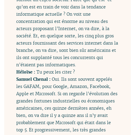
qu’on est en train de voir dans la tendance
informatique actuelle ? On voit une
concentration qui est énorme au niveau des
acteurs proposant l’Internet, on va dire, à la
société. Et, en quelque sorte, les cinq plus gros
acteurs fournissant des services internet dans la
branche, on va dire, sont bien sûr américains et
ils ont supplanté tous les concurrents qui
n’étaient pas informatiques.
Héloïse :
Tu peux les citer ?
Samuel Chenal :
Oui. Ils sont souvent appelés
les GAFAM, pour Google, Amazon, Facebook,
Apple et Microsoft. Si on regarde l’évolution des
grandes fortunes industrielles ou économiques
américaines, ces quinze dernières années, eh
bien, on va dire il y a quinze ans il n’y avait
probablement que Microsoft qui était dans le
top 5. Et progressivement, les très grandes