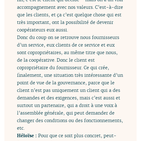
accompagnement avec nos valeurs. C’est-à-dire
que les clients, et ça c’est quelque chose qui est
très important, ont la possibilité de devenir
coopérateurs eux aussi.
Donc du coup on se retrouve nous fournisseurs
d’un service, eux clients de ce service et eux
sont copropriétaires, au même titre que nous,
de la coopérative. Donc le client est
copropriétaire du fournisseur. Ce qui crée,
finalement, une situation très intéressante d’un
point de vue de la gouvernance, parce que le
client n’est pas uniquement un client qui a des
demandes et des exigences, mais c’est aussi et
surtout un partenaire, qui a droit à une voix à
l’assemblée générale, qui peut demander de
changer des conditions ou des fonctionnements,
etc.
Héloïse :
Pour que ce soit plus concret, peut-