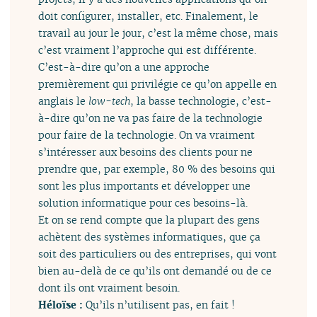
doit configurer, installer, etc. Finalement, le
travail au jour le jour, c’est la même chose, mais
c’est vraiment l’approche qui est différente.
C’est-à-dire qu’on a une approche
premièrement qui privilégie ce qu’on appelle en
anglais le
low-tech
, la basse technologie, c’est-
à-dire qu’on ne va pas faire de la technologie
pour faire de la technologie. On va vraiment
s’intéresser aux besoins des clients pour ne
prendre que, par exemple, 80 % des besoins qui
sont les plus importants et développer une
solution informatique pour ces besoins-là.
Et on se rend compte que la plupart des gens
achètent des systèmes informatiques, que ça
soit des particuliers ou des entreprises, qui vont
bien au-delà de ce qu’ils ont demandé ou de ce
dont ils ont vraiment besoin.
Héloïse :
Qu’ils n’utilisent pas, en fait !