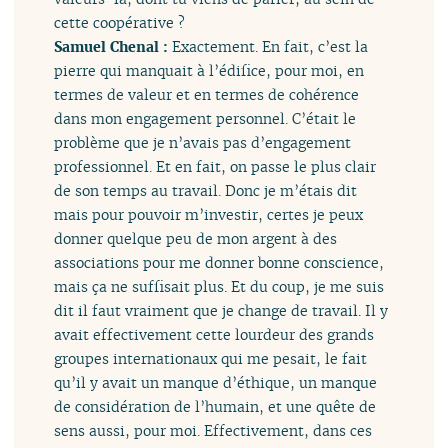
cette coopérative ?
Samuel Chenal :
Exactement. En fait, c’est la
pierre qui manquait à l’édifice, pour moi, en
termes de valeur et en termes de cohérence
dans mon engagement personnel. C’était le
problème que je n’avais pas d’engagement
professionnel. Et en fait, on passe le plus clair
de son temps au travail. Donc je m’étais dit
mais pour pouvoir m’investir, certes je peux
donner quelque peu de mon argent à des
associations pour me donner bonne conscience,
mais ça ne suffisait plus. Et du coup, je me suis
dit il faut vraiment que je change de travail. Il y
avait effectivement cette lourdeur des grands
groupes internationaux qui me pesait, le fait
qu’il y avait un manque d’éthique, un manque
de considération de l’humain, et une quête de
sens aussi, pour moi. Effectivement, dans ces