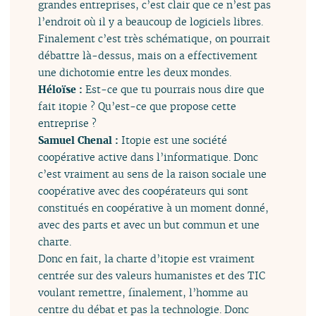
grandes entreprises, c’est clair que ce n’est pas
l’endroit où il y a beaucoup de logiciels libres.
Finalement c’est très schématique, on pourrait
débattre là-dessus, mais on a effectivement
une dichotomie entre les deux mondes.
Héloïse :
Est-ce que tu pourrais nous dire que
fait itopie ? Qu’est-ce que propose cette
entreprise ?
Samuel Chenal :
Itopie est une société
coopérative active dans l’informatique. Donc
c’est vraiment au sens de la raison sociale une
coopérative avec des coopérateurs qui sont
constitués en coopérative à un moment donné,
avec des parts et avec un but commun et une
charte.
Donc en fait, la charte d’itopie est vraiment
centrée sur des valeurs humanistes et des TIC
voulant remettre, finalement, l’homme au
centre du débat et pas la technologie. Donc