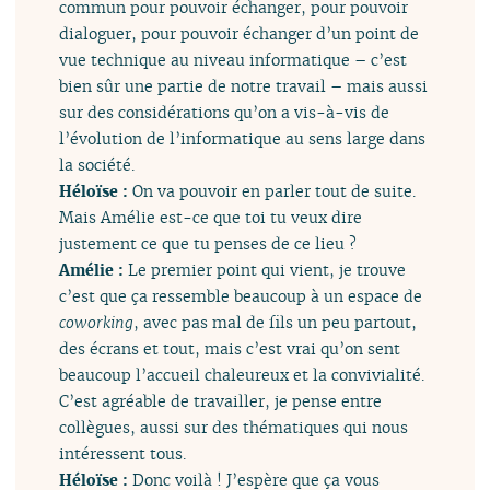
commun pour pouvoir échanger, pour pouvoir
dialoguer, pour pouvoir échanger d’un point de
vue technique au niveau informatique – c’est
bien sûr une partie de notre travail – mais aussi
sur des considérations qu’on a vis-à-vis de
l’évolution de l’informatique au sens large dans
la société.
Héloïse :
On va pouvoir en parler tout de suite.
Mais Amélie est-ce que toi tu veux dire
justement ce que tu penses de ce lieu ?
Amélie :
Le premier point qui vient, je trouve
c’est que ça ressemble beaucoup à un espace de
coworking
, avec pas mal de fils un peu partout,
des écrans et tout, mais c’est vrai qu’on sent
beaucoup l’accueil chaleureux et la convivialité.
C’est agréable de travailler, je pense entre
collègues, aussi sur des thématiques qui nous
intéressent tous.
Héloïse :
Donc voilà ! J’espère que ça vous