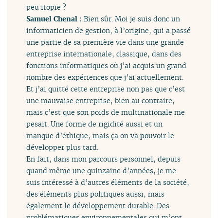
peu itopie ?
Samuel Chenal :
Bien sûr. Moi je suis donc un
informaticien de gestion, à l’origine, qui a passé
une partie de sa première vie dans une grande
entreprise internationale, classique, dans des
fonctions informatiques où j’ai acquis un grand
nombre des expériences que j’ai actuellement.
Et j’ai quitté cette entreprise non pas que c’est
une mauvaise entreprise, bien au contraire,
mais c’est que son poids de multinationale me
pesait. Une forme de rigidité aussi et un
manque d’éthique, mais ça on va pouvoir le
développer plus tard.
En fait, dans mon parcours personnel, depuis
quand même une quinzaine d’années, je me
suis intéressé à d’autres éléments de la société,
des éléments plus politiques aussi, mais
également le développement durable. Des
problématiques environnementales qui m’ont