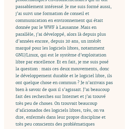
passablement intéressé. Je me suis formé aussi,
j’ai suivi une formation de conseil et
communication en environnement qui était
donnée par le WWF à Lausanne. Mais en
parallèle, j’ai développé, alors là depuis plus
d’années encore, depuis 20 ans, un intérêt
marqué pour les logiciels libres, notamment
GNU/Linux, qui est le système d’exploitation
libre par excellence. Et en fait, je me suis posé
la question : mais ces deux mouvements, donc
le développement durable et le logiciel libre, ils
ont quelque chose en commun ? Je n’arrivais pas
bien à savoir de quoi il s’agissait. J’ai beaucoup
fait des recherches sur Internet et j’ai trouvé
très peu de choses. On trouvait beaucoup
d’aficionados des logiciels libres, très, on va
dire, enfermés dans leur propre discipline et
très peu conscients des problématiques