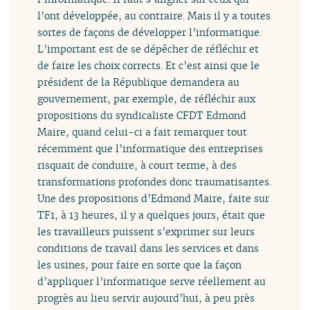
l’ont développée, au contraire. Mais il y a toutes
sortes de façons de développer l’informatique.
L’important est de se dépêcher de réfléchir et
de faire les choix corrects. Et c’est ainsi que le
président de la République demandera au
gouvernement, par exemple, de réfléchir aux
propositions du syndicaliste CFDT Edmond
Maire, quand celui-ci a fait remarquer tout
récemment que l’informatique des entreprises
risquait de conduire, à court terme, à des
transformations profondes donc traumatisantes.
Une des propositions d’Edmond Maire, faite sur
TF1, à 13 heures, il y a quelques jours, était que
les travailleurs puissent s’exprimer sur leurs
conditions de travail dans les services et dans
les usines, pour faire en sorte que la façon
d’appliquer l’informatique serve réellement au
progrès au lieu servir aujourd’hui, à peu près