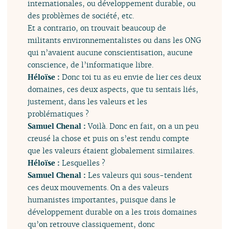
internationales, ou développement durable, ou
des problèmes de société, etc.
Et a contrario, on trouvait beaucoup de
militants environnementalistes ou dans les ONG
qui n’avaient aucune conscientisation, aucune
conscience, de l’informatique libre.
Héloïse :
Donc toi tu as eu envie de lier ces deux
domaines, ces deux aspects, que tu sentais liés,
justement, dans les valeurs et les
problématiques ?
Samuel Chenal :
Voilà. Donc en fait, on a un peu
creusé la chose et puis on s’est rendu compte
que les valeurs étaient globalement similaires.
Héloïse :
Lesquelles ?
Samuel Chenal :
Les valeurs qui sous-tendent
ces deux mouvements. On a des valeurs
humanistes importantes, puisque dans le
développement durable on a les trois domaines
qu’on retrouve classiquement, donc