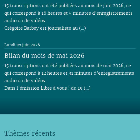
15 transcriptions ont été publiées au mois de juin 2026, ce
qui correspond à 16 heures et 5 minutes d’enregistrements
audio ou de vidéos.
Grégoire Barbey est journaliste au (…)
Lundi 1er juin 2026
Bilan du mois de mai 2026
15 transcriptions ont été publiées au mois de mai 2026, ce
qui correspond à 12 heures et 31 minutes d’enregistrements
audio ou de vidéos.
Dans l’émission Libre à vous ! du 19 (…)
Thèmes récents