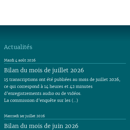
Actualités
Mardi 4 août 2026
Bilan du mois de juillet 2026
15 transcriptions ont été publiées au mois de juillet 2026,
ce qui correspond à 14 heures et 42 minutes
d’enregistrements audio ou de vidéos.
La commission d’enquête sur les (…)
Mercredi 1er juillet 2026
Bilan du mois de juin 2026