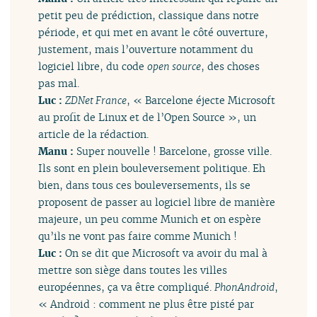
petit peu de prédiction, classique dans notre
période, et qui met en avant le côté ouverture,
justement, mais l’ouverture notamment du
logiciel libre, du code
open source
, des choses
pas mal.
Luc :
ZDNet France
, « Barcelone éjecte Microsoft
au profit de Linux et de l’Open Source », un
article de la rédaction.
Manu :
Super nouvelle ! Barcelone, grosse ville.
Ils sont en plein bouleversement politique. Eh
bien, dans tous ces bouleversements, ils se
proposent de passer au logiciel libre de manière
majeure, un peu comme Munich et on espère
qu’ils ne vont pas faire comme Munich !
Luc :
On se dit que Microsoft va avoir du mal à
mettre son siège dans toutes les villes
européennes, ça va être compliqué.
PhonAndroid
,
« Android : comment ne plus être pisté par