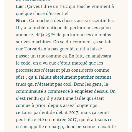
Luc :
Ça veut dire un truc qui touche vraiment à
quelque chose d’essentiel.
Nico :
Ça touche à des choses assez essentielles.
Il y a la problématique de performances qu’on
annonce, déjà 25 % de performances en moins
sur vos machines. On se dit comment ça se fait
que Torvalds n’a pas gueulé, qu’il a laissé
passer un truc comme ça. En fait, en analysant
le code, on a vu que c’était marqué que les
processeurs n’étaient plus considérés comme
sûrs ; qu’il fallait absolument patcher certains
trucs qui n’étaient pas cool. Donc les gens, la
communauté a commencé à enquêter dessus. On
s’est rendu qu’il y avait une faille qui était
connue à priori depuis assez longtemps ;
certains parlent de début 2017, mais ça serait
peut-être été ou rentrée 2017, qui était sous ce
qu’on appelle embargo, donc personne n’avait le