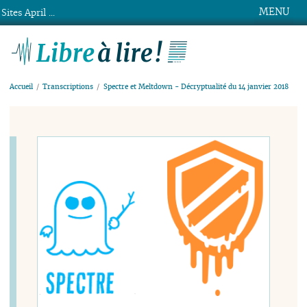
MENU
Sites April ...
Libre à lire !
Accueil
Transcriptions
Spectre et Meltdown - Décryptualité du 14 janvier 2018