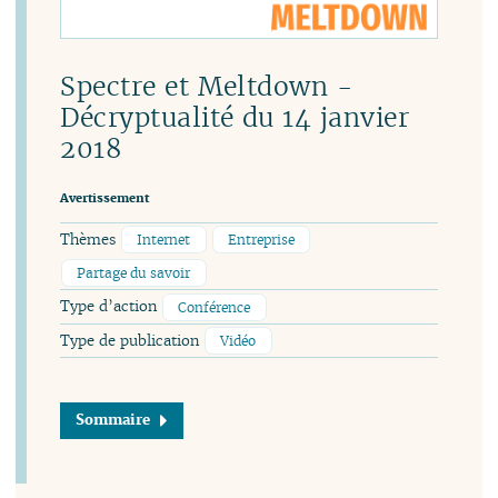
Spectre et Meltdown -
Décryptualité du 14 janvier
2018
Avertissement
Thèmes
Internet
Entreprise
Partage du savoir
Type d’action
Conférence
Type de publication
Vidéo
Sommaire