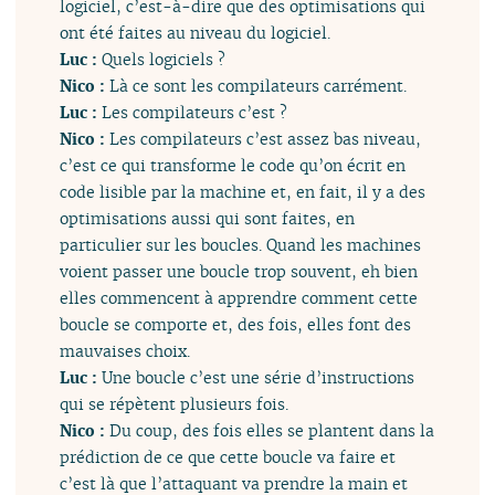
logiciel, c’est-à-dire que des optimisations qui
ont été faites au niveau du logiciel.
Luc :
Quels logiciels ?
Nico :
Là ce sont les compilateurs carrément.
Luc :
Les compilateurs c’est ?
Nico :
Les compilateurs c’est assez bas niveau,
c’est ce qui transforme le code qu’on écrit en
code lisible par la machine et, en fait, il y a des
optimisations aussi qui sont faites, en
particulier sur les boucles. Quand les machines
voient passer une boucle trop souvent, eh bien
elles commencent à apprendre comment cette
boucle se comporte et, des fois, elles font des
mauvaises choix.
Luc :
Une boucle c’est une série d’instructions
qui se répètent plusieurs fois.
Nico :
Du coup, des fois elles se plantent dans la
prédiction de ce que cette boucle va faire et
c’est là que l’attaquant va prendre la main et