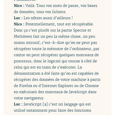
Nico :
Voilà. Tous vos mots de passe, vos bases
de données, tous vos fichiers.
Luc :
Les nôtres aussi d’ailleurs !
Nico :
Potentiellement, tout est récupérable.
Donc ça c’est plutôt sur la partie Spectre et
Meltdown fait un peu la même chose, un peu
moins intrusif, c’est-à-dire qu’on ne peut pas
récupérer toute la mémoire de l’ordinateur, par
contre on peut récupérer quelques morceaux de
processus, donc le logiciel qui tourne à côté de
celui qui est en train de s’exécuter. La
démonstration a été faite qu’on est capables de
récupérer des données de votre machine à partir
de Firefox ou d’Internet Explorer ou de Chrome
en exécutant des morceaux de JavaScript dans
votre navigateur.
Luc :
JavaScript
[
2
]
c’est un langage qui est
utilisé notamment pour faire des fonctions