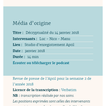
Titre :
Décryptualité du 14 janvier 2018
Intervenants :
Luc - Nico - Manu
Lieu :
Studio d’enregistrement April
Date :
janvier 2018
Durée :
14 min
Écouter ou télécharger le podcast
Revue de presse de l’April pour la semaine 2 de
l’année 2018
Licence de la transcription :
Verbatim
NB :
transcription réalisée par nos soins.
Les positions exprimées sont celles des intervenants