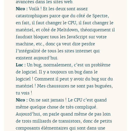
avancées dans les sites web.
Nico :
Voilà ! Et les deux sont assez
catastrophiques parce que du côté de Spectre,
en fait, il faut changer le CPU, il faut changer le
matériel, et côté de Meltdown, théoriquement il
faudrait bloquer tous les JavaScript sur votre
machine, etc., donc ça veut dire perdre
l’intégralité de tous les sites internet qui
existent aujourd’hui.
Luc :
Un bug, normalement, c’est un problème
de logiciel. Il y a toujours un bug dans le
logiciel ! Comment il peut y avoir du bug sur du
matériel ! Mes chaussures ne sont pas buguées,
tu vois !
Nico :
On ne sait jamais ! Le CPU c’est quand
même quelque chose de très compliqué.
Aujourd’hui, on parle quand même de pas loin
de trois milliards de transistors, donc de petits
composants élémentaires qui sont dans une