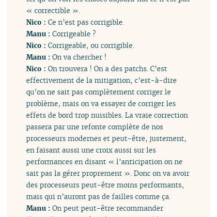
« correctible ».
Nico :
Ce n’est pas corrigible.
Manu :
Corrigeable ?
Nico :
Corrigeable, ou corrigible.
Manu :
On va chercher !
Nico :
On trouvera ! On a des patchs. C’est
effectivement de la mitigation, c’est-à-dire
qu’on ne sait pas complètement corriger le
problème, mais on va essayer de corriger les
effets de bord trop nuisibles. La vraie correction
passera par une refonte complète de nos
processeurs modernes et peut-être, justement,
en faisant aussi une croix aussi sur les
performances en disant « l’anticipation on ne
sait pas la gérer proprement ». Donc on va avoir
des processeurs peut-être moins performants,
mais qui n’auront pas de failles comme ça.
Manu :
On peut peut-être recommander