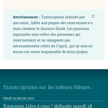
Avertissement :
Transcription réalisée par
nos soins, fidèle aux propos des intervenant⋅e⋅s
mais rendant le discours fluide. Les positions
exprimées sont celles des personnes qui
interviennent et ne rejoignent pas
nécessairement celles de l'April, qui ne sera en
aucun cas tenue responsable de leurs propos.
Transcriptions sur les mêmes thèmes :
Mardi 25 janvier 2022
Émission
Libre à vous !
diffusée mardi 18