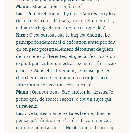
Manu :
Et on a super confiance !
Luc :
Potentiellement il y en a d’autres, en plus.
On a trouvé celui-là mais, potentiellement, il y
a d’autres bugs de matériel de ce type-là ?
Nico :
C’est surtout que le bug est énorme. Le
principe fondamental d’exécution anticipée fait
qu’on peut potentiellement détourner de plein
de manières différentes, et que là c’est juste un
exploit particulier qui est assez agressif et assez
efficace. Mais effectivement, je pense que les
chercheurs vont s’en donner à cœur joie pour
faire mumuse avec tous ces trucs-là.
Manu :
On peut peut-être arrêter là-dessus. Je
pense que, de toutes façons, c’est un sujet qui
va revenir.
Luc :
De toutes manières tu es blême, donc je
pense qu’il faut qu’on s’arrête. Je commence à
craindre pour ta santé ! Nicolas merci beaucoup