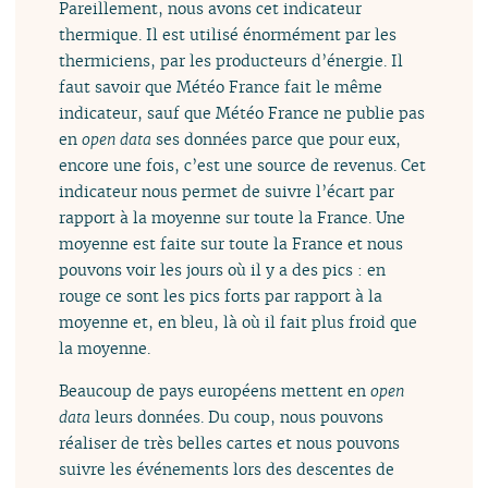
Pareillement, nous avons cet indicateur
thermique. Il est utilisé énormément par les
thermiciens, par les producteurs d’énergie. Il
faut savoir que Météo France fait le même
indicateur, sauf que Météo France ne publie pas
en
open data
ses données parce que pour eux,
encore une fois, c’est une source de revenus. Cet
indicateur nous permet de suivre l’écart par
rapport à la moyenne sur toute la France. Une
moyenne est faite sur toute la France et nous
pouvons voir les jours où il y a des pics : en
rouge ce sont les pics forts par rapport à la
moyenne et, en bleu, là où il fait plus froid que
la moyenne.
Beaucoup de pays européens mettent en
open
data
leurs données. Du coup, nous pouvons
réaliser de très belles cartes et nous pouvons
suivre les événements lors des descentes de