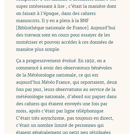
super intéressant à lire ; c’était la manière dont
on faisait à l’époque, dans des cahiers
manuscrits. Il y en a plein à la BNF
[Bibliothèque nationale de France]. Aujourd’hui
des travaux sont en cours pour essayer de les
numériser et pouvoir accéder à ces données de
manière plus simple.
Ça a progressivement évolué. En 1950, on a
commencé à avoir des observateurs bénévoles
de la Météorologie nationale, ce qui est
aujourd’hui Météo France, qui reportaient, deux
fois par jour, leurs observations au service de la
météorologie nationale, d’abord sur papier dans
des cahiers qui étaient envoyés une fois par
mois, après c’était par ligne téléphonique.
C’était très asynchrone, pas toujours en direct,
c’était un nombre limité de personnes qui
étaient généralement un petit peu rétribuées