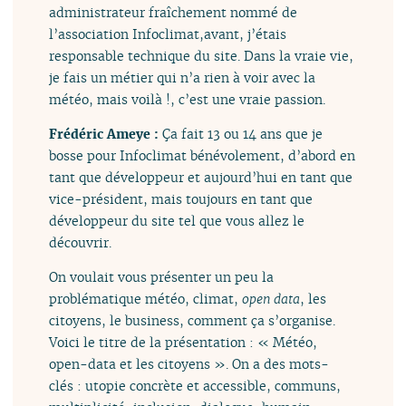
administrateur fraîchement nommé de
l’association Infoclimat,avant, j’étais
responsable technique du site. Dans la vraie vie,
je fais un métier qui n’a rien à voir avec la
météo, mais voilà !, c’est une vraie passion.
Frédéric Ameye :
Ça fait 13 ou 14 ans que je
bosse pour Infoclimat bénévolement, d’abord en
tant que développeur et aujourd’hui en tant que
vice-président, mais toujours en tant que
développeur du site tel que vous allez le
découvrir.
On voulait vous présenter un peu la
problématique météo, climat,
open data
, les
citoyens, le business, comment ça s’organise.
Voici le titre de la présentation : « Météo,
open-data et les citoyens ». On a des mots-
clés : utopie concrète et accessible, communs,