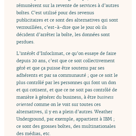
rémunèrent sur la revente de services à d’autres
boîtes. C’est utilisé pour des revenus
publicitaires et ce sont des alternatives qui sont
verrouillées, c’est-à-dire que le jour où ils
décident d’arrêter la boîte, les données sont
perdues.
L’intérêt d’Infoclimat, ce qu’on essaye de faire
depuis 20 ans, c’est que ce soit collectivement
géré et que ça puisse être soutenu par ses
adhérents et par sa communauté ; que ce soit le
plus contrôlé par les personnes qui font un don
et qui cotisent, et que ce ne soit pas contrôlé de
manière à générer du business, à être
business
oriented
comme on le voit sur toutes ces
alternatives, il y en a plein d’autres. Weather
Underground, par exemple, appartient à IBM ;
ce sont des grosses boîtes, des multinationales
des médias, etc.