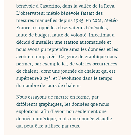
bénévole à Casterino, dans la vallée de la Roya.
L’observateur météo bénévole faisait des
mesures manuelles depuis 1985. En 2021, Météo
France a stoppé les observateurs bénévoles,
faute de budget, faute de volonté. Infoclimat a
décidé d’installer une station automatisée et
nous avons pu reprendre ainsi les données et les
avoir en temps réel. Ce genre de graphique nous
permet, par exemple ici, de voir les occurrences
de chaleur, donc une journée de chaleur qui est
supérieure à 25°, et l’évolution dans le temps
du nombre de jours de chaleur.
Nous essayons de mettre en forme, par
différents graphiques, les données que nous
exploitons, afin d’avoir non seulement une
donnée numérique, mais une donnée visuelle
qui peut être utilisée par tous.