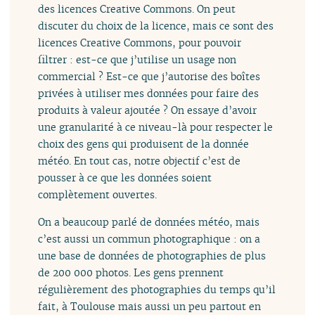
des licences Creative Commons. On peut
discuter du choix de la licence, mais ce sont des
licences Creative Commons, pour pouvoir
filtrer : est-ce que j’utilise un usage non
commercial ? Est-ce que j’autorise des boîtes
privées à utiliser mes données pour faire des
produits à valeur ajoutée ? On essaye d’avoir
une granularité à ce niveau-là pour respecter le
choix des gens qui produisent de la donnée
météo. En tout cas, notre objectif c’est de
pousser à ce que les données soient
complètement ouvertes.
On a beaucoup parlé de données météo, mais
c’est aussi un commun photographique : on a
une base de données de photographies de plus
de 200 000 photos. Les gens prennent
régulièrement des photographies du temps qu’il
fait, à Toulouse mais aussi un peu partout en