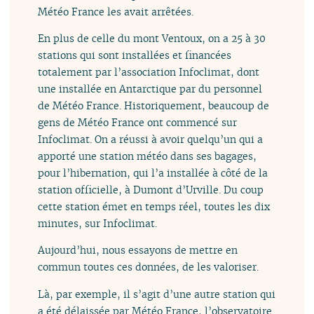
Météo France les avait arrêtées.
En plus de celle du mont Ventoux, on a 25 à 30
stations qui sont installées et financées
totalement par l’association Infoclimat, dont
une installée en Antarctique par du personnel
de Météo France. Historiquement, beaucoup de
gens de Météo France ont commencé sur
Infoclimat. On a réussi à avoir quelqu’un qui a
apporté une station météo dans ses bagages,
pour l’hibernation, qui l’a installée à côté de la
station officielle, à Dumont d’Urville. Du coup
cette station émet en temps réel, toutes les dix
minutes, sur Infoclimat.
Aujourd’hui, nous essayons de mettre en
commun toutes ces données, de les valoriser.
Là, par exemple, il s’agit d’une autre station qui
a été délaissée par Météo France, l’observatoire