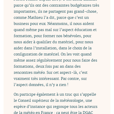
parce qu’ils ont des contraintes budgétaires très
importantes, ils ne partagent pas grand-chose,
comme Mathieu l’a dit, parce que c’est un
business pour eux. Néanmoins, il nous aident
quand même pas mal sur l’aspect éducation et
formation, pour former nos bénévoles, pour
nous aider à qualifier du matériel, pour nous
aider dans l’installation, dans le choix de la
configuration de matériel. On les voit quand
même assez régulièrement pour nous faire des
formations, deux fois par an dans des
rencontres météo. Sur cet aspect-là, c’est
vraiment très intéressant. Par contre, sur
l’aspect données, il n’y a rien !
On participe également à un truc qui s’appelle
le Conseil supérieur de la météorologie, une
espèce d’instance qui regroupe tous les acteurs
de la météo en France : ça peut être la DGAC