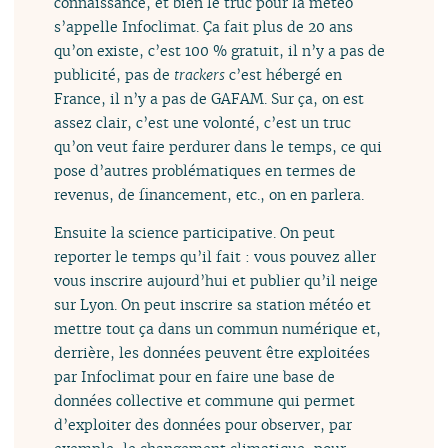
connaissance, et bien le truc pour la météo
s’appelle Infoclimat. Ça fait plus de 20 ans
qu’on existe, c’est 100 % gratuit, il n’y a pas de
publicité, pas de
trackers
c’est hébergé en
France, il n’y a pas de GAFAM. Sur ça, on est
assez clair, c’est une volonté, c’est un truc
qu’on veut faire perdurer dans le temps, ce qui
pose d’autres problématiques en termes de
revenus, de financement, etc., on en parlera.
Ensuite la science participative. On peut
reporter le temps qu’il fait : vous pouvez aller
vous inscrire aujourd’hui et publier qu’il neige
sur Lyon. On peut inscrire sa station météo et
mettre tout ça dans un commun numérique et,
derrière, les données peuvent être exploitées
par Infoclimat pour en faire une base de
données collective et commune qui permet
d’exploiter des données pour observer, par