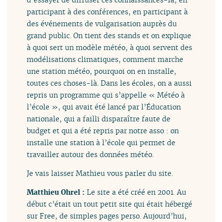
participant à des conférences, en participant à
des événements de vulgarisation auprès du
grand public. On tient des stands et on explique
à quoi sert un modèle météo, à quoi servent des
modélisations climatiques, comment marche
une station météo, pourquoi on en installe,
toutes ces choses-là. Dans les écoles, on a aussi
repris un programme qui s’appelle « Météo à
l’école », qui avait été lancé par l’Éducation
nationale, qui a failli disparaître faute de
budget et qui a été repris par notre asso : on
installe une station à l’école qui permet de
travailler autour des données météo.
Je vais laisser Mathieu vous parler du site.
Matthieu Ohrel :
Le site a été créé en 2001. Au
début c’était un tout petit site qui était hébergé
sur Free, de simples pages perso. Aujourd’hui,