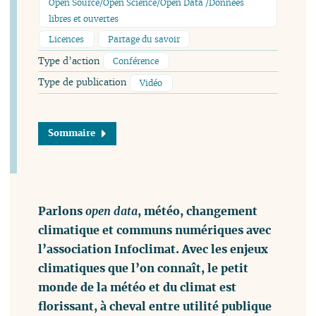
Open Source/Open Science/Open Data /Données
libres et ouvertes
Licences
Partage du savoir
Type d’action
Conférence
Type de publication
Vidéo
Sommaire
Parlons
open data
, météo, changement
climatique et communs numériques avec
l’association Infoclimat. Avec les enjeux
climatiques que l’on connaît, le petit
monde de la météo et du climat est
florissant, à cheval entre utilité publique