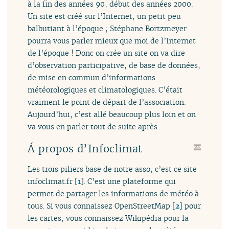
à la fin des années 90, début des années 2000.
Un site est créé sur l’Internet, un petit peu
balbutiant à l’époque ; Stéphane Bortzmeyer
pourra vous parler mieux que moi de l’Internet
de l’époque ! Donc on crée un site on va dire
d’observation participative, de base de données,
de mise en commun d’informations
météorologiques et climatologiques. C’était
vraiment le point de départ de l’association.
Aujourd’hui, c’est allé beaucoup plus loin et on
va vous en parler tout de suite après.
Á propos d’Infoclimat
Les trois piliers base de notre asso, c’est ce site
infoclimat.fr
[
1
]
. C’est une plateforme qui
permet de partager les informations de météo à
tous. Si vous connaissez OpenStreetMap
[
2
]
pour
les cartes, vous connaissez Wikipédia pour la