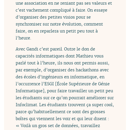
une association en ne reniant pas ses valeurs et
c’est vachement compliqué à faire. On essaye
d’organiser des petites visios pour se
synchroniser sur notre évolution, comment
faire, on en reparlera un petit peu tout à
l’heure.
Avec Gandi c’est pareil. Outre le don de
capacités informatiques dont Mathieu vous
parlé tout à l’heure, ils nous ont permis aussi,
par exemple, d’organiser des hackathons avec
des écoles d’ingénieurs en informatique, en
l’occurrence l’ESGI [École Supérieure de Génie
Informatique], pour faire travailler un petit peu
les étudiants sur ce qu’on pourrait améliorer sur
Infoclimat. Les étudiants trouvent ça super cool,
parce qu’habituellement ce sont des grosses
boîtes qui viennent les voir et qui leur disent :
« Voilà un gros set de données, travaillez