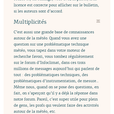
licence est correcte pour afficher sur le bulletin,
si les auteurs sont d’accord.
Multiplicités
C’est aussi une grande base de connaissances
autour de la météo. Quand vous avez une
question sur une problématique technique
météo, vous tapez dans votre moteur de
recherche favori, vous tombez régulièrement
sur le forum d’Infoclimat, dans ces trois
millions de messages aujourd’hui qui parlent de
tout : des problématiques techniques, des
problématiques d’instrumentation, de mesure...
Même nous, quand on se pose des questions, en
fait, on s’aperçoit qu’il y a déjà la réponse dans
notre forum. Pareil, c’est super utile pour plein
de gens, les profs qui veulent faire des activités
autour de la météo, etc.