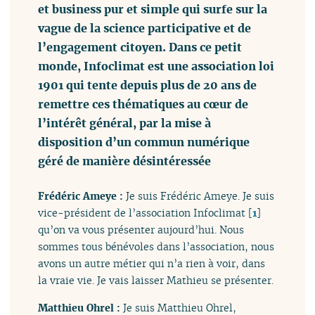
et business pur et simple qui surfe sur la
vague de la science participative et de
l’engagement citoyen. Dans ce petit
monde, Infoclimat est une association loi
1901 qui tente depuis plus de 20 ans de
remettre ces thématiques au cœur de
l’intérêt général, par la mise à
disposition d’un commun numérique
géré de manière désintéressée
Frédéric Ameye :
Je suis Frédéric Ameye. Je suis
vice-président de l’association Infoclimat
[
1
]
qu’on va vous présenter aujourd’hui. Nous
sommes tous bénévoles dans l’association, nous
avons un autre métier qui n’a rien à voir, dans
la vraie vie. Je vais laisser Mathieu se présenter.
Matthieu Ohrel :
Je suis Matthieu Ohrel,