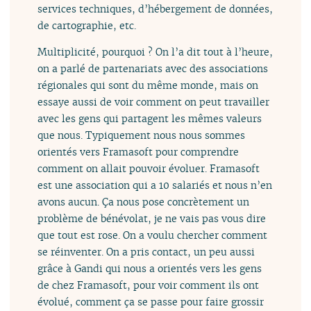
services techniques, d’hébergement de données,
de cartographie, etc.
Multiplicité, pourquoi ? On l’a dit tout à l’heure,
on a parlé de partenariats avec des associations
régionales qui sont du même monde, mais on
essaye aussi de voir comment on peut travailler
avec les gens qui partagent les mêmes valeurs
que nous. Typiquement nous nous sommes
orientés vers Framasoft pour comprendre
comment on allait pouvoir évoluer. Framasoft
est une association qui a 10 salariés et nous n’en
avons aucun. Ça nous pose concrètement un
problème de bénévolat, je ne vais pas vous dire
que tout est rose. On a voulu chercher comment
se réinventer. On a pris contact, un peu aussi
grâce à Gandi qui nous a orientés vers les gens
de chez Framasoft, pour voir comment ils ont
évolué, comment ça se passe pour faire grossir