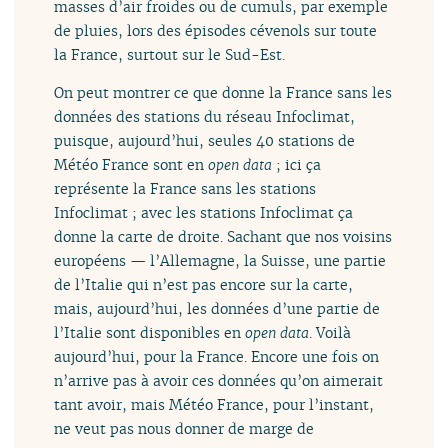
masses d’air froides ou de cumuls, par exemple
de pluies, lors des épisodes cévenols sur toute
la France, surtout sur le Sud-Est.
On peut montrer ce que donne la France sans les
données des stations du réseau Infoclimat,
puisque, aujourd’hui, seules 40 stations de
Météo France sont en
open data
; ici ça
représente la France sans les stations
Infoclimat ; avec les stations Infoclimat ça
donne la carte de droite. Sachant que nos voisins
européens — l’Allemagne, la Suisse, une partie
de l’Italie qui n’est pas encore sur la carte,
mais, aujourd’hui, les données d’une partie de
l’Italie sont disponibles en
open data
. Voilà
aujourd’hui, pour la France. Encore une fois on
n’arrive pas à avoir ces données qu’on aimerait
tant avoir, mais Météo France, pour l’instant,
ne veut pas nous donner de marge de