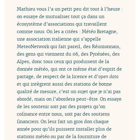
Mathieu vous l’a un petit peu dit tout à l’heure :
on essaye de mutualiser tout ça dans un
écosystème d’associations qui travaillent
comme nous. On les a citées : Météo Bretagne,
une association italienne qui s’appelle
MeteoNetwork qui fait pareil, des Réunionnais,
des gens qui viennent du 06, des Pyrénées, des
Alpes, donc tous ceux qui produisent de la
donnée météo, qui ont ce même état d’esprit de
partage, de respect de la licence et d’
open data
et qui intègrent aussi des stations de bonne
qualité de mesure, c’est un sujet que je n’ai pas
abordé, mais on l’abordera peut-être. On essaye
de les soutenir soit par des projets qu’on
cofinance entre nous, soit par des soutiens
financiers. On leur fait un gros don chaque
année pour qu’ils puissent installer plus de
stations météo ou par de la fourniture de