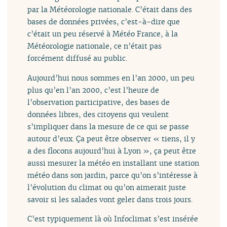
par la Météorologie nationale. C’était dans des
bases de données privées, c’est-à-dire que
c’était un peu réservé à Météo France, à la
Météorologie nationale, ce n’était pas
forcément diffusé au public.
Aujourd’hui nous sommes en l’an 2000, un peu
plus qu’en l’an 2000, c’est l’heure de
l’observation participative, des bases de
données libres, des citoyens qui veulent
s’impliquer dans la mesure de ce qui se passe
autour d’eux. Ça peut être observer « tiens, il y
a des flocons aujourd’hui à Lyon », ça peut être
aussi mesurer la météo en installant une station
météo dans son jardin, parce qu’on s’intéresse à
l’évolution du climat ou qu’on aimerait juste
savoir si les salades vont geler dans trois jours.
C’est typiquement là où Infoclimat s’est insérée