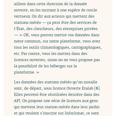
aillent dans cette direction de la donnée
ouverte, en les incitant à une espèce de cercle
vertueux. On dit aux acteurs qui mettent des
stations météo — ça peut être des services de
l’État, des chercheurs, des entreprises privées
— « OK, vous pouvez mettre vos données dans
notre commun, sur notre plateforme, vous avez
tous les outils climatologiques, cartographiques,
etc. Par contre, vous les mettez dans des
licences ouvertes, sinon on ne vous propose pas
la possibilité de les héberger sur la
plateforme. »
Les données des stations météo qu’on installe
sont, de départ, sous licence Ouverte Etalab
[
8
]
.
Elles peuvent être réutilisées derrière dans des
API. On propose une série de licences aux gens
qui mettent leur station météo dans leur jardin
et qui veulent s’inscrire sur Infoclimat, ce sont