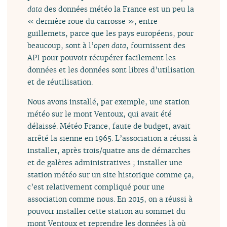
data
des données météo la France est un peu la
« dernière roue du carrosse », entre
guillemets, parce que les pays européens, pour
beaucoup, sont à l’
open data
, fournissent des
API pour pouvoir récupérer facilement les
données et les données sont libres d’utilisation
et de réutilisation.
Nous avons installé, par exemple, une station
météo sur le mont Ventoux, qui avait été
délaissé. Météo France, faute de budget, avait
arrêté la sienne en 1965. L’association a réussi à
installer, après trois/quatre ans de démarches
et de galères administratives ; installer une
station météo sur un site historique comme ça,
c’est relativement compliqué pour une
association comme nous. En 2015, on a réussi à
pouvoir installer cette station au sommet du
mont Ventoux et reprendre les données là où