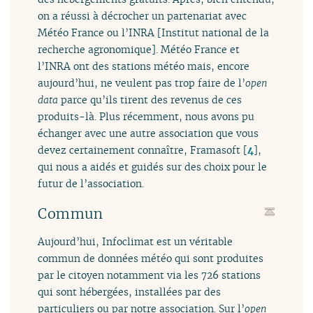
on a réussi à décrocher un partenariat avec
Météo France ou l’INRA [Institut national de la
recherche agronomique]. Météo France et
l’INRA ont des stations météo mais, encore
aujourd’hui, ne veulent pas trop faire de l’
open
data
parce qu’ils tirent des revenus de ces
produits-là. Plus récemment, nous avons pu
échanger avec une autre association que vous
devez certainement connaître, Framasoft
[
4
]
,
qui nous a aidés et guidés sur des choix pour le
futur de l’association.
Commun
Aujourd’hui, Infoclimat est un véritable
commun de données météo qui sont produites
par le citoyen notamment via les 726 stations
qui sont hébergées, installées par des
particuliers ou par notre association. Sur l’
open