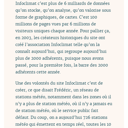
Infoclimat c’est plus de 6 milliards de données
qu’on stocke, qu’on analyse, qu’on valorise sous
forme de graphiques, de cartes. C’est 100
millions de pages vues par 6 millions de
visiteurs uniques chaque année. Pour pallier ça,
en 2003, les créateurs historiques du site ont
créé l’association Infoclimat telle qu’on la
connaît aujourd’hui, qui regroupe aujourd’hui
plus de 2000 adhérents, puisque nous avons
passé, pour la première fois, la barre des 2000
adhérents cette année.
Une des volontés du site Infoclimat c’est de
créer, ce que disait Frédéric, un réseau de
stations météo, notamment dans les zones où il
n’y a plus de station météo, où il n’y a jamais eu
de station météo, où le service public fait
défaut. Du coup, on a aujourd’hui 726 stations
météo qui émettent en temps réel, toutes les 10