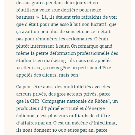
dessus gratos pendant deux jours et on
réutilisera votre truc derrière pour notre
business ». Là, ils étaient très rafraîchis de voir
que c’était pour une asso à but non lucratif, que
ça avait un peu plus de sens et que ce n’était
pas pour rémunérer les actionnaires. C’était
plutôt intéressant à faire. On remarque quand
même la petite déformation professionnelle des
étudiants en marketing : ils nous ont appelés
« clients », ça nous gêne un petit peu d’être
appelés des clients, mais bon !
Ça peut être aussi des multiplicités avec des
acteurs privés, des gros acteurs privés, parce
que la CNR [Compagnie nationale du Rhône], un
producteur d’hydroélectricité et d’énergie
éolienne, c’est plusieurs milliards de chiffre
d’affaires par an. C’est un mécène d’Infoclimat,
ils nous donnent 10 000 euros par an, parce