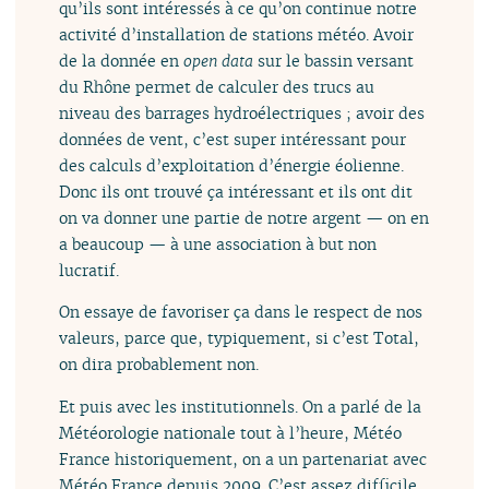
qu’ils sont intéressés à ce qu’on continue notre
activité d’installation de stations météo. Avoir
de la donnée en
open data
sur le bassin versant
du Rhône permet de calculer des trucs au
niveau des barrages hydroélectriques ; avoir des
données de vent, c’est super intéressant pour
des calculs d’exploitation d’énergie éolienne.
Donc ils ont trouvé ça intéressant et ils ont dit
on va donner une partie de notre argent — on en
a beaucoup — à une association à but non
lucratif.
On essaye de favoriser ça dans le respect de nos
valeurs, parce que, typiquement, si c’est Total,
on dira probablement non.
Et puis avec les institutionnels. On a parlé de la
Météorologie nationale tout à l’heure, Météo
France historiquement, on a un partenariat avec
Météo France depuis 2009. C’est assez difficile