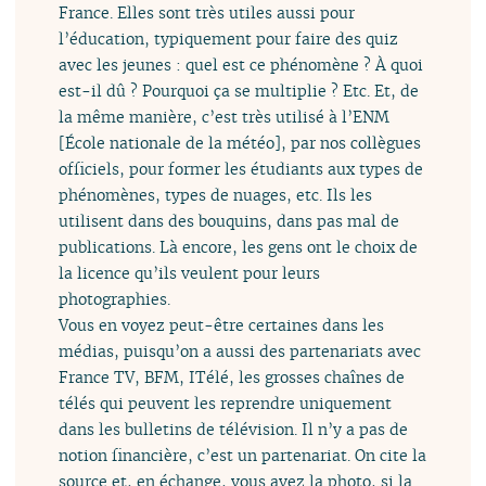
France. Elles sont très utiles aussi pour
l’éducation, typiquement pour faire des quiz
avec les jeunes : quel est ce phénomène ? À quoi
est-il dû ? Pourquoi ça se multiplie ? Etc. Et, de
la même manière, c’est très utilisé à l’ENM
[École nationale de la météo], par nos collègues
officiels, pour former les étudiants aux types de
phénomènes, types de nuages, etc. Ils les
utilisent dans des bouquins, dans pas mal de
publications. Là encore, les gens ont le choix de
la licence qu’ils veulent pour leurs
photographies.
Vous en voyez peut-être certaines dans les
médias, puisqu’on a aussi des partenariats avec
France TV, BFM, ITélé, les grosses chaînes de
télés qui peuvent les reprendre uniquement
dans les bulletins de télévision. Il n’y a pas de
notion financière, c’est un partenariat. On cite la
source et, en échange, vous avez la photo, si la