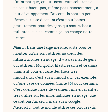
l’informatique, qui utilisent leurs solutions et
ne contribuent pas, même pas financièrement, à
leur développement. Du coup ils sont un peu
fâchés et ils se disent si c’est pour bosser
gratuitement pour des gens qui sont riches à
milliards, si c’est comme ça, on change notre
licence.
Manu :
Dans une large mesure, juste pour te
montrer qu’ils sont utilisés au cœur des
infrastructures en nuage, il y a pas mal de gens
qui utilisent MongoDB, Elasticsearch et Grafana
vraiment pour en faire des trucs très
importants, c’est aussi important, par exemple,
qu’une base de données Oracle
[
6
]
pour certains.
C’est quelque chose de vraiment mis en avant et
très utilisé sur les informatiques en nuage, que
ce soit par Amazon, mais aussi Google,
Microsoft, tout le monde utilise ces briques-là.