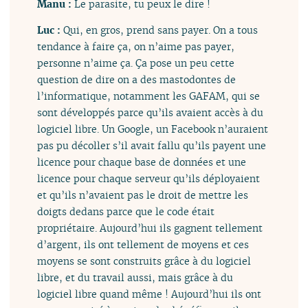
Manu :
Le parasite, tu peux le dire !
Luc :
Qui, en gros, prend sans payer. On a tous
tendance à faire ça, on n’aime pas payer,
personne n’aime ça. Ça pose un peu cette
question de dire on a des mastodontes de
l’informatique, notamment les GAFAM, qui se
sont développés parce qu’ils avaient accès à du
logiciel libre. Un Google, un Facebook n’auraient
pas pu décoller s’il avait fallu qu’ils payent une
licence pour chaque base de données et une
licence pour chaque serveur qu’ils déployaient
et qu’ils n’avaient pas le droit de mettre les
doigts dedans parce que le code était
propriétaire. Aujourd’hui ils gagnent tellement
d’argent, ils ont tellement de moyens et ces
moyens se sont construits grâce à du logiciel
libre, et du travail aussi, mais grâce à du
logiciel libre quand même ! Aujourd’hui ils ont