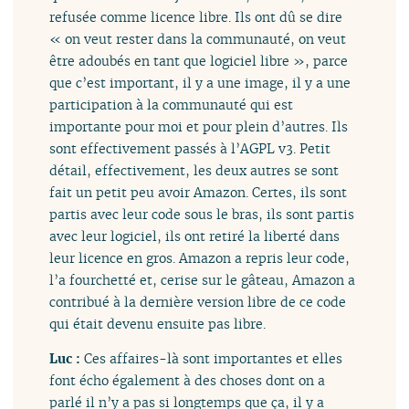
refusée comme licence libre. Ils ont dû se dire
« on veut rester dans la communauté, on veut
être adoubés en tant que logiciel libre », parce
que c’est important, il y a une image, il y a une
participation à la communauté qui est
importante pour moi et pour plein d’autres. Ils
sont effectivement passés à l’AGPL v3. Petit
détail, effectivement, les deux autres se sont
fait un petit peu avoir Amazon. Certes, ils sont
partis avec leur code sous le bras, ils sont partis
avec leur logiciel, ils ont retiré la liberté dans
leur licence en gros. Amazon a repris leur code,
l’a fourchetté et, cerise sur le gâteau, Amazon a
contribué à la dernière version libre de ce code
qui était devenu ensuite pas libre.
Luc :
Ces affaires-là sont importantes et elles
font écho également à des choses dont on a
parlé il n’y a pas si longtemps que ça, il y a