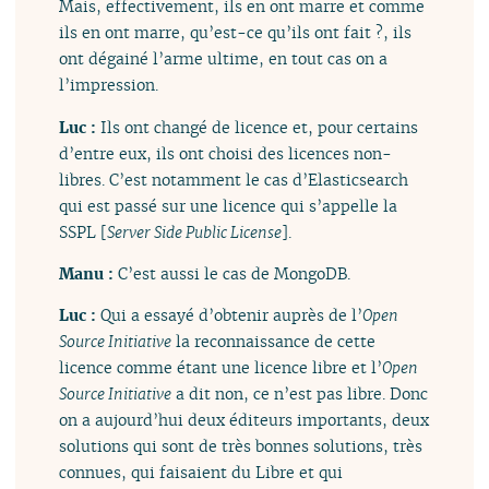
Mais, effectivement, ils en ont marre et comme
ils en ont marre, qu’est-ce qu’ils ont fait ?, ils
ont dégainé l’arme ultime, en tout cas on a
l’impression.
Luc :
Ils ont changé de licence et, pour certains
d’entre eux, ils ont choisi des licences non-
libres. C’est notamment le cas d’Elasticsearch
qui est passé sur une licence qui s’appelle la
SSPL [
Server Side Public License
].
Manu :
C’est aussi le cas de MongoDB.
Luc :
Qui a essayé d’obtenir auprès de l’
Open
Source Initiative
la reconnaissance de cette
licence comme étant une licence libre et l’
Open
Source Initiative
a dit non, ce n’est pas libre. Donc
on a aujourd’hui deux éditeurs importants, deux
solutions qui sont de très bonnes solutions, très
connues, qui faisaient du Libre et qui