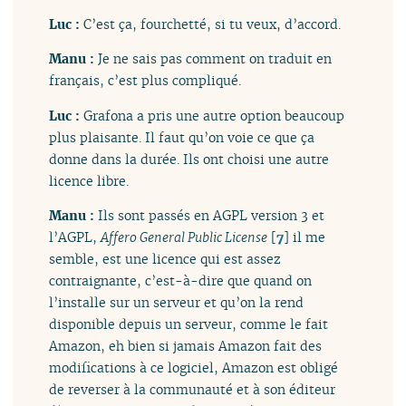
Luc :
C’est ça, fourchetté, si tu veux, d’accord.
Manu :
Je ne sais pas comment on traduit en
français, c’est plus compliqué.
Luc :
Grafona a pris une autre option beaucoup
plus plaisante. Il faut qu’on voie ce que ça
donne dans la durée. Ils ont choisi une autre
licence libre.
Manu :
Ils sont passés en AGPL version 3 et
l’AGPL,
Affero General Public License
[
7
]
il me
semble, est une licence qui est assez
contraignante, c’est-à-dire que quand on
l’installe sur un serveur et qu’on la rend
disponible depuis un serveur, comme le fait
Amazon, eh bien si jamais Amazon fait des
modifications à ce logiciel, Amazon est obligé
de reverser à la communauté et à son éditeur