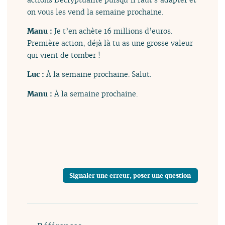
on vous les vend la semaine prochaine.
Manu :
Je t’en achète 16 millions d’euros.
Première action, déjà là tu as une grosse valeur
qui vient de tomber !
Luc :
À la semaine prochaine. Salut.
Manu :
À la semaine prochaine.
Signaler une erreur, poser une question