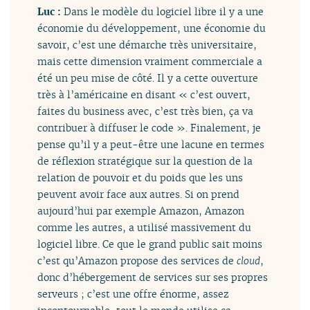
Luc :
Dans le modèle du logiciel libre il y a une
économie du développement, une économie du
savoir, c’est une démarche très universitaire,
mais cette dimension vraiment commerciale a
été un peu mise de côté. Il y a cette ouverture
très à l’américaine en disant « c’est ouvert,
faites du business avec, c’est très bien, ça va
contribuer à diffuser le code ». Finalement, je
pense qu’il y a peut-être une lacune en termes
de réflexion stratégique sur la question de la
relation de pouvoir et du poids que les uns
peuvent avoir face aux autres. Si on prend
aujourd’hui par exemple Amazon, Amazon
comme les autres, a utilisé massivement du
logiciel libre. Ce que le grand public sait moins
c’est qu’Amazon propose des services de
cloud
,
donc d’hébergement de services sur ses propres
serveurs ; c’est une offre énorme, assez