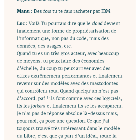
Manu :
Des fois tu te fais racheter par IBM.
Luc :
Voilà Tu pourrais dire que le
cloud
devient
finalement une forme de propriétarisation de
l’informatique, non pas du code, mais des
données, des usages, etc.
Quand tu es un très gros acteur, avec beaucoup
de moyens, tu peux faire des économies
d’échelle, du coup tu peux arriver avec des
offres extrêmement performantes et finalement
revenir sur des modèles avec des mastodontes
qui contrôlent tout. Quand quelqu’un n’est pas
d’accord, paf ! ils font comme avec ces logiciels,
ils les
forkent
et finalement ils se les accaparent.
Je n’ai pas de réponse absolue là-dessus mais,
pour moi, ça pose une question. Ce que j’ai
toujours trouvé très intéressant dans le modèle
du Libre, c’est que ça part d’un idéal, toute la