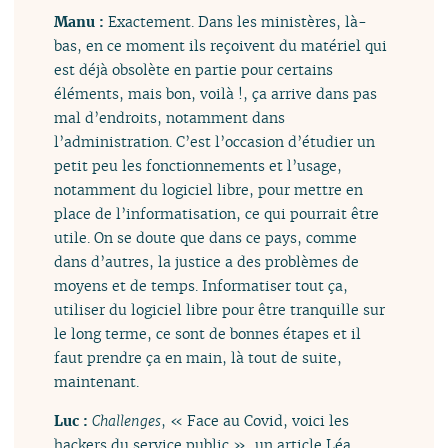
Manu :
Exactement. Dans les ministères, là-
bas, en ce moment ils reçoivent du matériel qui
est déjà obsolète en partie pour certains
éléments, mais bon, voilà !, ça arrive dans pas
mal d’endroits, notamment dans
l’administration. C’est l’occasion d’étudier un
petit peu les fonctionnements et l’usage,
notamment du logiciel libre, pour mettre en
place de l’informatisation, ce qui pourrait être
utile. On se doute que dans ce pays, comme
dans d’autres, la justice a des problèmes de
moyens et de temps. Informatiser tout ça,
utiliser du logiciel libre pour être tranquille sur
le long terme, ce sont de bonnes étapes et il
faut prendre ça en main, là tout de suite,
maintenant.
Luc :
Challenges
, « Face au Covid, voici les
hackers du service public », un article Léa