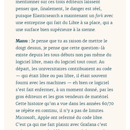
mentionner sur ces trois éditeurs laissent
penser que, finalement, le danger est réel,
puisque Elasticsearch a maintenant un
fork
avec
une entreprise qui fait du Libre à sa place, qui a
une surface bien supérieure à la sienne.
Manu :
Je pense que tu as raison de mettre le
doigt dessus, je pense que cette question-là
existe depuis les tous débuts non pas même du
logiciel libre, mais du logiciel tout court. Au
départ, les universitaires contribuaient au code
— qui était libre ou pas libre, il était souvent
fourni avec les machines — eh bien ce logiciel
s’est fait enfermer, à un moment donné, par les
gros éditeurs et les gros vendeurs de matériel.
Cette histoire qu’on a vue dans les années 60/70
se répète en continu, il n’y a pas de limites.
Microsoft, Apple ont refermé du code libre.
C’est ça qui me fait plaisir avec Grafana c’est