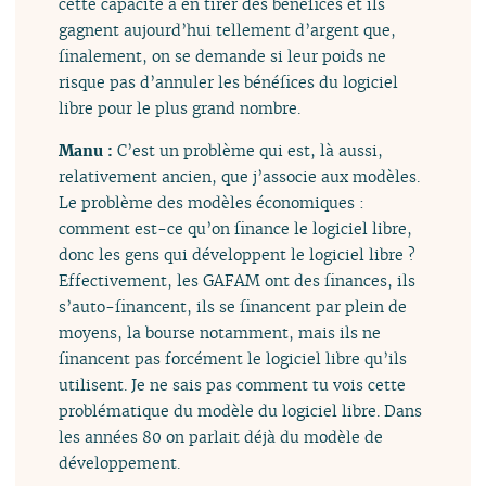
cette capacité à en tirer des bénéfices et ils
gagnent aujourd’hui tellement d’argent que,
finalement, on se demande si leur poids ne
risque pas d’annuler les bénéfices du logiciel
libre pour le plus grand nombre.
Manu :
C’est un problème qui est, là aussi,
relativement ancien, que j’associe aux modèles.
Le problème des modèles économiques :
comment est-ce qu’on finance le logiciel libre,
donc les gens qui développent le logiciel libre ?
Effectivement, les GAFAM ont des finances, ils
s’auto-financent, ils se financent par plein de
moyens, la bourse notamment, mais ils ne
financent pas forcément le logiciel libre qu’ils
utilisent. Je ne sais pas comment tu vois cette
problématique du modèle du logiciel libre. Dans
les années 80 on parlait déjà du modèle de
développement.