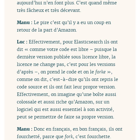
aujourd’hui n’en font plus. C’est quand même
très fâcheux et très décevant.
Manu :
Le pire c’est qu’il y a eu un coup en
retour de la part d’Amazon.
Luc :
Effectivement, pour Elasticsearch ils ont
dit « comme votre code est libre – puisque la
dernière version publiée sous licence libre, la
licence ne change pas, c’est pour les versions
d’après –, on prend le code et on le
forke
»,
comme on dit, c’est-à-dire qu’ils ont repris le
code source et ils ont fait leur propre version.
Effectivement, on imagine qu’une boîte aussi
colossale et aussi riche qu’Amazon, sur un
logiciel qui est aussi essentiel à son activité,
peut se permettre de faire sa propre version.
Manu :
Donc en français, en bon français, ils ont
fourchetté, parce que
fork
, c’est fourchette.