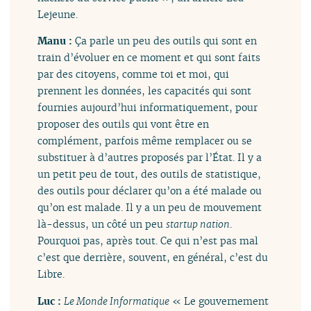
Lejeune.
Manu :
Ça parle un peu des outils qui sont en
train d’évoluer en ce moment et qui sont faits
par des citoyens, comme toi et moi, qui
prennent les données, les capacités qui sont
fournies aujourd’hui informatiquement, pour
proposer des outils qui vont être en
complément, parfois même remplacer ou se
substituer à d’autres proposés par l’État. Il y a
un petit peu de tout, des outils de statistique,
des outils pour déclarer qu’on a été malade ou
qu’on est malade. Il y a un peu de mouvement
là-dessus, un côté un peu
startup nation
.
Pourquoi pas, après tout. Ce qui n’est pas mal
c’est que derrière, souvent, en général, c’est du
Libre.
Luc :
Le Monde Informatique
« Le gouvernement