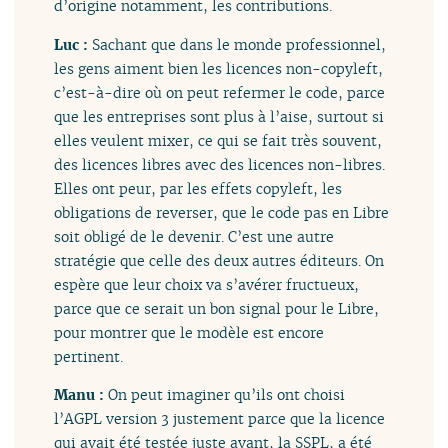
d’origine notamment, les contributions.
Luc :
Sachant que dans le monde professionnel,
les gens aiment bien les licences non-copyleft,
c’est-à-dire où on peut refermer le code, parce
que les entreprises sont plus à l’aise, surtout si
elles veulent mixer, ce qui se fait très souvent,
des licences libres avec des licences non-libres.
Elles ont peur, par les effets copyleft, les
obligations de reverser, que le code pas en Libre
soit obligé de le devenir. C’est une autre
stratégie que celle des deux autres éditeurs. On
espère que leur choix va s’avérer fructueux,
parce que ce serait un bon signal pour le Libre,
pour montrer que le modèle est encore
pertinent.
Manu :
On peut imaginer qu’ils ont choisi
l’AGPL version 3 justement parce que la licence
qui avait été testée juste avant, la SSPL, a été