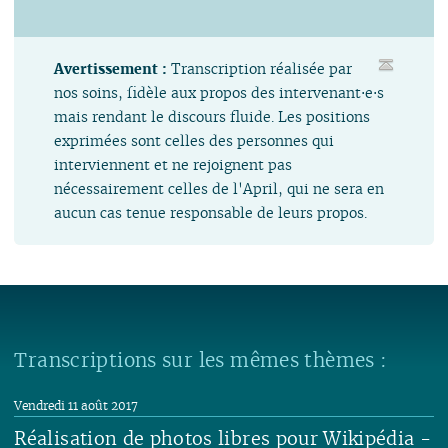
Avertissement :
Transcription réalisée par
nos soins, fidèle aux propos des intervenant⋅e⋅s
mais rendant le discours fluide. Les positions
exprimées sont celles des personnes qui
interviennent et ne rejoignent pas
nécessairement celles de l'April, qui ne sera en
aucun cas tenue responsable de leurs propos.
Transcriptions sur les mêmes thèmes :
Vendredi 11 août 2017
Réalisation de photos libres pour Wikipédia -