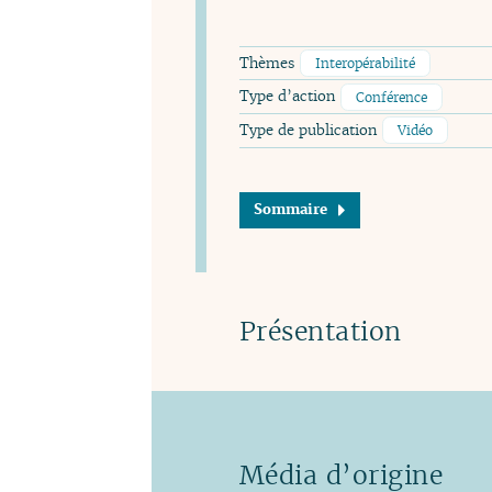
Thèmes
Interopérabilité
Type d’action
Conférence
Type de publication
Vidéo
Sommaire
Présentation