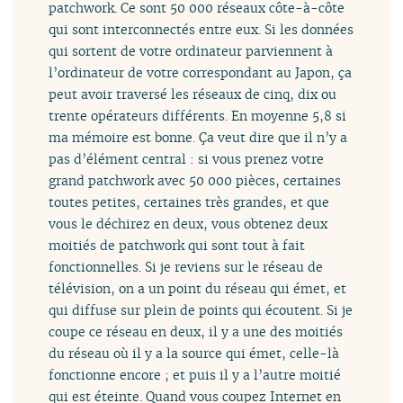
patchwork. Ce sont 50 000 réseaux côte-à-côte
qui sont interconnectés entre eux. Si les données
qui sortent de votre ordinateur parviennent à
l’ordinateur de votre correspondant au Japon, ça
peut avoir traversé les réseaux de cinq, dix ou
trente opérateurs différents. En moyenne 5,8 si
ma mémoire est bonne. Ça veut dire que il n’y a
pas d’élément central : si vous prenez votre
grand patchwork avec 50 000 pièces, certaines
toutes petites, certaines très grandes, et que
vous le déchirez en deux, vous obtenez deux
moitiés de patchwork qui sont tout à fait
fonctionnelles. Si je reviens sur le réseau de
télévision, on a un point du réseau qui émet, et
qui diffuse sur plein de points qui écoutent. Si je
coupe ce réseau en deux, il y a une des moitiés
du réseau où il y a la source qui émet, celle-là
fonctionne encore ; et puis il y a l’autre moitié
qui est éteinte. Quand vous coupez Internet en