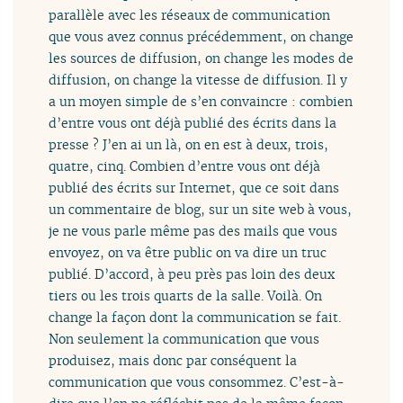
parallèle avec les réseaux de communication
que vous avez connus précédemment, on change
les sources de diffusion, on change les modes de
diffusion, on change la vitesse de diffusion. Il y
a un moyen simple de s’en convaincre : combien
d’entre vous ont déjà publié des écrits dans la
presse ? J’en ai un là, on en est à deux, trois,
quatre, cinq. Combien d’entre vous ont déjà
publié des écrits sur Internet, que ce soit dans
un commentaire de blog, sur un site web à vous,
je ne vous parle même pas des mails que vous
envoyez, on va être public on va dire un truc
publié. D’accord, à peu près pas loin des deux
tiers ou les trois quarts de la salle. Voilà. On
change la façon dont la communication se fait.
Non seulement la communication que vous
produisez, mais donc par conséquent la
communication que vous consommez. C’est-à-