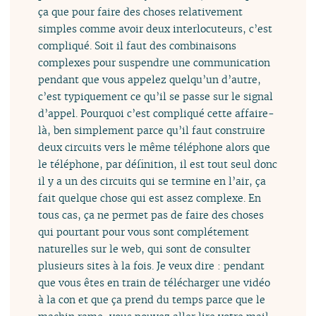
ça que pour faire des choses relativement
simples comme avoir deux interlocuteurs, c’est
compliqué. Soit il faut des combinaisons
complexes pour suspendre une communication
pendant que vous appelez quelqu’un d’autre,
c’est typiquement ce qu’il se passe sur le signal
d’appel. Pourquoi c’est compliqué cette affaire-
là, ben simplement parce qu’il faut construire
deux circuits vers le même téléphone alors que
le téléphone, par définition, il est tout seul donc
il y a un des circuits qui se termine en l’air, ça
fait quelque chose qui est assez complexe. En
tous cas, ça ne permet pas de faire des choses
qui pourtant pour vous sont complétement
naturelles sur le web, qui sont de consulter
plusieurs sites à la fois. Je veux dire : pendant
que vous êtes en train de télécharger une vidéo
à la con et que ça prend du temps parce que le