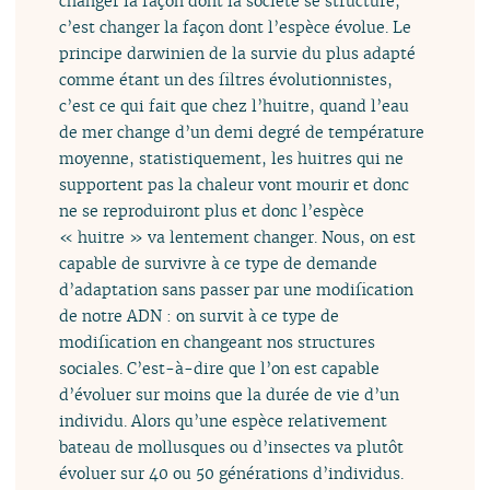
changer la façon dont la société se structure,
c’est changer la façon dont l’espèce évolue. Le
principe darwinien de la survie du plus adapté
comme étant un des filtres évolutionnistes,
c’est ce qui fait que chez l’huitre, quand l’eau
de mer change d’un demi degré de température
moyenne, statistiquement, les huitres qui ne
supportent pas la chaleur vont mourir et donc
ne se reproduiront plus et donc l’espèce
« huitre » va lentement changer. Nous, on est
capable de survivre à ce type de demande
d’adaptation sans passer par une modification
de notre ADN : on survit à ce type de
modification en changeant nos structures
sociales. C’est-à-dire que l’on est capable
d’évoluer sur moins que la durée de vie d’un
individu. Alors qu’une espèce relativement
bateau de mollusques ou d’insectes va plutôt
évoluer sur 40 ou 50 générations d’individus.