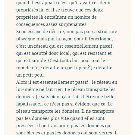
quand il est apparu c’est qu’il avait ces deux
propriétés là, et il se trouve que ces deux
propriétés là entraînent un nombre de
conséquences assez surprenantes.
Si on essaye de décrire, non pas par sa structure
physique mais par la façon dont il fonctionne,
c’est un réseau qui est essentiellement passif,
qui est acentré donc local, qui est résistant et
qui est simple. C’est tout clair pour tout le
monde où je détaille un petit peu ? Je détaille
un petit peu…
Alors il est essentiellement passif : le réseau en
lui-même ne fait rien. Le réseau transporte les
données. Je sais bien, ça a l’air d’être une belle
lapalissade… ce n’est pas si évident que ça. Le
réseau transporte les données. Il ne transporte
pas les données plus vite quand elles sont
pressées, il ne transporte pas les données qui
sont bleues et pas les données qui sont vertes, il