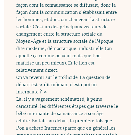
façon dont la connaissance se diffusait, donc la
façon dont la communication s’établissait entre
les hommes, et donc qui changeait la structure
sociale. C’est un des principaux vecteurs de
changement entre la structure sociale du
Moyen-Âge et la structure sociale de l’époque
dite moderne, démocratique, industrielle (on
appelle ça comme on veut mais que l’on
maîtrise un peu mieux). Et le lien est
relativement direct.
On va revenir sur le trollicide. La question de
départ est « dit môman, c’est quoi un
internaute ? »
Là, il y a vaguement schématisé, à peine
caricaturé, les différentes étapes que traverse le
bébé internaute de sa naissance à son âge
adulte. En fait, au début, la première fois que
l’on a acheté Internet (parce que en général les