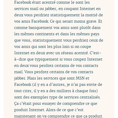
Facebook était acentré comme le sont les
services mail ou jabber, en coupant Internet en
deux vous perdriez statistiquement la moitié de
vos amis Facebook. Ce qui serait moins grave. Et
comme basiquement vos amis sont plutôt dans
les mêmes continents et dans les mêmes pays
que vous, statistiquement vous perdriez ceux de
vos amis qui sont les plus loin si on coupe
Internet en deux avec un réseau acentré. C’est-
à-dire que typiquement si vous coupez Internet
en deux vous perdrez certains de vos contacts
mail. Vous perdrez certains de vos contacts
jabber. Mais les services que sont MSN et
Facebook (il y en a d’autres, je n’ai pas envie de
tout citer, il y en a des milliers à chaque fois)
sont des exemples type de services centralisés.
Ça c’était pour essayer de comprendre ce que
produit Internet. Alors de ce que c’est
maintenant on va comprendre ce que ça produit.