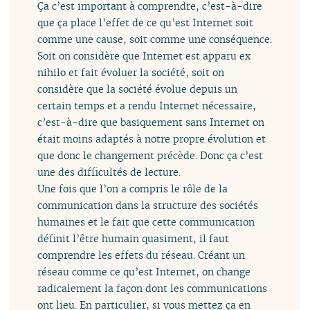
Ça c’est important à comprendre, c’est-à-dire
que ça place l’effet de ce qu’est Internet soit
comme une cause, soit comme une conséquence.
Soit on considère que Internet est apparu ex
nihilo et fait évoluer la société, soit on
considère que la société évolue depuis un
certain temps et a rendu Internet nécessaire,
c’est-à-dire que basiquement sans Internet on
était moins adaptés à notre propre évolution et
que donc le changement précède. Donc ça c’est
une des difficultés de lecture.
Une fois que l’on a compris le rôle de la
communication dans la structure des sociétés
humaines et le fait que cette communication
définit l’être humain quasiment, il faut
comprendre les effets du réseau. Créant un
réseau comme ce qu’est Internet, on change
radicalement la façon dont les communications
ont lieu. En particulier, si vous mettez ça en