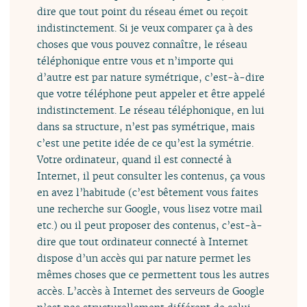
dire que tout point du réseau émet ou reçoit
indistinctement. Si je veux comparer ça à des
choses que vous pouvez connaître, le réseau
téléphonique entre vous et n’importe qui
d’autre est par nature symétrique, c’est-à-dire
que votre téléphone peut appeler et être appelé
indistinctement. Le réseau téléphonique, en lui
dans sa structure, n’est pas symétrique, mais
c’est une petite idée de ce qu’est la symétrie.
Votre ordinateur, quand il est connecté à
Internet, il peut consulter les contenus, ça vous
en avez l’habitude (c’est bêtement vous faites
une recherche sur Google, vous lisez votre mail
etc.) ou il peut proposer des contenus, c’est-à-
dire que tout ordinateur connecté à Internet
dispose d’un accès qui par nature permet les
mêmes choses que ce permettent tous les autres
accès. L’accès à Internet des serveurs de Google