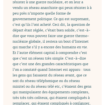
résister à une guerre nucléaire, et on leur a
vendu un réseau anarchiste qui peux résister à à
peu près n’importe quelle forme de
gouvernement politique. Ce qui est surprenant,
c’est qu’ils l’ont acheté. Ceci dit, la question de
départ était réglée, c’était bien solide, c’est-à-
dire que vous pouvez faire une guerre thermo-
nucléaire globale, il restera un bout d’Internet
qui marche s’il y a encore des humains en vie.
Et l’autre élément capital à comprendre c’est
que c’est un réseau très simple. C’est-à-dire
que c’est une des grandes caractéristiques que
l’on a constaté quand Internet est apparu : tous
les gens qui faisaient du réseau avant, que ce
soit du réseau téléphonique ou du réseau
minitel ou du réseau télé etc, c’étaient des gens
qui manipulaient des équipements complexes,
très très très coûteux, qui étaient compliqués à
remplacer, qui étaient compliqués à configurer,