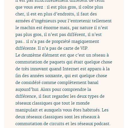
n’est pas structurellement différent de celui
que vous avez : il est plus gros, il coûte plus
cher, il est en plus d’endroits, il faut des
armées d’ingénieurs pour l’entretenir tellement
le machin est énorme mais, par nature il n’est
pas plus gros, il n’est pas différent, il n’est
pas… il n’a pas de propriété magiquement
différente. Il n’a pas de carte de VIP.
Le deuxième élément est que c’est un réseau à
commutation de paquets qui était quelque chose
de très innovant quand Internet est apparu à la
fin des années soixante, qui est quelque chose
de considéré comme complètement banal
aujourd’hui. Alors pour comprendre la
différence, il faut regarder les deux types de
réseaux classiques que tout le monde
manipulait et auxquels vous êtes habitués. Les
deux réseaux classiques sont les réseaux à
commutation de circuits et les réseaux podcast.