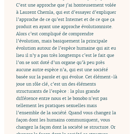
C’est une approche que j’ai honteusement volée
à Laurent Chemla, qui est d’essayer d’expliquer
l’approche de ce qu’est Internet et de ce que ça
produit en ayant une approche évolutionniste.
Alors c’est compliqué de comprendre
l’évolution, mais basiquement la principale
évolution autour de l’espèce humaine qui ait eu
lieu il n’y a pas très longtemps c’est le fait que
l’on se soit doté d’un organe qu’à peu près
aucune autre espèce n’a, qui est une société
basée sur la parole et qui évolue. Cet élément-là
joue un rôle clé, c’est un des éléments
structurants de l’espèce : la plus grande
différence entre nous et le bonobo n’est pas
tellement les pratiques sexuelles mais
l’ensemble de la société. Quand vous changez la
façon dont les humains communiquent, vous
changez la façon dont la société se structure. Or