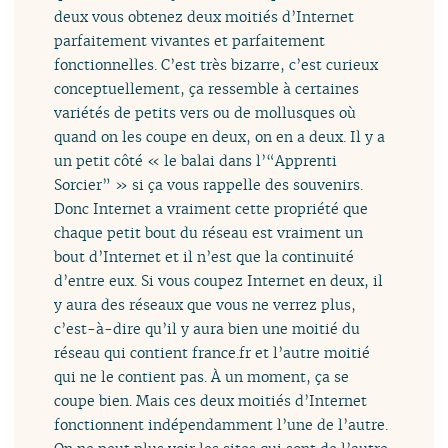
deux vous obtenez deux moitiés d’Internet
parfaitement vivantes et parfaitement
fonctionnelles. C’est très bizarre, c’est curieux
conceptuellement, ça ressemble à certaines
variétés de petits vers ou de mollusques où
quand on les coupe en deux, on en a deux. Il y a
un petit côté « le balai dans l’“Apprenti
Sorcier” » si ça vous rappelle des souvenirs.
Donc Internet a vraiment cette propriété que
chaque petit bout du réseau est vraiment un
bout d’Internet et il n’est que la continuité
d’entre eux. Si vous coupez Internet en deux, il
y aura des réseaux que vous ne verrez plus,
c’est-à-dire qu’il y aura bien une moitié du
réseau qui contient france.fr et l’autre moitié
qui ne le contient pas. À un moment, ça se
coupe bien. Mais ces deux moitiés d’Internet
fonctionnent indépendamment l’une de l’autre.