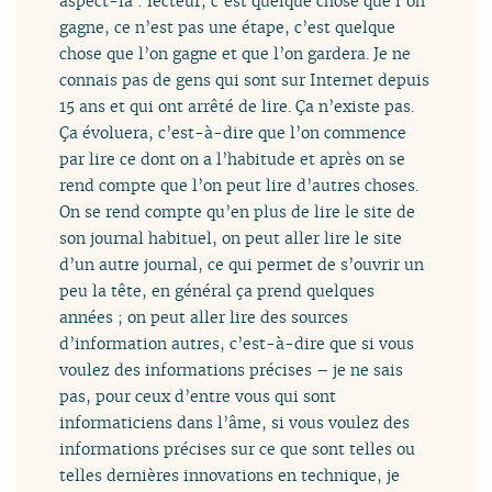
aspect-là : lecteur, c’est quelque chose que l’on
gagne, ce n’est pas une étape, c’est quelque
chose que l’on gagne et que l’on gardera. Je ne
connais pas de gens qui sont sur Internet depuis
15 ans et qui ont arrêté de lire. Ça n’existe pas.
Ça évoluera, c’est-à-dire que l’on commence
par lire ce dont on a l’habitude et après on se
rend compte que l’on peut lire d’autres choses.
On se rend compte qu’en plus de lire le site de
son journal habituel, on peut aller lire le site
d’un autre journal, ce qui permet de s’ouvrir un
peu la tête, en général ça prend quelques
années ; on peut aller lire des sources
d’information autres, c’est-à-dire que si vous
voulez des informations précises – je ne sais
pas, pour ceux d’entre vous qui sont
informaticiens dans l’âme, si vous voulez des
informations précises sur ce que sont telles ou
telles dernières innovations en technique, je