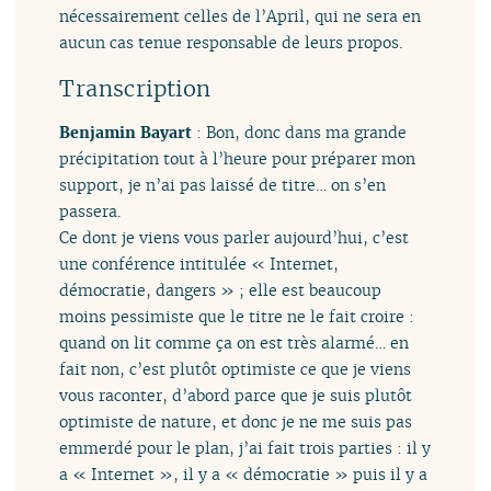
nécessairement celles de l’April, qui ne sera en
aucun cas tenue responsable de leurs propos.
Transcription
Benjamin Bayart
: Bon, donc dans ma grande
précipitation tout à l’heure pour préparer mon
support, je n’ai pas laissé de titre… on s’en
passera.
Ce dont je viens vous parler aujourd’hui, c’est
une conférence intitulée « Internet,
démocratie, dangers » ; elle est beaucoup
moins pessimiste que le titre ne le fait croire :
quand on lit comme ça on est très alarmé… en
fait non, c’est plutôt optimiste ce que je viens
vous raconter, d’abord parce que je suis plutôt
optimiste de nature, et donc je ne me suis pas
emmerdé pour le plan, j’ai fait trois parties : il y
a « Internet », il y a « démocratie » puis il y a