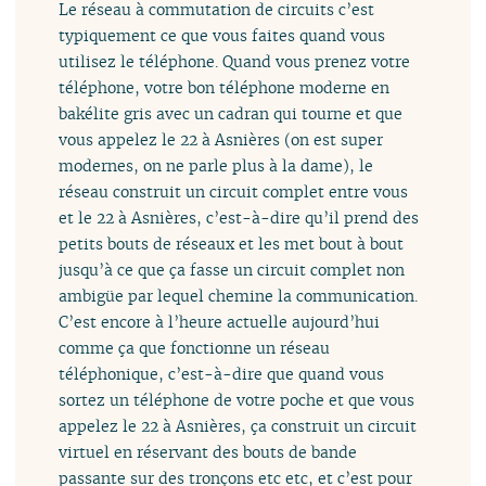
Le réseau à commutation de circuits c’est
typiquement ce que vous faites quand vous
utilisez le téléphone. Quand vous prenez votre
téléphone, votre bon téléphone moderne en
bakélite gris avec un cadran qui tourne et que
vous appelez le 22 à Asnières (on est super
modernes, on ne parle plus à la dame), le
réseau construit un circuit complet entre vous
et le 22 à Asnières, c’est-à-dire qu’il prend des
petits bouts de réseaux et les met bout à bout
jusqu’à ce que ça fasse un circuit complet non
ambigüe par lequel chemine la communication.
C’est encore à l’heure actuelle aujourd’hui
comme ça que fonctionne un réseau
téléphonique, c’est-à-dire que quand vous
sortez un téléphone de votre poche et que vous
appelez le 22 à Asnières, ça construit un circuit
virtuel en réservant des bouts de bande
passante sur des tronçons etc etc, et c’est pour