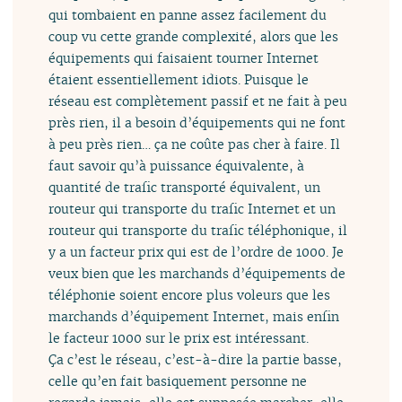
qui tombaient en panne assez facilement du
coup vu cette grande complexité, alors que les
équipements qui faisaient tourner Internet
étaient essentiellement idiots. Puisque le
réseau est complètement passif et ne fait à peu
près rien, il a besoin d’équipements qui ne font
à peu près rien… ça ne coûte pas cher à faire. Il
faut savoir qu’à puissance équivalente, à
quantité de trafic transporté équivalent, un
routeur qui transporte du trafic Internet et un
routeur qui transporte du trafic téléphonique, il
y a un facteur prix qui est de l’ordre de 1000. Je
veux bien que les marchands d’équipements de
téléphonie soient encore plus voleurs que les
marchands d’équipement Internet, mais enfin
le facteur 1000 sur le prix est intéressant.
Ça c’est le réseau, c’est-à-dire la partie basse,
celle qu’en fait basiquement personne ne