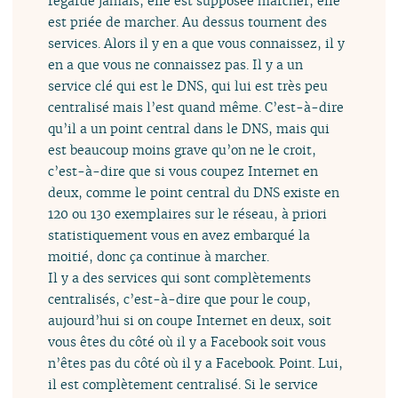
regarde jamais, elle est supposée marcher, elle
est priée de marcher. Au dessus tournent des
services. Alors il y en a que vous connaissez, il y
en a que vous ne connaissez pas. Il y a un
service clé qui est le DNS, qui lui est très peu
centralisé mais l’est quand même. C’est-à-dire
qu’il a un point central dans le DNS, mais qui
est beaucoup moins grave qu’on ne le croit,
c’est-à-dire que si vous coupez Internet en
deux, comme le point central du DNS existe en
120 ou 130 exemplaires sur le réseau, à priori
statistiquement vous en avez embarqué la
moitié, donc ça continue à marcher.
Il y a des services qui sont complètements
centralisés, c’est-à-dire que pour le coup,
aujourd’hui si on coupe Internet en deux, soit
vous êtes du côté où il y a Facebook soit vous
n’êtes pas du côté où il y a Facebook. Point. Lui,
il est complètement centralisé. Si le service