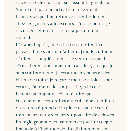
des vidéos de chats qui se cassent la gueule sur
Youtube. Il y a une activité relativement
transverse que l’on retrouve essentiellement
chez les garçons adolescents, c’est le porno. Je
dis essentiellement, ce n’est pas du tout
exclusif.
L’étape d’après, une fois que cet effet-là est
passé – il ne s’arrête d’ailleurs jamais vraiment
d’ailleurs complètement… je veux dire que le
côté acheteur continue, moi ça fait 15 ans que je
suis sur Internet et je continue à y acheter des
billets de train ; je regarde moins de lolcats par
contre, j’ai moins le temps – il y a le côté
lecteur qui apparaît, c’est-à-dire que
basiquement, cet ordinateur qui trône au milieu
du salon qui prend de la place et qui ne sert à
rien, on se met à s’en servir pour lire des choses.
En règle générale, on commence par lire ce que
l’on a déjà l’habitude de lire. J’ai rarement vu