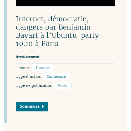
Internet, démocratie,
dangers par Benjamin
Bayart à l’Ubuntu-party
10.10 à Paris
Avertissement
Thèmes
Internet
Type d’action
Conférence
Type de publication
Vidéo
Sommaire