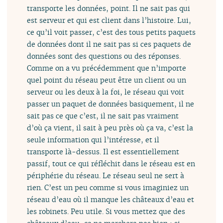
transporte les données, point. Il ne sait pas qui
est serveur et qui est client dans l’histoire. Lui,
ce qu’il voit passer, c’est des tous petits paquets
de données dont il ne sait pas si ces paquets de
données sont des questions ou des réponses.
Comme on a vu précédemment que n’importe
quel point du réseau peut être un client ou un
serveur ou les deux à la foi, le réseau qui voit
passer un paquet de données basiquement, il ne
sait pas ce que c’est, il ne sait pas vraiment
d’où ça vient, il sait à peu près où ça va, c’est la
seule information qui l’intéresse, et il
transporte là-dessus. Il est essentiellement
passif, tout ce qui réfléchit dans le réseau est en
périphérie du réseau. Le réseau seul ne sert à
rien. C’est un peu comme si vous imaginiez un
réseau d’eau où il manque les châteaux d’eau et
les robinets. Peu utile. Si vous mettez que des