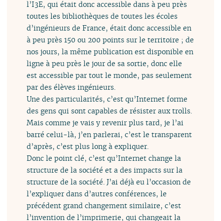
l’I3E, qui était donc accessible dans à peu près
toutes les bibliothèques de toutes les écoles
d’ingénieurs de France, était donc accessible en
à peu près 150 ou 200 points sur le territoire ; de
nos jours, la même publication est disponible en
ligne à peu près le jour de sa sortie, donc elle
est accessible par tout le monde, pas seulement
par des élèves ingénieurs.
Une des particularités, c’est qu’Internet forme
des gens qui sont capables de résister aux trolls.
Mais comme je vais y revenir plus tard, je l’ai
barré celui-là, j’en parlerai, c’est le transparent
d’après, c’est plus long à expliquer.
Donc le point clé, c’est qu’Internet change la
structure de la société et a des impacts sur la
structure de la société. J’ai déjà eu l’occasion de
l’expliquer dans d’autres conférences, le
précédent grand changement similaire, c’est
l’invention de l’imprimerie, qui changeait la