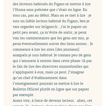
des lecteurs habitués du Figaro se mettre à lire
l’Huma sous prétexte que c’était en ligne. En
tous cas, pas au début. Mais on se met à lire : je
suis un fidèle lecteur habitué du Figaro, ben je
vais regarder sur lefigaro.fr… j’ai le papier un
petit peu avant, ça m’évite de sortir, je peux
voir les commentaires que les gens ont mis, je
peux éventuellement suivre des liens autour… Je
commence à lire les sites [des journaux]
auxquels je suis habitué. Je connais peu de gens
qui s’amusent à rentrer dans cette phase-là par
le fait de lire des directives ministérielles qui
s’appliquent à eux, mais ça peut. J’imagine
qu’un chef d’établissement dans
l’enseignement pourrait se mettre à lire le
Bulletin Officiel plutôt en ligne que sur papier
par exemple.
Assez vite, à force de devenir lecteur… alors, cet