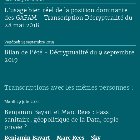
L’usage bien réel de la position dominante
des GAFAM - Transcription Décryptualité du
28 mai 2018
Lire
Vendredi 13 septembre 2019
Bilan de l’été - Décryptualité du 9 septembre
2019
Lire
Transcriptions avec les mêmes personnes :
Mardi 29 juin 2021
Benjamin Bayart et Marc Rees : Pass
sanitaire, géopolitique de la Data, copie
privée ?
Benjamin Bayart
-
Marc Rees
-
Sky