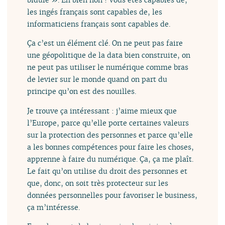
les ingés français sont capables de, les
informaticiens français sont capables de.
Ça c’est un élément clé. On ne peut pas faire
une géopolitique de la data bien construite, on
ne peut pas utiliser le numérique comme bras
de levier sur le monde quand on part du
principe qu’on est des nouilles.
Je trouve ça intéressant : j’aime mieux que
l’Europe, parce qu’elle porte certaines valeurs
sur la protection des personnes et parce qu’elle
a les bonnes compétences pour faire les choses,
apprenne à faire du numérique. Ça, ça me plaît.
Le fait qu’on utilise du droit des personnes et
que, donc, on soit très protecteur sur les
données personnelles pour favoriser le business,
ça m’intéresse.