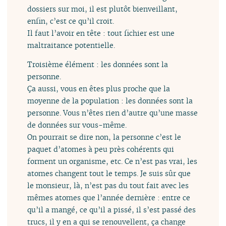
dossiers sur moi, il est plutôt bienveillant,
enfin, c’est ce qu’il croit.
Il faut l’avoir en tête : tout fichier est une
maltraitance potentielle.
Troisième élément : les données sont la
personne.
Ça aussi, vous en êtes plus proche que la
moyenne de la population : les données sont la
personne. Vous n’êtes rien d’autre qu’une masse
de données sur vous-même.
On pourrait se dire non, la personne c’est le
paquet d’atomes à peu près cohérents qui
forment un organisme, etc. Ce n’est pas vrai, les
atomes changent tout le temps. Je suis sûr que
le monsieur, là, n’est pas du tout fait avec les
mêmes atomes que l’année dernière : entre ce
qu’il a mangé, ce qu’il a pissé, il s’est passé des
trucs, il y en a qui se renouvellent, ça change