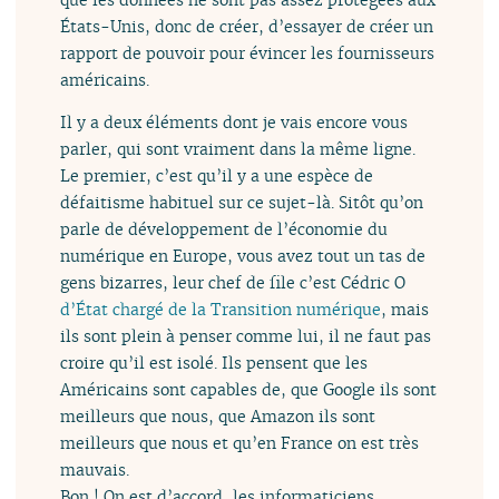
États-Unis, donc de créer, d’essayer de créer un
rapport de pouvoir pour évincer les fournisseurs
américains.
Il y a deux éléments dont je vais encore vous
parler, qui sont vraiment dans la même ligne.
Le premier, c’est qu’il y a une espèce de
défaitisme habituel sur ce sujet-là. Sitôt qu’on
parle de développement de l’économie du
numérique en Europe, vous avez tout un tas de
gens bizarres, leur chef de file c’est Cédric O
d’État chargé de la Transition numérique
, mais
ils sont plein à penser comme lui, il ne faut pas
croire qu’il est isolé. Ils pensent que les
Américains sont capables de, que Google ils sont
meilleurs que nous, que Amazon ils sont
meilleurs que nous et qu’en France on est très
mauvais.
Bon ! On est d’accord, les informaticiens