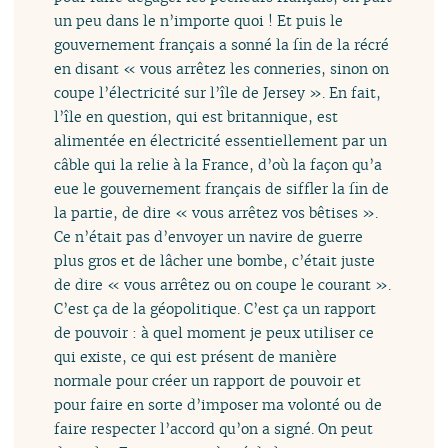
un peu dans le n’importe quoi ! Et puis le
gouvernement français a sonné la fin de la récré
en disant « vous arrêtez les conneries, sinon on
coupe l’électricité sur l’île de Jersey ». En fait,
l’île en question, qui est britannique, est
alimentée en électricité essentiellement par un
câble qui la relie à la France, d’où la façon qu’a
eue le gouvernement français de siffler la fin de
la partie, de dire « vous arrêtez vos bêtises ».
Ce n’était pas d’envoyer un navire de guerre
plus gros et de lâcher une bombe, c’était juste
de dire « vous arrêtez ou on coupe le courant ».
C’est ça de la géopolitique. C’est ça un rapport
de pouvoir : à quel moment je peux utiliser ce
qui existe, ce qui est présent de manière
normale pour créer un rapport de pouvoir et
pour faire en sorte d’imposer ma volonté ou de
faire respecter l’accord qu’on a signé. On peut