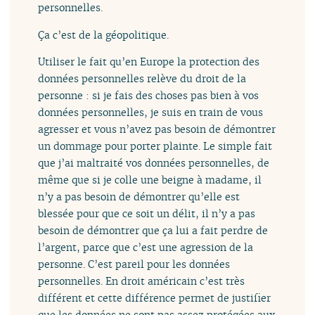
personnelles.
Ça c’est de la géopolitique.
Utiliser le fait qu’en Europe la protection des
données personnelles relève du droit de la
personne : si je fais des choses pas bien à vos
données personnelles, je suis en train de vous
agresser et vous n’avez pas besoin de démontrer
un dommage pour porter plainte. Le simple fait
que j’ai maltraité vos données personnelles, de
même que si je colle une beigne à madame, il
n’y a pas besoin de démontrer qu’elle est
blessée pour que ce soit un délit, il n’y a pas
besoin de démontrer que ça lui a fait perdre de
l’argent, parce que c’est une agression de la
personne. C’est pareil pour les données
personnelles. En droit américain c’est très
différent et cette différence permet de justifier
que les données ne sont pas assez protégées aux