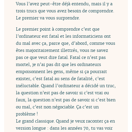
Vous l’avez peut-être déjà entendu, mais il y a
trois trucs que vous avez besoin de comprendre.
Le premier va vous surprendre.
Le premier point à comprendre c’est que
l’ordinateur est fatal et les informaticiens ont
du mal avec ça, parce que, d’abord, comme vous
êtes majoritairement illettrés, vous ne savez
pas ce que veut dire fatal. Fatal ce n’est pas
mortel, je n’ai pas dit que les ordinateurs
empoisonnent les gens, même si ça pourrait
exister, c’est fatal au sens de fatalité, c’est
inéluctable. Quand l’ordinateur a décidé un truc,
la question n’est pas de savoir si c’est vrai ou
faux, la question n’est pas de savoir si c’est bien
ou mal, c’est non négociable. Ça c’est un
problème !
Le grand classique. Quand je veux raconter ça en
version longue : dans les années 70, tu vas voir