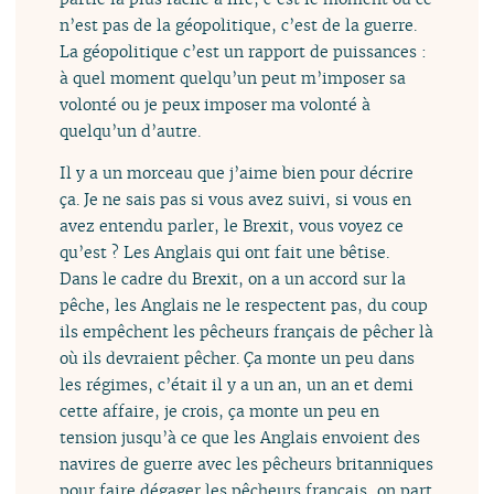
n’est pas de la géopolitique, c’est de la guerre.
La géopolitique c’est un rapport de puissances :
à quel moment quelqu’un peut m’imposer sa
volonté ou je peux imposer ma volonté à
quelqu’un d’autre.
Il y a un morceau que j’aime bien pour décrire
ça. Je ne sais pas si vous avez suivi, si vous en
avez entendu parler, le Brexit, vous voyez ce
qu’est ? Les Anglais qui ont fait une bêtise.
Dans le cadre du Brexit, on a un accord sur la
pêche, les Anglais ne le respectent pas, du coup
ils empêchent les pêcheurs français de pêcher là
où ils devraient pêcher. Ça monte un peu dans
les régimes, c’était il y a un an, un an et demi
cette affaire, je crois, ça monte un peu en
tension jusqu’à ce que les Anglais envoient des
navires de guerre avec les pêcheurs britanniques
pour faire dégager les pêcheurs français, on part