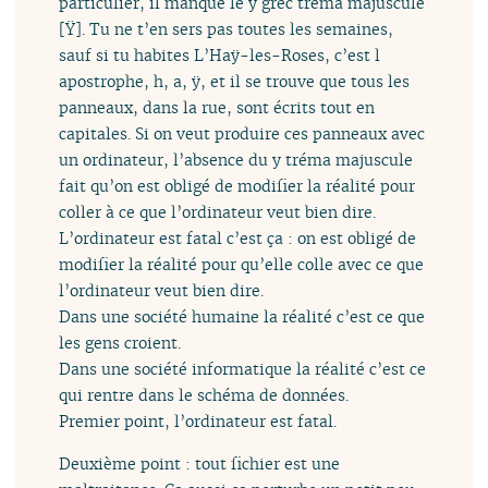
particulier, il manque le y grec tréma majuscule
[Ÿ]. Tu ne t’en sers pas toutes les semaines,
sauf si tu habites L’Haÿ-les-Roses, c’est l
apostrophe, h, a, ÿ, et il se trouve que tous les
panneaux, dans la rue, sont écrits tout en
capitales. Si on veut produire ces panneaux avec
un ordinateur, l’absence du y tréma majuscule
fait qu’on est obligé de modifier la réalité pour
coller à ce que l’ordinateur veut bien dire.
L’ordinateur est fatal c’est ça : on est obligé de
modifier la réalité pour qu’elle colle avec ce que
l’ordinateur veut bien dire.
Dans une société humaine la réalité c’est ce que
les gens croient.
Dans une société informatique la réalité c’est ce
qui rentre dans le schéma de données.
Premier point, l’ordinateur est fatal.
Deuxième point : tout fichier est une