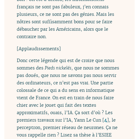
français ne sont pas fabuleux, j’en connais
plusieurs, ce ne sont pas des génies. Mais les
nôtres sont suffisamment bons pour se faire
débaucher par les Américains, alors que le
contraire non.
[Applaudissements]
Donc cette légende qui est de croire que nous
sommes des
Pieds nickelés
, que nous ne sommes
pas doués, que nous ne savons pas nous servir
des ordinateurs, ce n’est pas vrai. Une partie
colossale de ce qui a du sens en informatique
vient de France. On est en train de nous faire
chier avec le jouet qui fait des textes
approximatifs, ouais, l’IA. Ça sort d’où ? Les
premiers travaux sur l’IA, Yann Le Cun
[
4
]
, le
perceptron, premier réseau de neurones. Ça ne
vous rappelle rien ? Lisez sa thèse à l’ESIEE