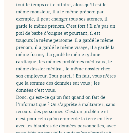
tout le temps cette affaire, alors qu’il est le
même monsieur, il a le même prénom par
exemple, il peut changer tous ses atomes, il
garde le même prénom. C’est fort ! Il n’a pas un
poil de barbe d’origine et pourtant, il est
toujours la même personne. Il a gardé le même
prénom, il a gardé le même visage, il a gardé la
même forme, il a gardé le même rythme
cardiaque, les mêmes problèmes médicaux, le
même dossier médical, le même dossier chez
son employeur. Tout pareil ! En fait, vous n’êtes
que la somme des données sur vous ; les
données c’est vous.
Donc, qu’est-ce qu’on fait quand on fait de
l’informatique ? On s’apprête à maltraiter, sans
recours, des personnes. C’est un problème et
c’est pour cela qu’on emmerde la terre entière
avec les histoires de données personnelles, avec
cette idée un peu folle : puisqu’on s’apprête à