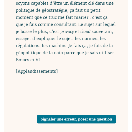
soyons capables d’être un élément clé dans une
politique de géostratégie, ça fait un petit
moment que ce truc me fait marrer : c’est ça
que je fais comme consultant. Le sujet sur lequel
je bosse le plus, c’est
privacy
et
cloud
souverain,
essayer d’expliquer le sujet, les normes, les
régulations, les machins. Je fais ça, je fais de la
géopolitique de la data parce que je sais utiliser
Emacs et VI.
[Applaudissements]
Signaler une erreur, poser une question