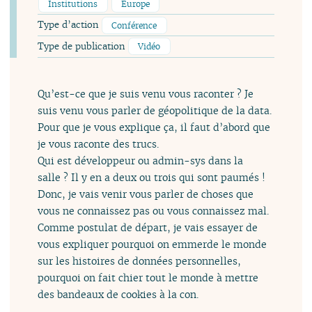
Institutions
Europe
Type d’action
Conférence
Type de publication
Vidéo
Qu’est-ce que je suis venu vous raconter ? Je
suis venu vous parler de géopolitique de la data.
Pour que je vous explique ça, il faut d’abord que
je vous raconte des trucs.
Qui est développeur ou admin-sys dans la
salle ? Il y en a deux ou trois qui sont paumés !
Donc, je vais venir vous parler de choses que
vous ne connaissez pas ou vous connaissez mal.
Comme postulat de départ, je vais essayer de
vous expliquer pourquoi on emmerde le monde
sur les histoires de données personnelles,
pourquoi on fait chier tout le monde à mettre
des bandeaux de cookies à la con.