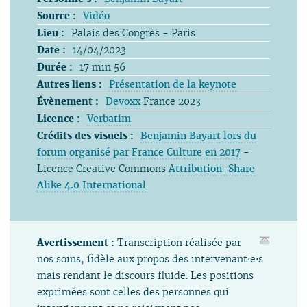
Source :
Vidéo
Lieu :
Palais des Congrès - Paris
Date :
14/04/2023
Durée :
17 min 56
Autres liens :
Présentation de la keynote
Évènement :
Devoxx
France 2023
Licence :
Verbatim
Crédits des visuels :
Benjamin Bayart lors du
forum organisé par France Culture en 2017
-
Licence Creative Commons
Attribution-Share
Alike 4.0 International
Avertissement :
Transcription réalisée par
nos soins, fidèle aux propos des intervenant⋅e⋅s
mais rendant le discours fluide. Les positions
exprimées sont celles des personnes qui