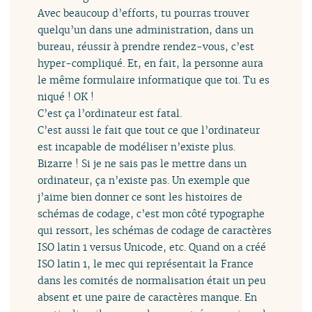
Avec beaucoup d’efforts, tu pourras trouver
quelqu’un dans une administration, dans un
bureau, réussir à prendre rendez-vous, c’est
hyper-compliqué. Et, en fait, la personne aura
le même formulaire informatique que toi. Tu es
niqué ! OK !
C’est ça l’ordinateur est fatal.
C’est aussi le fait que tout ce que l’ordinateur
est incapable de modéliser n’existe plus.
Bizarre ! Si je ne sais pas le mettre dans un
ordinateur, ça n’existe pas. Un exemple que
j’aime bien donner ce sont les histoires de
schémas de codage, c’est mon côté typographe
qui ressort, les schémas de codage de caractères
ISO latin 1 versus Unicode, etc. Quand on a créé
ISO latin 1, le mec qui représentait la France
dans les comités de normalisation était un peu
absent et une paire de caractères manque. En