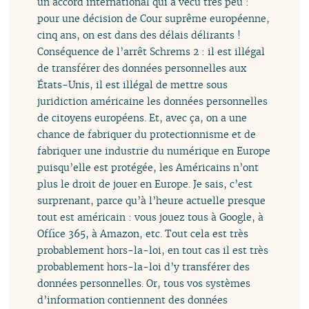
un accord international qui a vécu très peu :
pour une décision de Cour suprême européenne,
cinq ans, on est dans des délais délirants !
Conséquence de l’arrêt Schrems 2 : il est illégal
de transférer des données personnelles aux
États-Unis, il est illégal de mettre sous
juridiction américaine les données personnelles
de citoyens européens. Et, avec ça, on a une
chance de fabriquer du protectionnisme et de
fabriquer une industrie du numérique en Europe
puisqu’elle est protégée, les Américains n’ont
plus le droit de jouer en Europe. Je sais, c’est
surprenant, parce qu’à l’heure actuelle presque
tout est américain : vous jouez tous à Google, à
Office 365, à Amazon, etc. Tout cela est très
probablement hors-la-loi, en tout cas il est très
probablement hors-la-loi d’y transférer des
données personnelles. Or, tous vos systèmes
d’information contiennent des données