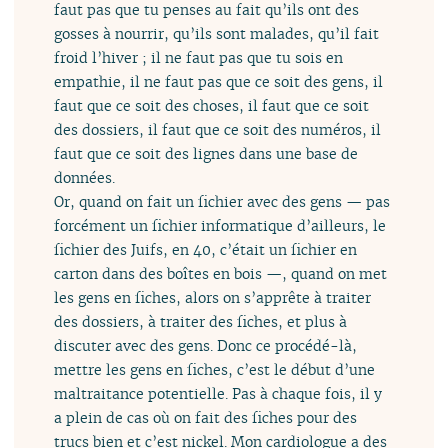
faut pas que tu penses au fait qu’ils ont des
gosses à nourrir, qu’ils sont malades, qu’il fait
froid l’hiver ; il ne faut pas que tu sois en
empathie, il ne faut pas que ce soit des gens, il
faut que ce soit des choses, il faut que ce soit
des dossiers, il faut que ce soit des numéros, il
faut que ce soit des lignes dans une base de
données.
Or, quand on fait un fichier avec des gens — pas
forcément un fichier informatique d’ailleurs, le
fichier des Juifs, en 40, c’était un fichier en
carton dans des boîtes en bois —, quand on met
les gens en fiches, alors on s’apprête à traiter
des dossiers, à traiter des fiches, et plus à
discuter avec des gens. Donc ce procédé-là,
mettre les gens en fiches, c’est le début d’une
maltraitance potentielle. Pas à chaque fois, il y
a plein de cas où on fait des fiches pour des
trucs bien et c’est nickel. Mon cardiologue a des