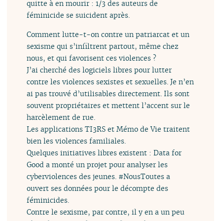
quitte à en mourir : 1/3 des auteurs de
féminicide se suicident après.
Comment lutte-t-on contre un patriarcat et un
sexisme qui s’infiltrent partout, même chez
nous, et qui favorisent ces violences ?
J’ai cherché des logiciels libres pour lutter
contre les violences sexistes et sexuelles. Je n’en
ai pas trouvé d’utilisables directement. Ils sont
souvent propriétaires et mettent l’accent sur le
harcèlement de rue.
Les applications TI3RS et Mémo de Vie traitent
bien les violences familiales.
Quelques initiatives libres existent : Data for
Good a monté un projet pour analyser les
cyberviolences des jeunes. #NousToutes a
ouvert ses données pour le décompte des
féminicides.
Contre le sexisme, par contre, il y en a un peu