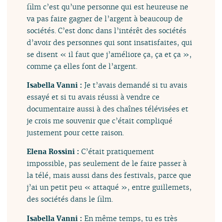
film c’est qu’une personne qui est heureuse ne
va pas faire gagner de l’argent à beaucoup de
sociétés. C’est donc dans l’intérêt des sociétés
d’avoir des personnes qui sont insatisfaites, qui
se disent « il faut que j’améliore ça, ça et ça »,
comme ça elles font de l’argent.
Isabella Vanni :
Je t’avais demandé si tu avais
essayé et si tu avais réussi à vendre ce
documentaire aussi à des chaînes télévisées et
je crois me souvenir que c’était compliqué
justement pour cette raison.
Elena Rossini :
C’était pratiquement
impossible, pas seulement de le faire passer à
la télé, mais aussi dans des festivals, parce que
j’ai un petit peu « attaqué », entre guillemets,
des sociétés dans le film.
Isabella Vanni :
En même temps, tu es très