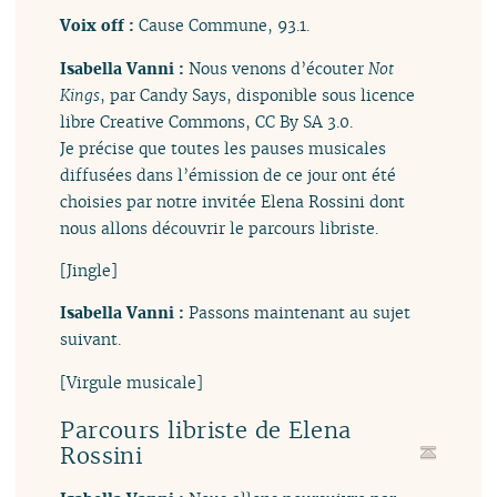
Voix off :
Cause Commune, 93.1.
Isabella Vanni :
Nous venons d’écouter
Not
Kings
, par Candy Says, disponible sous licence
libre Creative Commons, CC By SA 3.0.
Je précise que toutes les pauses musicales
diffusées dans l’émission de ce jour ont été
choisies par notre invitée Elena Rossini dont
nous allons découvrir le parcours libriste.
[Jingle]
Isabella Vanni :
Passons maintenant au sujet
suivant.
[Virgule musicale]
Parcours libriste de Elena
Rossini