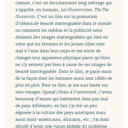
connue, c’est un documentaire long métrage qui
s’appelle, en français,
Les Illusionnistes
,
The The
Illusionists
. C’est un film sur la promotion
d’idéaux de beauté inatteignable dans le monde
ou comment les médias et la publicité nous
donnent des images inatteignables qui font en
sorte que les femmes et les jeunes filles sont
mal à l’aise dans leur corps et ont envie de
changer leur apparence physique parce qu’elles
ne s’y sentent pas bien à cause de ces images de
beauté inatteignable. Dans le film, je parle aussi
de la façon dont les hommes aussi sont ciblés de
plus en plus. Pour ce film, je me suis basée sur
mes voyages. Quand j’étais à l’université, j’avais
beaucoup d’amies qui habitaient dans pas mal
de pays différents, en fait j’ai été un peu
exposée à la culture des pays asiatiques mais
aussi nord-américains, africains, etc., j’ai donc
décidé d’avoir une vision globale du problème