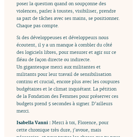
poser la question quand on soupçonne des
violences, parler à toustes, visibiliser, prendre
sa part de tâches avec ses mains, se positionner.
Chaque pas compte.
Si des développeuses et développeurs nous
écoutent, il y a un manque à combler du côté
des logiciels libres, pour mesurer et agir sur ce
fléau de façon directe ou indirecte.
Un gigantesque merci aux militantes et
militants pour leur travail de sensibilisation
continu et crucial, encore plus avec les coupures
budgétaires et le climat inquiétant. La pétition
de la Fondation des Femmes pour préserver ces
budgets prend 5 secondes à signer. D’ailleurs
merci.
Isabella Vanni :
Merci à toi, Florence, pour
cette chronique très dure, j’avoue, mais