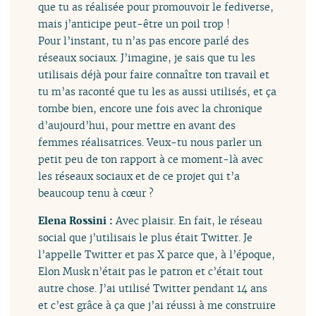
que tu as réalisée pour promouvoir le fediverse,
mais j’anticipe peut-être un poil trop !
Pour l’instant, tu n’as pas encore parlé des
réseaux sociaux. J’imagine, je sais que tu les
utilisais déjà pour faire connaître ton travail et
tu m’as raconté que tu les as aussi utilisés, et ça
tombe bien, encore une fois avec la chronique
d’aujourd’hui, pour mettre en avant des
femmes réalisatrices. Veux-tu nous parler un
petit peu de ton rapport à ce moment-là avec
les réseaux sociaux et de ce projet qui t’a
beaucoup tenu à cœur ?
Elena Rossini :
Avec plaisir. En fait, le réseau
social que j’utilisais le plus était Twitter. Je
l’appelle Twitter et pas X parce que, à l’époque,
Elon Musk n’était pas le patron et c’était tout
autre chose. J’ai utilisé Twitter pendant 14 ans
et c’est grâce à ça que j’ai réussi à me construire