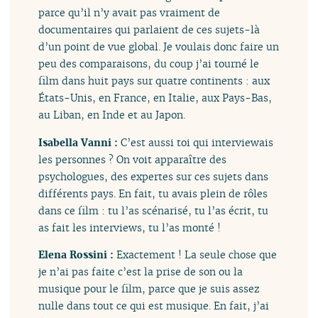
parce qu’il n’y avait pas vraiment de
documentaires qui parlaient de ces sujets-là
d’un point de vue global. Je voulais donc faire un
peu des comparaisons, du coup j’ai tourné le
film dans huit pays sur quatre continents : aux
États-Unis, en France, en Italie, aux Pays-Bas,
au Liban, en Inde et au Japon.
Isabella Vanni :
C’est aussi toi qui interviewais
les personnes ? On voit apparaître des
psychologues, des expertes sur ces sujets dans
différents pays. En fait, tu avais plein de rôles
dans ce film : tu l’as scénarisé, tu l’as écrit, tu
as fait les interviews, tu l’as monté !
Elena Rossini :
Exactement ! La seule chose que
je n’ai pas faite c’est la prise de son ou la
musique pour le film, parce que je suis assez
nulle dans tout ce qui est musique. En fait, j’ai