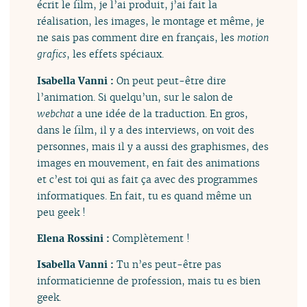
écrit le film, je l’ai produit, j’ai fait la
réalisation, les images, le montage et même, je
ne sais pas comment dire en français, les
motion
grafics
, les effets spéciaux.
Isabella Vanni :
On peut peut-être dire
l’animation. Si quelqu’un, sur le salon de
webchat
a une idée de la traduction. En gros,
dans le film, il y a des interviews, on voit des
personnes, mais il y a aussi des graphismes, des
images en mouvement, en fait des animations
et c’est toi qui as fait ça avec des programmes
informatiques. En fait, tu es quand même un
peu geek !
Elena Rossini :
Complètement !
Isabella Vanni :
Tu n’es peut-être pas
informaticienne de profession, mais tu es bien
geek.