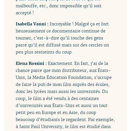
malbouffe, etc., donc impossible qu’il soit
accepté !
Isabella Vanni :
Incroyable ! Malgré ça et fort
heureusement ce documentaire continue de
tourner, c’est-à-dire qu’il touche des gens
parce qu’il est diffusé mais sur des cercles un
peu plus restreints du coup.
Elena Rossini :
Exactement. En fait, j’ai de la
chance parce que mon distributeur, aux États-
Unis, la Media Éducation Foundation, s’occupe
de faire la pub de mon film auprès des écoles,
donc les lycées mais aussi les universités. Du
coup, le film a été vendu à des centaines
d’universités aux États-Unis et aussi un tout
petit peu en Europe et en Asie, du coup
beaucoup d’étudiants le regardent. Par exemple,
à Saint Paul University, le film est étudié dans