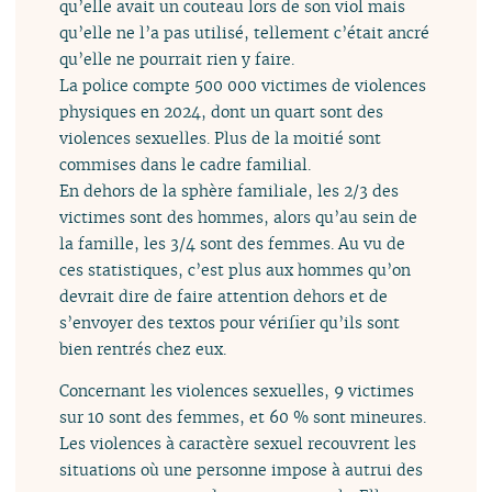
qu’elle avait un couteau lors de son viol mais
qu’elle ne l’a pas utilisé, tellement c’était ancré
qu’elle ne pourrait rien y faire.
La police compte 500 000 victimes de violences
physiques en 2024, dont un quart sont des
violences sexuelles. Plus de la moitié sont
commises dans le cadre familial.
En dehors de la sphère familiale, les 2/3 des
victimes sont des hommes, alors qu’au sein de
la famille, les 3/4 sont des femmes. Au vu de
ces statistiques, c’est plus aux hommes qu’on
devrait dire de faire attention dehors et de
s’envoyer des textos pour vérifier qu’ils sont
bien rentrés chez eux.
Concernant les violences sexuelles, 9 victimes
sur 10 sont des femmes, et 60 % sont mineures.
Les violences à caractère sexuel recouvrent les
situations où une personne impose à autrui des