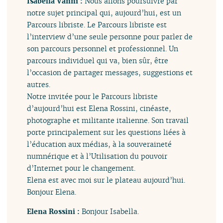
Isabella Vanni :
Nous allons poursuivre par
notre sujet principal qui, aujourd’hui, est un
Parcours libriste. Le Parcours libriste est
l’interview d’une seule personne pour parler de
son parcours personnel et professionnel. Un
parcours individuel qui va, bien sûr, être
l’occasion de partager messages, suggestions et
autres.
Notre invitée pour le Parcours libriste
d’aujourd’hui est Elena Rossini, cinéaste,
photographe et militante italienne. Son travail
porte principalement sur les questions liées à
l’éducation aux médias, à la souveraineté
numnérique et à l’Utilisation du pouvoir
d’Internet pour le changement.
Elena est avec moi sur le plateau aujourd’hui.
Bonjour Elena.
Elena Rossini :
Bonjour Isabella.