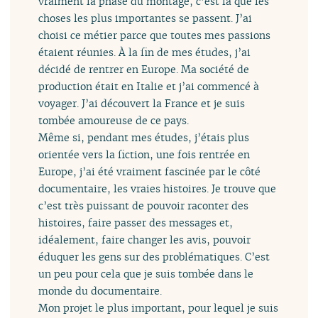
vraiment la phase du montage, c’est là que les
choses les plus importantes se passent. J’ai
choisi ce métier parce que toutes mes passions
étaient réunies. À la fin de mes études, j’ai
décidé de rentrer en Europe. Ma société de
production était en Italie et j’ai commencé à
voyager. J’ai découvert la France et je suis
tombée amoureuse de ce pays.
Même si, pendant mes études, j’étais plus
orientée vers la fiction, une fois rentrée en
Europe, j’ai été vraiment fascinée par le côté
documentaire, les vraies histoires. Je trouve que
c’est très puissant de pouvoir raconter des
histoires, faire passer des messages et,
idéalement, faire changer les avis, pouvoir
éduquer les gens sur des problématiques. C’est
un peu pour cela que je suis tombée dans le
monde du documentaire.
Mon projet le plus important, pour lequel je suis