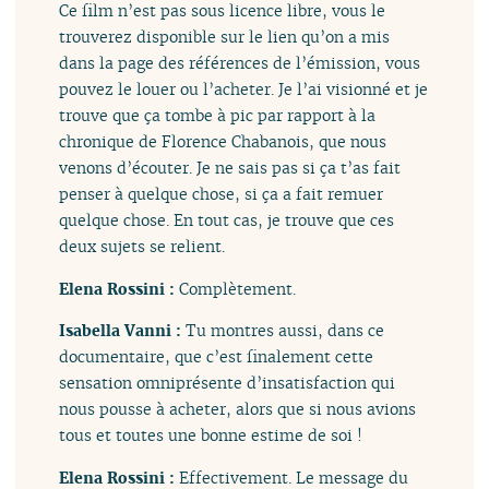
Ce film n’est pas sous licence libre, vous le
trouverez disponible sur le lien qu’on a mis
dans la page des références de l’émission, vous
pouvez le louer ou l’acheter. Je l’ai visionné et je
trouve que ça tombe à pic par rapport à la
chronique de Florence Chabanois, que nous
venons d’écouter. Je ne sais pas si ça t’as fait
penser à quelque chose, si ça a fait remuer
quelque chose. En tout cas, je trouve que ces
deux sujets se relient.
Elena Rossini :
Complètement.
Isabella Vanni :
Tu montres aussi, dans ce
documentaire, que c’est finalement cette
sensation omniprésente d’insatisfaction qui
nous pousse à acheter, alors que si nous avions
tous et toutes une bonne estime de soi !
Elena Rossini :
Effectivement. Le message du