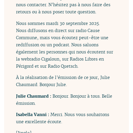
nous contacter. N’hésitez pas à nous faire des
retours ou à nous poser toute question.
Nous sommes mardi 30 septembre 2025.
Nous diffusons en direct sur radio Cause
Commune, mais vous écoutez peut-être une
rediffusion ou un podcast. Nous saluons
également les personnes qui nous écoutent sur
la webradio Cigaloun, sur Radios Libres en
Périgord et sur Radio Quetsch.
À la réalisation de l’émission de ce jour, Julie
Chaumard. Bonjour Julie.
Julie Chaumard :
Bonjour. Bonjour à tous. Belle
émission.
Isabella Vanni :
Merci. Nous vous souhaitons
une excellente écoute.
[Jingle]