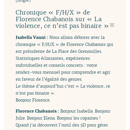
Chronique « F/H/X » de
Florence Chabanois sur « La
violence, ce n’est pas binaire »
Isabella Vanni :
Nous allons débuter avec la
chronique « F/H/X » de Florence Chabanois qui
est présidente de La Place des Grenouilles.
Statistiques éclairantes, expériences
individuelles et conseils concrets : votre
rendez-vous mensuel pour comprendre et agir
en faveur de l’égalité des genres.
Le thème d’aujourd’hui c’est « La violence, ce
n’est pas binaire ».
Bonjour Florence.
Florence Chabanois :
Bonjour Isabella. Bonjour
Julie. Bonjour Elena. Bonjour les copaines !
Quand j’ai découvert l’outil des 5D pour gérer