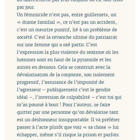
par jour.
Un féminicide n’est pas, entre guillemets, un
« drame familial », ce n’est pas un accident,
c’est un meurtre punitif, lié à un problème de
société. C’est la revanche ultime du patriarcat
sur une femme qui a osé partir. C’est
l’expression la plus violente du sexisme où les
hommes sont en haut de la pyramide et les
autres en dessous. Cela se construit avec la
dévalorisation de la conjointe, son isolement
progressif, l’assurance de l’impunité de
l’agresseur – publiquement c’est le gendre
idéal –, l’inversion de culpabilité – c’est toi qui
m’as poussé à bout ! Pour l’auteur, se faire
quitter par une personne qu’on dévalorise tant
est un déshonneur insupportable. Il va préférer
passer à l’acte plutôt que voir « sa chose » lui
échapper, même s’il risque la prison et parfois