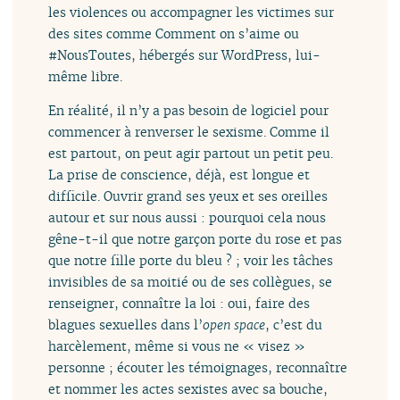
les violences ou accompagner les victimes sur
des sites comme Comment on s’aime ou
#NousToutes, hébergés sur WordPress, lui-
même libre.
En réalité, il n’y a pas besoin de logiciel pour
commencer à renverser le sexisme. Comme il
est partout, on peut agir partout un petit peu.
La prise de conscience, déjà, est longue et
difficile. Ouvrir grand ses yeux et ses oreilles
autour et sur nous aussi : pourquoi cela nous
gêne-t-il que notre garçon porte du rose et pas
que notre fille porte du bleu ? ; voir les tâches
invisibles de sa moitié ou de ses collègues, se
renseigner, connaître la loi : oui, faire des
blagues sexuelles dans l’
open space
, c’est du
harcèlement, même si vous ne « visez »
personne ; écouter les témoignages, reconnaître
et nommer les actes sexistes avec sa bouche,