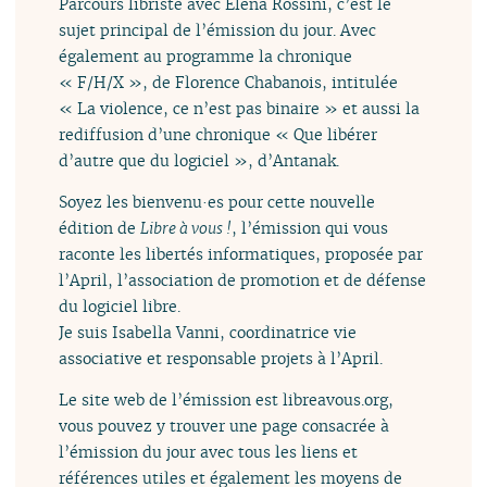
Parcours libriste avec Elena Rossini, c’est le
sujet principal de l’émission du jour. Avec
également au programme la chronique
« F/H/X », de Florence Chabanois, intitulée
« La violence, ce n’est pas binaire » et aussi la
rediffusion d’une chronique « Que libérer
d’autre que du logiciel », d’Antanak.
Soyez les bienvenu·es pour cette nouvelle
édition de
Libre à vous !
, l’émission qui vous
raconte les libertés informatiques, proposée par
l’April, l’association de promotion et de défense
du logiciel libre.
Je suis Isabella Vanni, coordinatrice vie
associative et responsable projets à l’April.
Le site web de l’émission est libreavous.org,
vous pouvez y trouver une page consacrée à
l’émission du jour avec tous les liens et
références utiles et également les moyens de