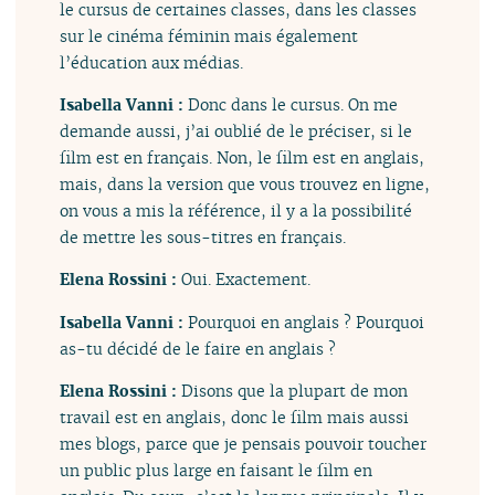
le cursus de certaines classes, dans les classes
sur le cinéma féminin mais également
l’éducation aux médias.
Isabella Vanni :
Donc dans le cursus. On me
demande aussi, j’ai oublié de le préciser, si le
film est en français. Non, le film est en anglais,
mais, dans la version que vous trouvez en ligne,
on vous a mis la référence, il y a la possibilité
de mettre les sous-titres en français.
Elena Rossini :
Oui. Exactement.
Isabella Vanni :
Pourquoi en anglais ? Pourquoi
as-tu décidé de le faire en anglais ?
Elena Rossini :
Disons que la plupart de mon
travail est en anglais, donc le film mais aussi
mes blogs, parce que je pensais pouvoir toucher
un public plus large en faisant le film en