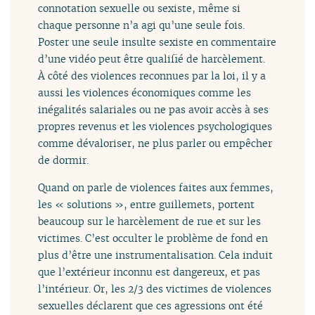
connotation sexuelle ou sexiste, même si
chaque personne n’a agi qu’une seule fois.
Poster une seule insulte sexiste en commentaire
d’une vidéo peut être qualifié de harcèlement.
À côté des violences reconnues par la loi, il y a
aussi les violences économiques comme les
inégalités salariales ou ne pas avoir accès à ses
propres revenus et les violences psychologiques
comme dévaloriser, ne plus parler ou empêcher
de dormir.
Quand on parle de violences faites aux femmes,
les « solutions », entre guillemets, portent
beaucoup sur le harcèlement de rue et sur les
victimes. C’est occulter le problème de fond en
plus d’être une instrumentalisation. Cela induit
que l’extérieur inconnu est dangereux, et pas
l’intérieur. Or, les 2/3 des victimes de violences
sexuelles déclarent que ces agressions ont été