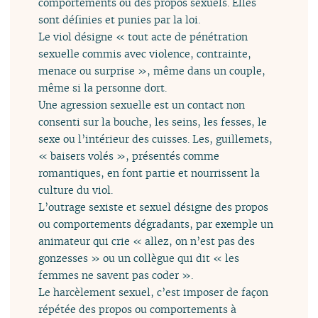
comportements ou des propos sexuels. Elles
sont définies et punies par la loi.
Le viol désigne « tout acte de pénétration
sexuelle commis avec violence, contrainte,
menace ou surprise », même dans un couple,
même si la personne dort.
Une agression sexuelle est un contact non
consenti sur la bouche, les seins, les fesses, le
sexe ou l’intérieur des cuisses. Les, guillemets,
« baisers volés », présentés comme
romantiques, en font partie et nourrissent la
culture du viol.
L’outrage sexiste et sexuel désigne des propos
ou comportements dégradants, par exemple un
animateur qui crie « allez, on n’est pas des
gonzesses » ou un collègue qui dit « les
femmes ne savent pas coder ».
Le harcèlement sexuel, c’est imposer de façon
répétée des propos ou comportements à