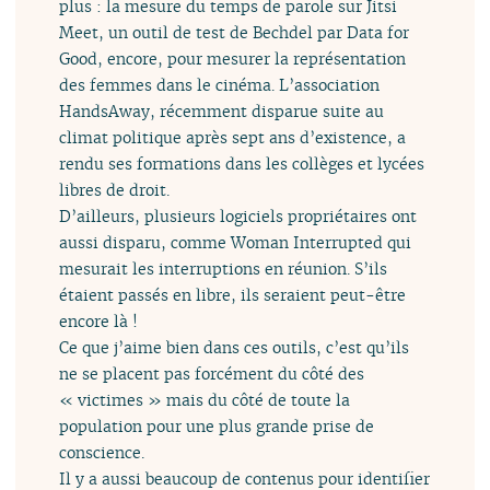
plus : la mesure du temps de parole sur Jitsi
Meet, un outil de test de Bechdel par Data for
Good, encore, pour mesurer la représentation
des femmes dans le cinéma. L’association
HandsAway, récemment disparue suite au
climat politique après sept ans d’existence, a
rendu ses formations dans les collèges et lycées
libres de droit.
D’ailleurs, plusieurs logiciels propriétaires ont
aussi disparu, comme Woman Interrupted qui
mesurait les interruptions en réunion. S’ils
étaient passés en libre, ils seraient peut-être
encore là !
Ce que j’aime bien dans ces outils, c’est qu’ils
ne se placent pas forcément du côté des
« victimes » mais du côté de toute la
population pour une plus grande prise de
conscience.
Il y a aussi beaucoup de contenus pour identifier