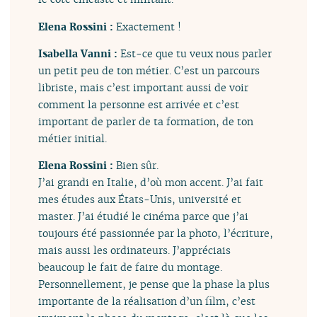
Elena Rossini :
Exactement !
Isabella Vanni :
Est-ce que tu veux nous parler
un petit peu de ton métier. C’est un parcours
libriste, mais c’est important aussi de voir
comment la personne est arrivée et c’est
important de parler de ta formation, de ton
métier initial.
Elena Rossini :
Bien sûr.
J’ai grandi en Italie, d’où mon accent. J’ai fait
mes études aux États-Unis, université et
master. J’ai étudié le cinéma parce que j’ai
toujours été passionnée par la photo, l’écriture,
mais aussi les ordinateurs. J’appréciais
beaucoup le fait de faire du montage.
Personnellement, je pense que la phase la plus
importante de la réalisation d’un film, c’est