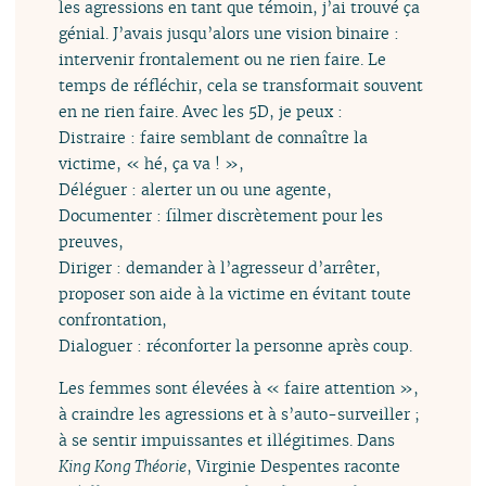
les agressions en tant que témoin, j’ai trouvé ça
génial. J’avais jusqu’alors une vision binaire :
intervenir frontalement ou ne rien faire. Le
temps de réfléchir, cela se transformait souvent
en ne rien faire. Avec les 5D, je peux :
Distraire : faire semblant de connaître la
victime, « hé, ça va ! »,
Déléguer : alerter un ou une agente,
Documenter : filmer discrètement pour les
preuves,
Diriger : demander à l’agresseur d’arrêter,
proposer son aide à la victime en évitant toute
confrontation,
Dialoguer : réconforter la personne après coup.
Les femmes sont élevées à « faire attention »,
à craindre les agressions et à s’auto-surveiller ;
à se sentir impuissantes et illégitimes. Dans
King Kong Théorie
, Virginie Despentes raconte