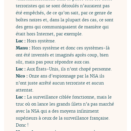
terroristes qui se sont déroulés n’auraient pas
été empêchés, de ce qu’on sait, par ce genre de
boîtes noires et, dans la plupart des cas, ce sont
des gens qui communiquaient de manière qui
était hors Internet, par exemple.
Luc :
Hors système.
Manu :
Hors système et donc ces systèmes-là
ont été inventés et imaginés après coup, bien
sûr, mais pas pour répondre aux cas.
Luc :
Aux États-Unis, ils n’ont chopé personne.
Nico :
Onze ans d’espionnage par la NSA ils
n’ont juste arrêté aucun terroriste et aucun
attentat.
Luc :
La surveillance ciblée fonctionne, mais le
truc où on lance les grands filets n’a pas marché
avec la NSA qui a des moyens infiniment
supérieurs à ceux de la surveillance française.
Donc !