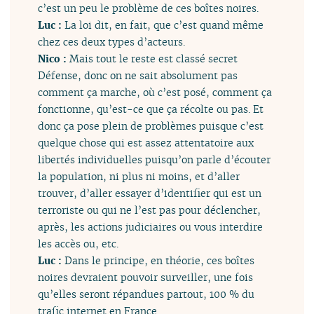
c’est un peu le problème de ces boîtes noires.
Luc :
La loi dit, en fait, que c’est quand même
chez ces deux types d’acteurs.
Nico :
Mais tout le reste est classé secret
Défense, donc on ne sait absolument pas
comment ça marche, où c’est posé, comment ça
fonctionne, qu’est-ce que ça récolte ou pas. Et
donc ça pose plein de problèmes puisque c’est
quelque chose qui est assez attentatoire aux
libertés individuelles puisqu’on parle d’écouter
la population, ni plus ni moins, et d’aller
trouver, d’aller essayer d’identifier qui est un
terroriste ou qui ne l’est pas pour déclencher,
après, les actions judiciaires ou vous interdire
les accès ou, etc.
Luc :
Dans le principe, en théorie, ces boîtes
noires devraient pouvoir surveiller, une fois
qu’elles seront répandues partout, 100 % du
trafic internet en France.