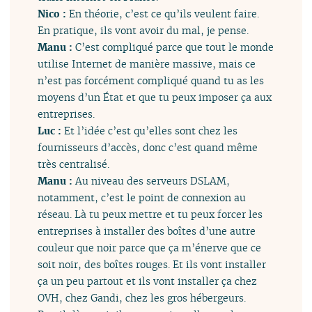
Nico :
En théorie, c’est ce qu’ils veulent faire.
En pratique, ils vont avoir du mal, je pense.
Manu :
C’est compliqué parce que tout le monde
utilise Internet de manière massive, mais ce
n’est pas forcément compliqué quand tu as les
moyens d’un État et que tu peux imposer ça aux
entreprises.
Luc :
Et l’idée c’est qu’elles sont chez les
fournisseurs d’accès, donc c’est quand même
très centralisé.
Manu :
Au niveau des serveurs DSLAM,
notamment, c’est le point de connexion au
réseau. Là tu peux mettre et tu peux forcer les
entreprises à installer des boîtes d’une autre
couleur que noir parce que ça m’énerve que ce
soit noir, des boîtes rouges. Et ils vont installer
ça un peu partout et ils vont installer ça chez
OVH, chez Gandi, chez les gros hébergeurs.