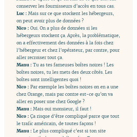
conserver les fournisseurs d’accès en tous cas.
Luc :
Mais sur ce que stockent les hébergeurs,
on peut avoir plus de données ?
Nico :
Oui. On a plus de données si les
hébergeurs stockent ça. Après, la problématique,
on a effectivement des données à la fois chez
l’hébergeur et chez l’opérateur, par contre, pour
aller recroiser tout ça.
Manu :
Tu as tes fameuses boîtes noires ! Les
boîtes noires, tu les mets des deux côtés. Les
boîtes sont intelligentes quoi !
Nico :
Par exemple les boîtes noires on en a une
chez Orange, mais par contre est-ce qu’on va
aller en poser une chez Google ?
Manu :
Mais oui monsieur, il faut !
Nico :
Ça risque d’être compliqué parce que tout
le trafic américain, de toutes façons !
Manu :
Le plus compliqué c’est si ton site