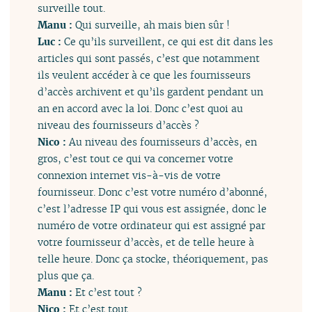
surveille tout.
Manu :
Qui surveille, ah mais bien sûr !
Luc :
Ce qu’ils surveillent, ce qui est dit dans les
articles qui sont passés, c’est que notamment
ils veulent accéder à ce que les fournisseurs
d’accès archivent et qu’ils gardent pendant un
an en accord avec la loi. Donc c’est quoi au
niveau des fournisseurs d’accès ?
Nico :
Au niveau des fournisseurs d’accès, en
gros, c’est tout ce qui va concerner votre
connexion internet vis-à-vis de votre
fournisseur. Donc c’est votre numéro d’abonné,
c’est l’adresse IP qui vous est assignée, donc le
numéro de votre ordinateur qui est assigné par
votre fournisseur d’accès, et de telle heure à
telle heure. Donc ça stocke, théoriquement, pas
plus que ça.
Manu :
Et c’est tout ?
Nico :
Et c’est tout.