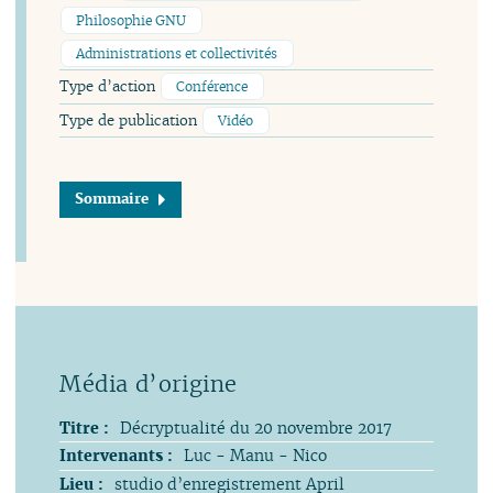
Philosophie GNU
Administrations et collectivités
Type d’action
Conférence
Type de publication
Vidéo
Sommaire
Titre :
Décryptualité du 20 novembre 2017
Intervenants :
Luc - Manu - Nico
Lieu :
studio d’enregistrement April