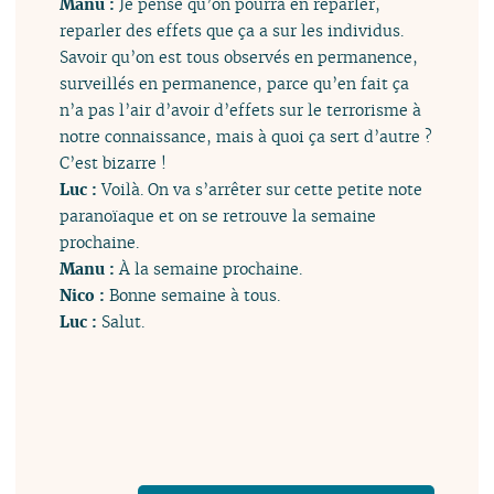
Manu :
Je pense qu’on pourra en reparler,
reparler des effets que ça a sur les individus.
Savoir qu’on est tous observés en permanence,
surveillés en permanence, parce qu’en fait ça
n’a pas l’air d’avoir d’effets sur le terrorisme à
notre connaissance, mais à quoi ça sert d’autre ?
C’est bizarre !
Luc :
Voilà. On va s’arrêter sur cette petite note
paranoïaque et on se retrouve la semaine
prochaine.
Manu :
À la semaine prochaine.
Nico :
Bonne semaine à tous.
Luc :
Salut.