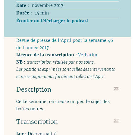
Date :
novembre 2017
Durée :
15 min
Écouter ou télécharger le podcast
Revue de presse de l’April pour la semaine 46
de l’année 2017
Licence de la transcription :
Verbatim
NB :
transcription réalisée par nos soins.
Les positions exprimées sont celles des intervenants
et ne rejoignent pas forcément celles de l’April.
Description
Cette semaine, on creuse un peu le sujet des
boîtes noires.
Transcription
Luc :
Décryptualité.