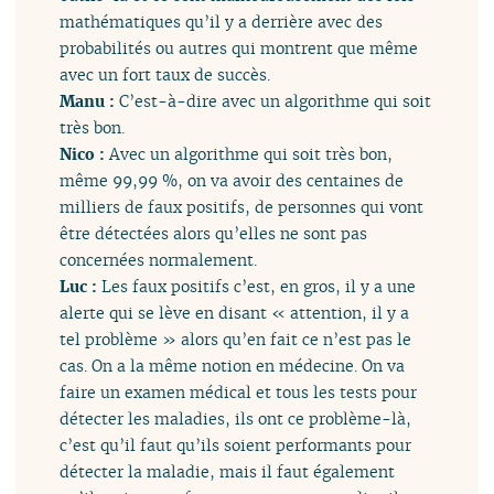
mathématiques qu’il y a derrière avec des
probabilités ou autres qui montrent que même
avec un fort taux de succès.
Manu :
C’est-à-dire avec un algorithme qui soit
très bon.
Nico :
Avec un algorithme qui soit très bon,
même 99,99 %, on va avoir des centaines de
milliers de faux positifs, de personnes qui vont
être détectées alors qu’elles ne sont pas
concernées normalement.
Luc :
Les faux positifs c’est, en gros, il y a une
alerte qui se lève en disant « attention, il y a
tel problème » alors qu’en fait ce n’est pas le
cas. On a la même notion en médecine. On va
faire un examen médical et tous les tests pour
détecter les maladies, ils ont ce problème-là,
c’est qu’il faut qu’ils soient performants pour
détecter la maladie, mais il faut également