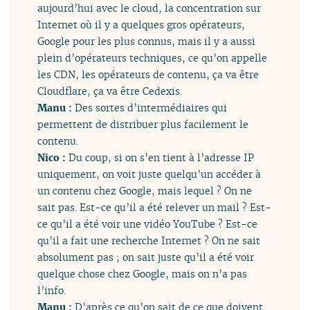
aujourd’hui avec le cloud, la concentration sur
Internet où il y a quelques gros opérateurs,
Google pour les plus connus, mais il y a aussi
plein d’opérateurs techniques, ce qu’on appelle
les CDN, les opérateurs de contenu, ça va être
Cloudflare, ça va être Cedexis.
Manu :
Des sortes d’intermédiaires qui
permettent de distribuer plus facilement le
contenu.
Nico :
Du coup, si on s’en tient à l’adresse IP
uniquement, on voit juste quelqu’un accéder à
un contenu chez Google, mais lequel ? On ne
sait pas. Est-ce qu’il a été relever un mail ? Est-
ce qu’il a été voir une vidéo YouTube ? Est-ce
qu’il a fait une recherche Internet ? On ne sait
absolument pas ; on sait juste qu’il a été voir
quelque chose chez Google, mais on n’a pas
l’info.
Manu :
D’après ce qu’on sait de ce que doivent