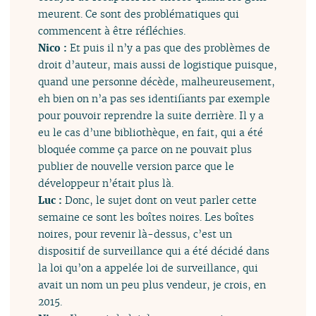
meurent. Ce sont des problématiques qui
commencent à être réfléchies.
Nico :
Et puis il n’y a pas que des problèmes de
droit d’auteur, mais aussi de logistique puisque,
quand une personne décède, malheureusement,
eh bien on n’a pas ses identifiants par exemple
pour pouvoir reprendre la suite derrière. Il y a
eu le cas d’une bibliothèque, en fait, qui a été
bloquée comme ça parce on ne pouvait plus
publier de nouvelle version parce que le
développeur n’était plus là.
Luc :
Donc, le sujet dont on veut parler cette
semaine ce sont les boîtes noires. Les boîtes
noires, pour revenir là-dessus, c’est un
dispositif de surveillance qui a été décidé dans
la loi qu’on a appelée loi de surveillance, qui
avait un nom un peu plus vendeur, je crois, en
2015.