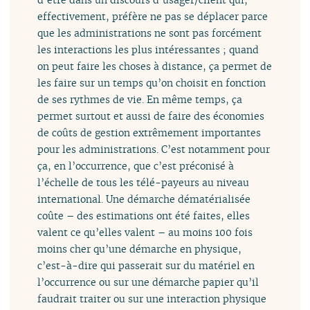
effectivement, préfère ne pas se déplacer parce
que les administrations ne sont pas forcément
les interactions les plus intéressantes ; quand
on peut faire les choses à distance, ça permet de
les faire sur un temps qu’on choisit en fonction
de ses rythmes de vie. En même temps, ça
permet surtout et aussi de faire des économies
de coûts de gestion extrêmement importantes
pour les administrations. C’est notamment pour
ça, en l’occurrence, que c’est préconisé à
l’échelle de tous les télé-payeurs au niveau
international. Une démarche dématérialisée
coûte – des estimations ont été faites, elles
valent ce qu’elles valent – au moins 100 fois
moins cher qu’une démarche en physique,
c’est-à-dire qui passerait sur du matériel en
l’occurrence ou sur une démarche papier qu’il
faudrait traiter ou sur une interaction physique