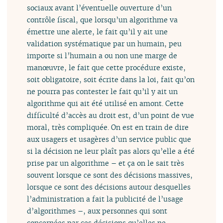
sociaux avant l’éventuelle ouverture d’un
contrôle fiscal, que lorsqu’un algorithme va
émettre une alerte, le fait qu’il y ait une
validation systématique par un humain, peu
importe si l’humain a ou non une marge de
manœuvre, le fait que cette procédure existe,
soit obligatoire, soit écrite dans la loi, fait qu’on
ne pourra pas contester le fait qu’il y ait un
algorithme qui ait été utilisé en amont. Cette
difficulté d’accès au droit est, d’un point de vue
moral, très compliquée. On est en train de dire
aux usagers et usagères d’un service public que
si la décision ne leur plaît pas alors qu’elle a été
prise par un algorithme – et ça on le sait très
souvent lorsque ce sont des décisions massives,
lorsque ce sont des décisions autour desquelles
l’administration a fait la publicité de l’usage
d’algorithmes –, aux personnes qui sont
concernées par ces décisions qu’elles ne