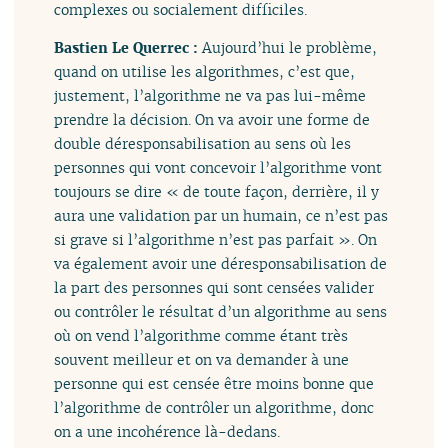
complexes ou socialement difficiles.
Bastien Le Querrec :
Aujourd’hui le problème,
quand on utilise les algorithmes, c’est que,
justement, l’algorithme ne va pas lui-même
prendre la décision. On va avoir une forme de
double déresponsabilisation au sens où les
personnes qui vont concevoir l’algorithme vont
toujours se dire « de toute façon, derrière, il y
aura une validation par un humain, ce n’est pas
si grave si l’algorithme n’est pas parfait ». On
va également avoir une déresponsabilisation de
la part des personnes qui sont censées valider
ou contrôler le résultat d’un algorithme au sens
où on vend l’algorithme comme étant très
souvent meilleur et on va demander à une
personne qui est censée être moins bonne que
l’algorithme de contrôler un algorithme, donc
on a une incohérence là-dedans.