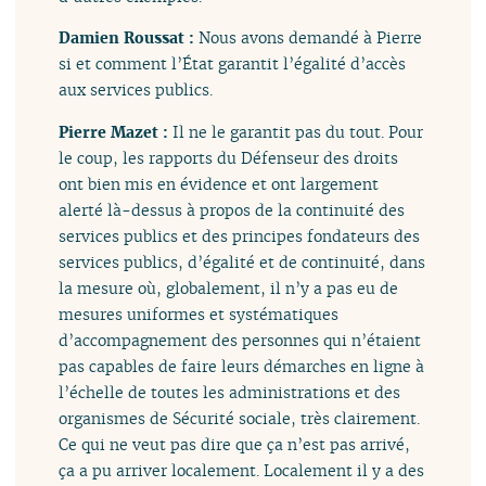
Damien Roussat :
Nous avons demandé à Pierre
si et comment l’État garantit l’égalité d’accès
aux services publics.
Pierre Mazet :
Il ne le garantit pas du tout. Pour
le coup, les rapports du Défenseur des droits
ont bien mis en évidence et ont largement
alerté là-dessus à propos de la continuité des
services publics et des principes fondateurs des
services publics, d’égalité et de continuité, dans
la mesure où, globalement, il n’y a pas eu de
mesures uniformes et systématiques
d’accompagnement des personnes qui n’étaient
pas capables de faire leurs démarches en ligne à
l’échelle de toutes les administrations et des
organismes de Sécurité sociale, très clairement.
Ce qui ne veut pas dire que ça n’est pas arrivé,
ça a pu arriver localement. Localement il y a des