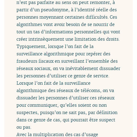
n’est pas parfaite au sens on peut remonter, à
partir d’un pseudonyme, à l’identité réelle des
personnes moyennant certaines difficultés. Ces
algorithmes vont avoir besoin de se nourrir de
tout un tas d’informations personnelles qui vont
créer intrinsèquement une limitation des droits.
Typiquement, lorsque l’on fait de la
surveillance algorithmique pour repérer des
fraudeurs fiscaux en surveillant l’ensemble des
réseaux sociaux, on va inévitablement dissuader
les personnes d’utiliser ce genre de service.
Lorsque l’on fait de la surveillance
algorithmique des réseaux de télécoms, on va
dissuader les personnes d’utiliser ces réseaux
pour communiquer, qu’elles soient ou non
suspectes, puisqu’on ne sait pas, par définition
dans ce genre de cas, qui pourrait être suspect
ou pas.
Avec la multiplication des cas d’usage