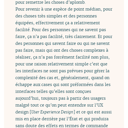
pour remettre les choses d’aplomb.
Pour revenir à une espèce de point médian, pour
des choses très simples et des personnes
équipées, effectivement ça a relativement
facilité. Pour des personnes qui ne savent pas
faire, ça n’a pas facilité, très clairement. Et pour
des personnes qui savent faire ou qui ne savent
pas faire, mais qui ont des choses complexes à
réaliser, ça n’a pas forcément facilité non plus,
pour une raison relativement simple c’est que
les interfaces ne sont pas prévues pour gérer la
complexité des cas et, généralement, quand on
échappe aux cases qui sont préformées dans les
interfaces telles qu’elles sont conçues
aujourd’hui, toujours pas à partir des usagers
malgré tout ce qu’on peut entendre sur l’UX
design [
User Experience Design
] et ce qui est aussi
mis en place derrière par l’État et qui produira
sans doute des effets en termes de commande