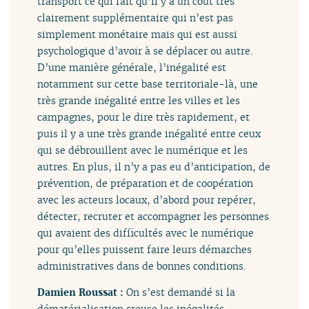
transport ce qui fait qu’il y a un coût très
clairement supplémentaire qui n’est pas
simplement monétaire mais qui est aussi
psychologique d’avoir à se déplacer ou autre.
D’une manière générale, l’inégalité est
notamment sur cette base territoriale-là, une
très grande inégalité entre les villes et les
campagnes, pour le dire très rapidement, et
puis il y a une très grande inégalité entre ceux
qui se débrouillent avec le numérique et les
autres. En plus, il n’y a pas eu d’anticipation, de
prévention, de préparation et de coopération
avec les acteurs locaux, d’abord pour repérer,
détecter, recruter et accompagner les personnes
qui avaient des difficultés avec le numérique
pour qu’elles puissent faire leurs démarches
administratives dans de bonnes conditions.
Damien Roussat :
On s’est demandé si la
dématérialisation creuse les inégalités