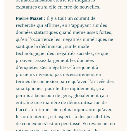
existantes ou si elle en crée de nouvelles.
Pierre Mazet :
Il y a tout un courant de
recherche qui affirme, en s’appuyant sur des
données statistiques quand même assez fortes,
qu’en l’occurrence les inégalités numériques ne
sont que la déclinaison, sur le mode
technologique, des inégalités sociales, ce que
prouvent assez largement les données
d’enquêtes. Ces inégalités-là se jouent à
plusieurs niveaux, pas nécessairement en
termes de connexion parce qu’avec l’arrivée des
smartphones, pour le dire rapidement, ça a
permis à beaucoup de gens, globalement ça a
entraîné une manière de démocratisation de
l’accès à Internet bien plus importante qu’avec
les ordinateurs ; cet aspect-là des possibilités
de connexion s’est un peu tassé. En revanche, on
retrouve de très fortes inégalités dans les