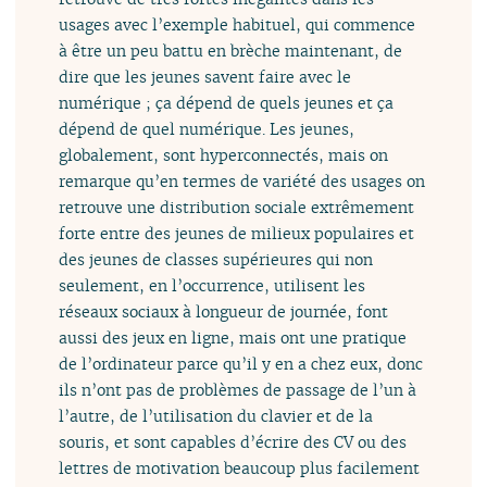
usages avec l’exemple habituel, qui commence
à être un peu battu en brèche maintenant, de
dire que les jeunes savent faire avec le
numérique ; ça dépend de quels jeunes et ça
dépend de quel numérique. Les jeunes,
globalement, sont hyperconnectés, mais on
remarque qu’en termes de variété des usages on
retrouve une distribution sociale extrêmement
forte entre des jeunes de milieux populaires et
des jeunes de classes supérieures qui non
seulement, en l’occurrence, utilisent les
réseaux sociaux à longueur de journée, font
aussi des jeux en ligne, mais ont une pratique
de l’ordinateur parce qu’il y en a chez eux, donc
ils n’ont pas de problèmes de passage de l’un à
l’autre, de l’utilisation du clavier et de la
souris, et sont capables d’écrire des CV ou des
lettres de motivation beaucoup plus facilement