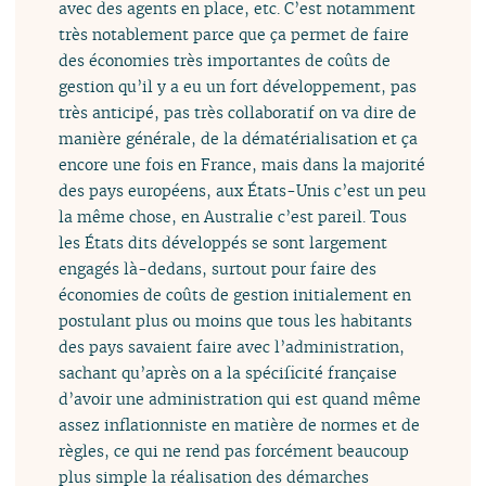
avec des agents en place, etc. C’est notamment
très notablement parce que ça permet de faire
des économies très importantes de coûts de
gestion qu’il y a eu un fort développement, pas
très anticipé, pas très collaboratif on va dire de
manière générale, de la dématérialisation et ça
encore une fois en France, mais dans la majorité
des pays européens, aux États-Unis c’est un peu
la même chose, en Australie c’est pareil. Tous
les États dits développés se sont largement
engagés là-dedans, surtout pour faire des
économies de coûts de gestion initialement en
postulant plus ou moins que tous les habitants
des pays savaient faire avec l’administration,
sachant qu’après on a la spécificité française
d’avoir une administration qui est quand même
assez inflationniste en matière de normes et de
règles, ce qui ne rend pas forcément beaucoup
plus simple la réalisation des démarches