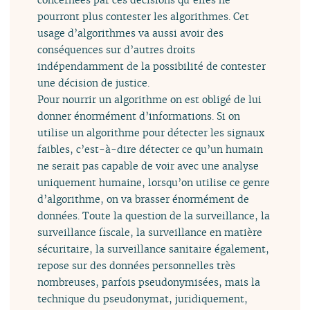
pourront plus contester les algorithmes. Cet
usage d’algorithmes va aussi avoir des
conséquences sur d’autres droits
indépendamment de la possibilité de contester
une décision de justice.
Pour nourrir un algorithme on est obligé de lui
donner énormément d’informations. Si on
utilise un algorithme pour détecter les signaux
faibles, c’est-à-dire détecter ce qu’un humain
ne serait pas capable de voir avec une analyse
uniquement humaine, lorsqu’on utilise ce genre
d’algorithme, on va brasser énormément de
données. Toute la question de la surveillance, la
surveillance fiscale, la surveillance en matière
sécuritaire, la surveillance sanitaire également,
repose sur des données personnelles très
nombreuses, parfois pseudonymisées, mais la
technique du pseudonymat, juridiquement,