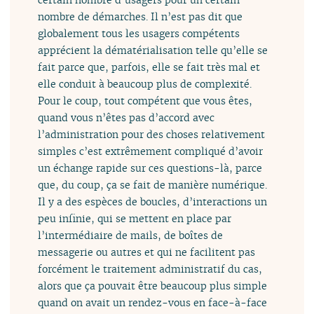
nombre de démarches. Il n’est pas dit que
globalement tous les usagers compétents
apprécient la dématérialisation telle qu’elle se
fait parce que, parfois, elle se fait très mal et
elle conduit à beaucoup plus de complexité.
Pour le coup, tout compétent que vous êtes,
quand vous n’êtes pas d’accord avec
l’administration pour des choses relativement
simples c’est extrêmement compliqué d’avoir
un échange rapide sur ces questions-là, parce
que, du coup, ça se fait de manière numérique.
Il y a des espèces de boucles, d’interactions un
peu infinie, qui se mettent en place par
l’intermédiaire de mails, de boîtes de
messagerie ou autres et qui ne facilitent pas
forcément le traitement administratif du cas,
alors que ça pouvait être beaucoup plus simple
quand on avait un rendez-vous en face-à-face