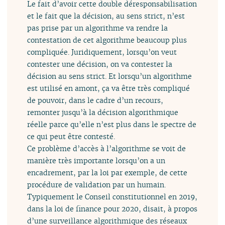
Le fait d’avoir cette double déresponsabilisation
et le fait que la décision, au sens strict, n’est
pas prise par un algorithme va rendre la
contestation de cet algorithme beaucoup plus
compliquée. Juridiquement, lorsqu’on veut
contester une décision, on va contester la
décision au sens strict. Et lorsqu’un algorithme
est utilisé en amont, ça va être très compliqué
de pouvoir, dans le cadre d’un recours,
remonter jusqu’à la décision algorithmique
réelle parce qu’elle n’est plus dans le spectre de
ce qui peut être contesté.
Ce problème d’accès à l’algorithme se voit de
manière très importante lorsqu’on a un
encadrement, par la loi par exemple, de cette
procédure de validation par un humain.
Typiquement le Conseil constitutionnel en 2019,
dans la loi de finance pour 2020, disait, à propos
d’une surveillance algorithmique des réseaux