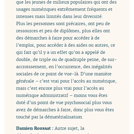
que les jeunes de milieux populaires qui ont des
usages numériques extrêmement fréquents et
intenses mais limités dans leur diversité.
Plus les personnes sont précaires, ont peu de
ressources et peu de diplômes, plus elles ont
des démarches à faire pour accéder à de
l’emploi, pour accéder à des aides ou autres, ce
qui fait qu’il y a un effet qu’on a appelé de
double, de triple ou de quadruple peine, de sur-
accroissement, en l’occurrence, des inégalités
sociales de ce point de vue-là. D’une manière
générale – c’est vrai pour l’accès au numérique,
mais c’est encore plus vrai pour l’accès au
numérique administratif – moins vous êtes
doté d’un point de vue psychosocial plus vous
avez de démarches à faire, donc plus vous êtes
touché par la dématérialisation.
Damien Roussat :
Autre sujet, la