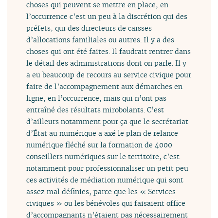
choses qui peuvent se mettre en place, en
l’occurrence c’est un peu à la discrétion qui des
préfets, qui des directeurs de caisses
d’allocations familiales ou autres. Il y a des
choses qui ont été faites. Il faudrait rentrer dans
le détail des administrations dont on parle. Il y
a eu beaucoup de recours au service civique pour
faire de l’accompagnement aux démarches en
ligne, en l’occurrence, mais qui n’ont pas
entraîné des résultats mirobolants. C’est
d’ailleurs notamment pour ça que le secrétariat
d’État au numérique a axé le plan de relance
numérique fléché sur la formation de 4000
conseillers numériques sur le territoire, c’est
notamment pour professionnaliser un petit peu
ces activités de médiation numérique qui sont
assez mal définies, parce que les « Services
civiques » ou les bénévoles qui faisaient office
d’accompagnants n’étaient pas nécessairement