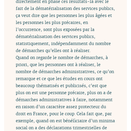
directement en phase ces résultats-là avec le
fait de la dématérialisation des services publics,
ça veut dire que les personnes les plus âgées et
les personnes les plus précaires, en
l’occurrence, sont plus exposées par la
dématérialisation des services publics,
statistiquement, indépendamment du nombre
de démarches qu’elles ont à réaliser.
Quand on regarde le nombre de démarches, à
priori, que les personnes ont à réaliser, le
nombre de démarches administratives, ce qu’on
remarque et ce que les études en cours ont
beaucoup thématisés et publicisés, c’est que
plus on est une personne précaire, plus on a de
démarches administratives à faire, notamment
en raison d’un caractère assez protecteur du
droit en France, pour le coup. Cela fait que, par
exemple, quand on est bénéficiaire d’un minima
social on a des déclarations trimestrielles de