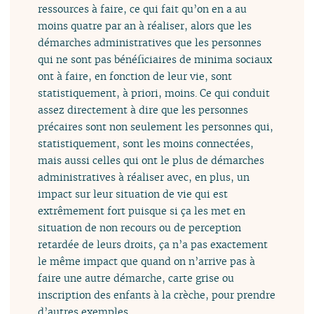
ressources à faire, ce qui fait qu’on en a au
moins quatre par an à réaliser, alors que les
démarches administratives que les personnes
qui ne sont pas bénéficiaires de minima sociaux
ont à faire, en fonction de leur vie, sont
statistiquement, à priori, moins. Ce qui conduit
assez directement à dire que les personnes
précaires sont non seulement les personnes qui,
statistiquement, sont les moins connectées,
mais aussi celles qui ont le plus de démarches
administratives à réaliser avec, en plus, un
impact sur leur situation de vie qui est
extrêmement fort puisque si ça les met en
situation de non recours ou de perception
retardée de leurs droits, ça n’a pas exactement
le même impact que quand on n’arrive pas à
faire une autre démarche, carte grise ou
inscription des enfants à la crèche, pour prendre
d’autres exemples.