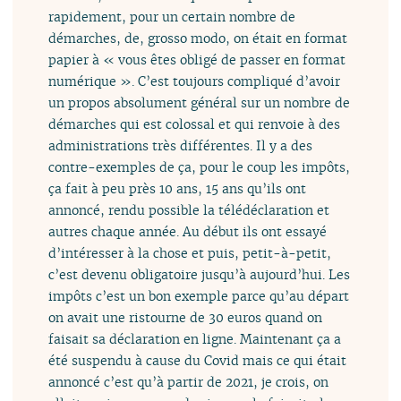
rapidement, pour un certain nombre de
démarches, de, grosso modo, on était en format
papier à « vous êtes obligé de passer en format
numérique ». C’est toujours compliqué d’avoir
un propos absolument général sur un nombre de
démarches qui est colossal et qui renvoie à des
administrations très différentes. Il y a des
contre-exemples de ça, pour le coup les impôts,
ça fait à peu près 10 ans, 15 ans qu’ils ont
annoncé, rendu possible la télédéclaration et
autres chaque année. Au début ils ont essayé
d’intéresser à la chose et puis, petit-à-petit,
c’est devenu obligatoire jusqu’à aujourd’hui. Les
impôts c’est un bon exemple parce qu’au départ
on avait une ristourne de 30 euros quand on
faisait sa déclaration en ligne. Maintenant ça a
été suspendu à cause du Covid mais ce qui était
annoncé c’est qu’à partir de 2021, je crois, on