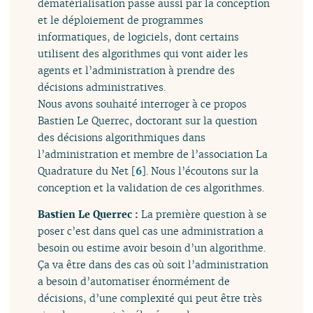
dématérialisation passe aussi par la conception
et le déploiement de programmes
informatiques, de logiciels, dont certains
utilisent des algorithmes qui vont aider les
agents et l’administration à prendre des
décisions administratives.
Nous avons souhaité interroger à ce propos
Bastien Le Querrec, doctorant sur la question
des décisions algorithmiques dans
l’administration et membre de l’association La
Quadrature du Net
[
6
]
. Nous l’écoutons sur la
conception et la validation de ces algorithmes.
Bastien Le Querrec :
La première question à se
poser c’est dans quel cas une administration a
besoin ou estime avoir besoin d’un algorithme.
Ça va être dans des cas où soit l’administration
a besoin d’automatiser énormément de
décisions, d’une complexité qui peut être très