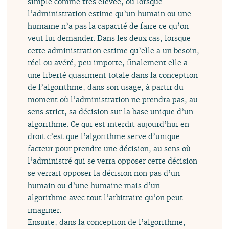
simple comme très élevée, ou lorsque
l’administration estime qu’un humain ou une
humaine n’a pas la capacité de faire ce qu’on
veut lui demander. Dans les deux cas, lorsque
cette administration estime qu’elle a un besoin,
réel ou avéré, peu importe, finalement elle a
une liberté quasiment totale dans la conception
de l’algorithme, dans son usage, à partir du
moment où l’administration ne prendra pas, au
sens strict, sa décision sur la base unique d’un
algorithme. Ce qui est interdit aujourd’hui en
droit c’est que l’algorithme serve d’unique
facteur pour prendre une décision, au sens où
l’administré qui se verra opposer cette décision
se verrait opposer la décision non pas d’un
humain ou d’une humaine mais d’un
algorithme avec tout l’arbitraire qu’on peut
imaginer.
Ensuite, dans la conception de l’algorithme,