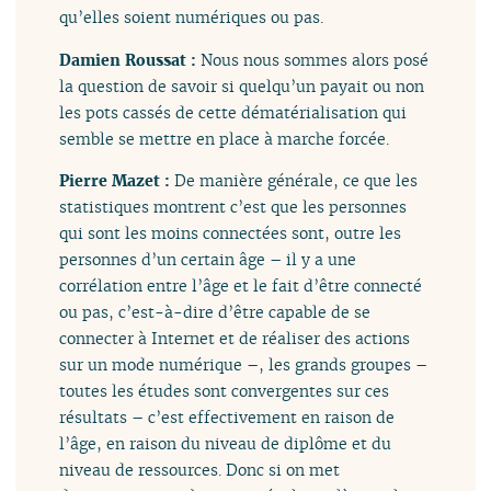
qu’elles soient numériques ou pas.
Damien Roussat :
Nous nous sommes alors posé
la question de savoir si quelqu’un payait ou non
les pots cassés de cette dématérialisation qui
semble se mettre en place à marche forcée.
Pierre Mazet :
De manière générale, ce que les
statistiques montrent c’est que les personnes
qui sont les moins connectées sont, outre les
personnes d’un certain âge – il y a une
corrélation entre l’âge et le fait d’être connecté
ou pas, c’est-à-dire d’être capable de se
connecter à Internet et de réaliser des actions
sur un mode numérique –, les grands groupes –
toutes les études sont convergentes sur ces
résultats – c’est effectivement en raison de
l’âge, en raison du niveau de diplôme et du
niveau de ressources. Donc si on met