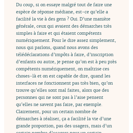
Du coup, si on essaye malgré tout de faire une
espèce de réponse médiane, est-ce qu’elle a
facilité la vie à des gens ? Oui. D’une manière
générale, ceux qui avaient des démarches très
simples à faire et qui étaient compétents
numériquement. Pour le dire assez simplement,
nous qui parlons, quand nous avons des
télédéclarations d’impôts à faire, d’inscription
d’enfants ou autre, je pense qu’on est à peu près
compétents numériquement, on maîtrise ces
choses-là et on est capable de dire, quand les
interfaces ne fonctionnent pas très bien, qu’on
trouve qu’elles sont mal faites, alors que des
personnes qui ne sont pas à l’aise pensent
qu’elles ne savent pas faire, par exemple.
Clairement, pour un certain nombre de
démarches à réaliser, ça a facilité la vie d’une
grande proportion, pas des usagers, mais d’un
certain nombre d’usagers pour un certain