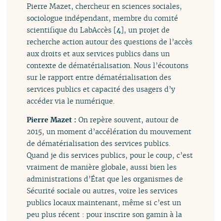
Pierre Mazet, chercheur en sciences sociales,
sociologue indépendant, membre du comité
scientifique du LabAccès
[
4
]
, un projet de
recherche action autour des questions de l’accès
aux droits et aux services publics dans un
contexte de dématérialisation. Nous l’écoutons
sur le rapport entre dématérialisation des
services publics et capacité des usagers d’y
accéder via le numérique.
Pierre Mazet :
On repère souvent, autour de
2015, un moment d’accélération du mouvement
de dématérialisation des services publics.
Quand je dis services publics, pour le coup, c’est
vraiment de manière globale, aussi bien les
administrations d’État que les organismes de
Sécurité sociale ou autres, voire les services
publics locaux maintenant, même si c’est un
peu plus récent : pour inscrire son gamin à la