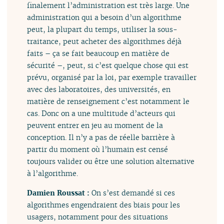
finalement l’administration est très large. Une
administration qui a besoin d’un algorithme
peut, la plupart du temps, utiliser la sous-
traitance, peut acheter des algorithmes déjà
faits – ça se fait beaucoup en matière de
sécurité –, peut, si c’est quelque chose qui est
prévu, organisé par la loi, par exemple travailler
avec des laboratoires, des universités, en
matière de renseignement c’est notamment le
cas. Donc on a une multitude d’acteurs qui
peuvent entrer en jeu au moment de la
conception. Il n’y a pas de réelle barrière à
partir du moment où l’humain est censé
toujours valider ou être une solution alternative
à l’algorithme.
Damien Roussat :
On s’est demandé si ces
algorithmes engendraient des biais pour les
usagers, notamment pour des situations