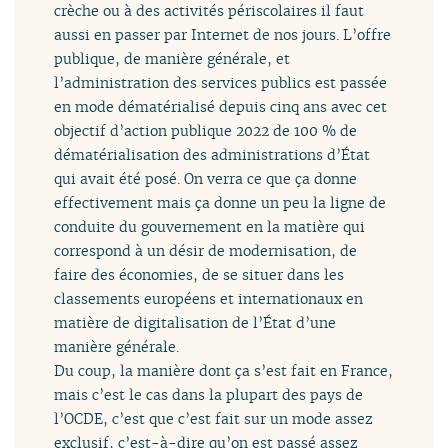
crèche ou à des activités périscolaires il faut
aussi en passer par Internet de nos jours. L’offre
publique, de manière générale, et
l’administration des services publics est passée
en mode dématérialisé depuis cinq ans avec cet
objectif d’action publique 2022 de 100 % de
dématérialisation des administrations d’État
qui avait été posé. On verra ce que ça donne
effectivement mais ça donne un peu la ligne de
conduite du gouvernement en la matière qui
correspond à un désir de modernisation, de
faire des économies, de se situer dans les
classements européens et internationaux en
matière de digitalisation de l’État d’une
manière générale.
Du coup, la manière dont ça s’est fait en France,
mais c’est le cas dans la plupart des pays de
l’OCDE, c’est que c’est fait sur un mode assez
exclusif, c’est-à-dire qu’on est passé assez