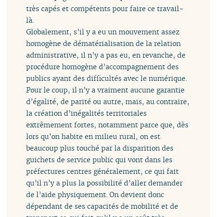
très capés et compétents pour faire ce travail-
là.
Globalement, s’il y a eu un mouvement assez
homogène de dématérialisation de la relation
administrative, il n’y a pas eu, en revanche, de
procédure homogène d’accompagnement des
publics ayant des difficultés avec le numérique.
Pour le coup, il n’y a vraiment aucune garantie
d’égalité, de parité ou autre, mais, au contraire,
la création d’inégalités territoriales
extrêmement fortes, notamment parce que, dès
lors qu’on habite en milieu rural, on est
beaucoup plus touché par la disparition des
guichets de service public qui vont dans les
préfectures centres généralement, ce qui fait
qu’il n’y a plus la possibilité d’aller demander
de l’aide physiquement. On devient donc
dépendant de ses capacités de mobilité et de