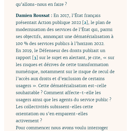
qu’allons-nous en faire ?
Damien Roussat :
En 2017, l’État français
présentait Action publique 2022
[
2
]
, le plan de
modernisation des services de l’État qui, parmi
ses objectifs, annonçait une dématérialisation à
100 % des services publics à l’horizon 2022.
En 2019, le Défenseur des droits publiait un
rapport
[
3
]
sur le sujet en alertant, je cite, « sur
les risques et dérives de cette transformation
numérique, notamment sur le risque de recul de
l’accès aux droits et d’exclusion de certains
usagers ». Cette dématérialisation est-celle
souhaitable ? Comment affecte-t-elle les
usagers ainsi que les agents du service public ?
Les collectivités subissent-elles cette
orientation ou s’en emparent-elles
activement ?
Pour commencer nous avons voulu interroger