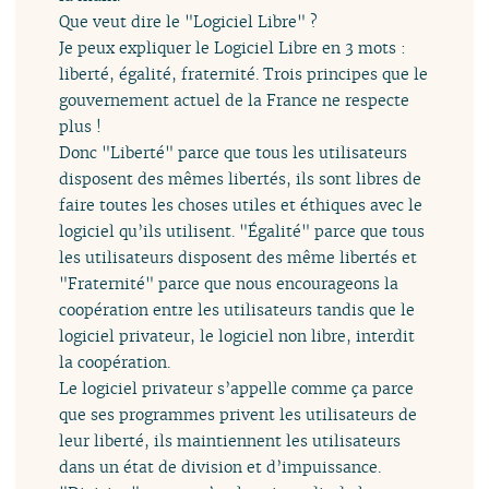
Que veut dire le "Logiciel Libre" ?
Je peux expliquer le Logiciel Libre en 3 mots :
liberté, égalité, fraternité. Trois principes que le
gouvernement actuel de la France ne respecte
plus !
Donc "Liberté" parce que tous les utilisateurs
disposent des mêmes libertés, ils sont libres de
faire toutes les choses utiles et éthiques avec le
logiciel qu’ils utilisent. "Égalité" parce que tous
les utilisateurs disposent des même libertés et
"Fraternité" parce que nous encourageons la
coopération entre les utilisateurs tandis que le
logiciel privateur, le logiciel non libre, interdit
la coopération.
Le logiciel privateur s’appelle comme ça parce
que ses programmes privent les utilisateurs de
leur liberté, ils maintiennent les utilisateurs
dans un état de division et d’impuissance.