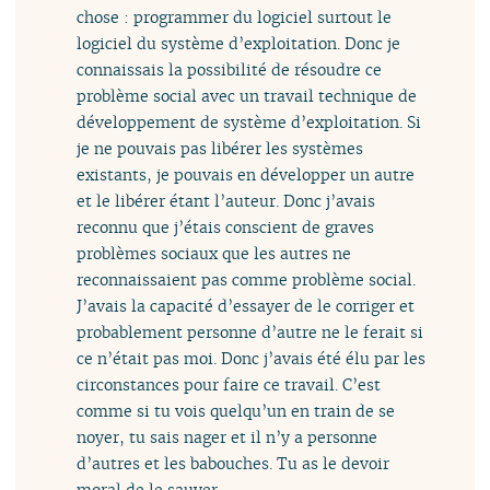
chose : programmer du logiciel surtout le
logiciel du système d’exploitation. Donc je
connaissais la possibilité de résoudre ce
problème social avec un travail technique de
développement de système d’exploitation. Si
je ne pouvais pas libérer les systèmes
existants, je pouvais en développer un autre
et le libérer étant l’auteur. Donc j’avais
reconnu que j’étais conscient de graves
problèmes sociaux que les autres ne
reconnaissaient pas comme problème social.
J’avais la capacité d’essayer de le corriger et
probablement personne d’autre ne le ferait si
ce n’était pas moi. Donc j’avais été élu par les
circonstances pour faire ce travail. C’est
comme si tu vois quelqu’un en train de se
noyer, tu sais nager et il n’y a personne
d’autres et les babouches. Tu as le devoir
moral de le sauver.