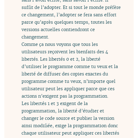
suffit de l’adopter. Et si tout le monde préfère
ce changement, l’adopter se fera sans effort
parce qu’après quelques temps, toutes les
versions actuelles contiendront ce
changement.
Comme ça nous voyons que tous les
utilisateurs reçoivent les bienfaits des 4
libertés. Les libertés 0 et 2, la liberté
d’utiliser le programme comme tu veux et la
liberté de diffuser des copies exactes du
programme comme tu veux, n’importe quel
utilisateur peut les appliquer parce que ces
actions n’exigent pas la programmation.
Les libertés 1 et 3 exigent de la
programmation, la liberté d’étudier et
changer le code source et publier la version
ainsi modifiée, exige la programmation donc
chaque utilisateur peut appliquer ces libertés