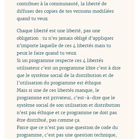
contribuer à la communauté, la liberté de
diffuser des copies de tes versions modifiées
quand tu veux.
Chaque liberté est une liberté, pas une
obligation : tu n’es jamais obligé d’appliquer
n’importe laquelle de ces 4 libertés mais tu
peux le faire quand tu veux.
Si un programme respecte ces 4 libertés
utilisateur c’est un programme libre c’est à dire
que le système social de la distribution et de
l’utilisation du programme est éthique.
Mais si une de ces libertés manque, le
programme est privateur, c’est-à-dire que le
système social de son utilisation et distribution
n’est pas éthique et ce programme ne doit pas
être distribué, pas comme ça.
Parce que ce n’est pas une question de code du
programme, c’est pas une question technique,