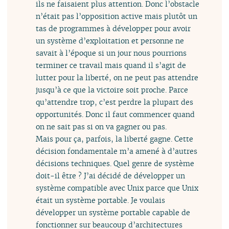
ils ne faisaient plus attention. Donc l’obstacle
n’était pas l’opposition active mais plutôt un
tas de programmes à développer pour avoir
un système d’exploitation et personne ne
savait à l’époque si un jour nous pourrions
terminer ce travail mais quand il s’agit de
lutter pour la liberté, on ne peut pas attendre
jusqu’à ce que la victoire soit proche. Parce
qu’attendre trop, c’est perdre la plupart des
opportunités. Donc il faut commencer quand
on ne sait pas si on va gagner ou pas.
Mais pour ça, parfois, la liberté gagne. Cette
décision fondamentale m’a amené à d’autres
décisions techniques. Quel genre de système
doit-il être ? J’ai décidé de développer un
système compatible avec Unix parce que Unix
était un système portable. Je voulais
développer un système portable capable de
fonctionner sur beaucoup d’architectures