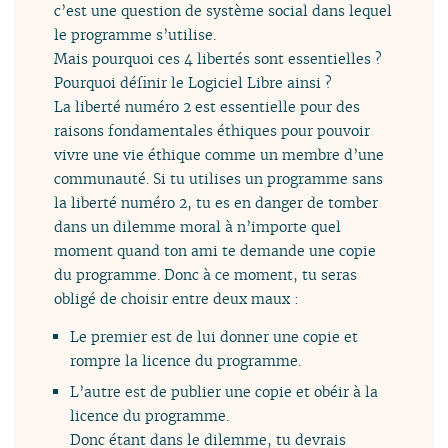
c’est une question de système social dans lequel
le programme s’utilise.
Mais pourquoi ces 4 libertés sont essentielles ?
Pourquoi définir le Logiciel Libre ainsi ?
La liberté numéro 2 est essentielle pour des
raisons fondamentales éthiques pour pouvoir
vivre une vie éthique comme un membre d’une
communauté. Si tu utilises un programme sans
la liberté numéro 2, tu es en danger de tomber
dans un dilemme moral à n’importe quel
moment quand ton ami te demande une copie
du programme. Donc à ce moment, tu seras
obligé de choisir entre deux maux :
Le premier est de lui donner une copie et
rompre la licence du programme.
L’autre est de publier une copie et obéir à la
licence du programme.
Donc étant dans le dilemme, tu devrais