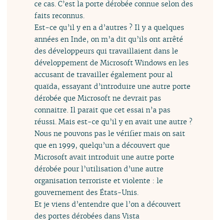
ce cas. C’est la porte dérobée connue selon des
faits reconnus.
Est-ce qu’il y en a d’autres ? Il y a quelques
années en Inde, on m’a dit qu’ils ont arrêté
des développeurs qui travaillaient dans le
développement de Microsoft Windows en les
accusant de travailler également pour al
quaïda, essayant d’introduire une autre porte
dérobée que Microsoft ne devrait pas
connaitre. Il parait que cet essai n’a pas
réussi. Mais est-ce qu’il y en avait une autre ?
Nous ne pouvons pas le vérifier mais on sait
que en 1999, quelqu’un a découvert que
Microsoft avait introduit une autre porte
dérobée pour l’utilisation d’une autre
organisation terroriste et violente : le
gouvernement des États-Unis.
Et je viens d’entendre que l’on a découvert
des portes dérobées dans Vista