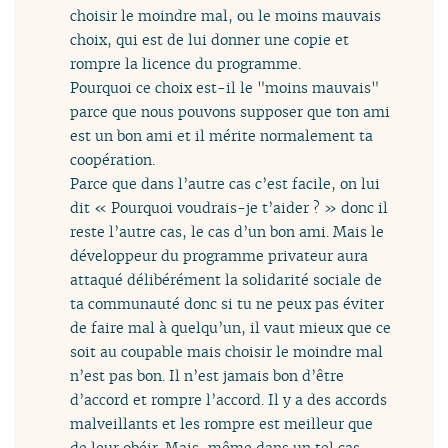
choisir le moindre mal, ou le moins mauvais
choix, qui est de lui donner une copie et
rompre la licence du programme.
Pourquoi ce choix est-il le "moins mauvais"
parce que nous pouvons supposer que ton ami
est un bon ami et il mérite normalement ta
coopération.
Parce que dans l’autre cas c’est facile, on lui
dit « Pourquoi voudrais-je t’aider ? » donc il
reste l’autre cas, le cas d’un bon ami. Mais le
développeur du programme privateur aura
attaqué délibérément la solidarité sociale de
ta communauté donc si tu ne peux pas éviter
de faire mal à quelqu’un, il vaut mieux que ce
soit au coupable mais choisir le moindre mal
n’est pas bon. Il n’est jamais bon d’être
d’accord et rompre l’accord. Il y a des accords
malveillants et les rompre est meilleur que
de leur obéir. Mais, même dans un tel cas,