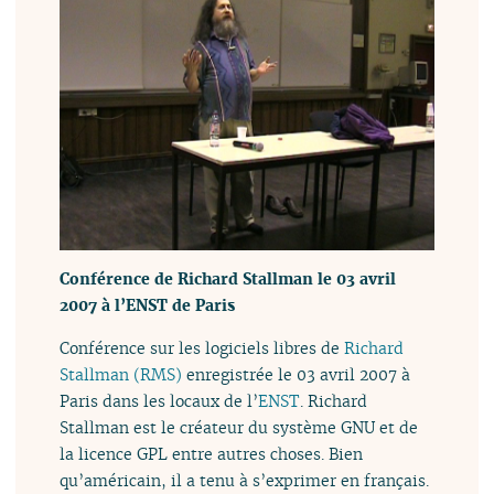
Conférence de Richard Stallman le 03 avril
2007 à l’ENST de Paris
Conférence sur les logiciels libres de
Richard
Stallman (RMS)
enregistrée le 03 avril 2007 à
Paris dans les locaux de l’
ENST
. Richard
Stallman est le créateur du système GNU et de
la licence GPL entre autres choses. Bien
qu’américain, il a tenu à s’exprimer en français.