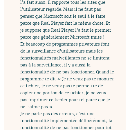
l’a fait aussi. Il rapporte tous les sites que
l’utilisateur regarde. Mais il ne faut pas
penser que Microsoft soit le seul à le faire
parce que Real Player fait la même chose. Et
je suppose que Real Player l’a fait le premier
parce que généralement Microsoft imite !
Et beaucoup de programmes privateurs font
de la surveillance d’utilisateurs mais les
fonctionnalités malveillantes ne se limitent
pas à la surveillance, il y a aussi la
fonctionnalité de ne pas fonctionner. Quand le
programme te dit « Je ne veux pas te montrer
ce fichier, je ne veux pas te permettre de
copier une portion de ce fichier, je ne veux
pas imprimer ce fichier pour toi parce que je
ne t’aime pas ».
Je ne parle pas des erreurs, c’est une
fonctionnalité implémentée délibérément, la
fonctionnalité de ne pas fonctionner pour toi,