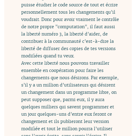
puisse étudier le code source de tout et écrire
personnellement tous les changements qu’il
voudrait. Donc pour avoir vraiment le contrôle
de notre propre "computation", il faut aussi
la liberté numéro 3, la liberté d’aider, de
contribuer à la communauté c’est-à-dire la
liberté de diffuser des copies de tes versions
modifiées quand tu veux.
Avec cette liberté nous pouvons travailler
ensemble en coopération pour faire les
changements que nous désirons. Par exemple,
s’il y a un million d’utilisateurs qui désirent
un changement dans un programme libre, on
peut supposer que, parmi eux, il y aura
quelques milliers qui savent programmer et
un jour quelques-uns d’entre eux feront ce
changement et ils publieront leur version
modifiée et tout le million pourra l’utiliser
sans l’avoir écrite, sans savoir l’écrire. Il