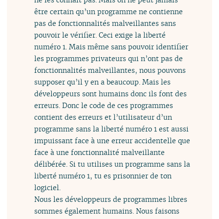
être certain qu’un programme ne contienne
pas de fonctionnalités malveillantes sans
pouvoir le vérifier. Ceci exige la liberté
numéro 1. Mais même sans pouvoir identifier
les programmes privateurs qui n’ont pas de
fonctionnalités malveillantes, nous pouvons
supposer qu’il y en a beaucoup. Mais les
développeurs sont humains donc ils font des
erreurs. Donc le code de ces programmes
contient des erreurs et l’utilisateur d’un
programme sans la liberté numéro 1 est aussi
impuissant face à une erreur accidentelle que
face à une fonctionnalité malveillante
délibérée. Si tu utilises un programme sans la
liberté numéro 1, tu es prisonnier de ton
logiciel.
Nous les développeurs de programmes libres
sommes également humains. Nous faisons