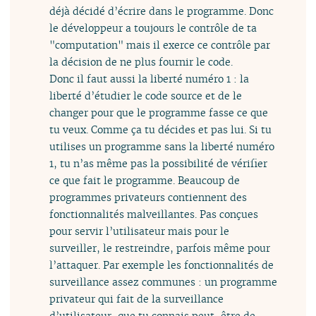
déjà décidé d’écrire dans le programme. Donc
le développeur a toujours le contrôle de ta
"computation" mais il exerce ce contrôle par
la décision de ne plus fournir le code.
Donc il faut aussi la liberté numéro 1 : la
liberté d’étudier le code source et de le
changer pour que le programme fasse ce que
tu veux. Comme ça tu décides et pas lui. Si tu
utilises un programme sans la liberté numéro
1, tu n’as même pas la possibilité de vérifier
ce que fait le programme. Beaucoup de
programmes privateurs contiennent des
fonctionnalités malveillantes. Pas conçues
pour servir l’utilisateur mais pour le
surveiller, le restreindre, parfois même pour
l’attaquer. Par exemple les fonctionnalités de
surveillance assez communes : un programme
privateur qui fait de la surveillance
d’utilisateur, que tu connais peut-être de