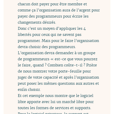
chacun doit payer pour être membre et
comme ça l’organisation aura de l’argent pour
payer des programmeurs pour écrire les
changements désirés.
Donc c’est un moyen d’appliquer les 4
libertés pour ceux qui ne savent pas
programmer. Mais pour le faire l’organisation
devra choisir des programmeurs.
L’organisation devra demander à un groupe
de programmeurs « est-ce que vous pourrez
le faire, quand ? Combien coûte-t-il ? Prière
de nous montrer votre porte-feuille pour
juger de votre capacité et après l’organisation
peut poser les mêmes questions aux autres et
enfin choisir.
Et cet exemple nous montre que le logiciel
libre apporte avec lui un marché libre pour
toutes les formes de services et supports.
Pour le logiciel privateur, le support est