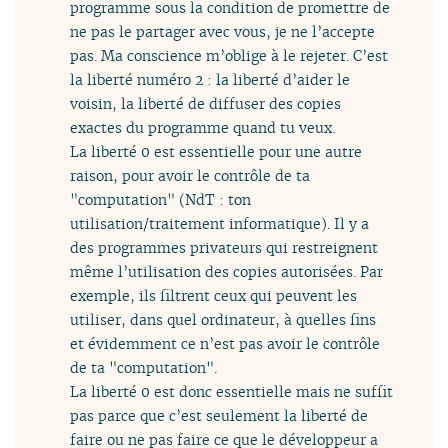
programme sous la condition de promettre de
ne pas le partager avec vous, je ne l’accepte
pas. Ma conscience m’oblige à le rejeter. C’est
la liberté numéro 2 : la liberté d’aider le
voisin, la liberté de diffuser des copies
exactes du programme quand tu veux.
La liberté 0 est essentielle pour une autre
raison, pour avoir le contrôle de ta
"computation" (NdT : ton
utilisation/traitement informatique). Il y a
des programmes privateurs qui restreignent
même l’utilisation des copies autorisées. Par
exemple, ils filtrent ceux qui peuvent les
utiliser, dans quel ordinateur, à quelles fins
et évidemment ce n’est pas avoir le contrôle
de ta "computation".
La liberté 0 est donc essentielle mais ne suffit
pas parce que c’est seulement la liberté de
faire ou ne pas faire ce que le développeur a