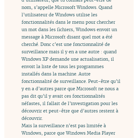
nom, s’appelle Microsoft Windows. Quand
l’utilisateur de Windows utilise les
fonctionnalités dans le menu pour chercher
un mot dans les fichiers, Windows envoit un
message à Microsoft disant quel mot a été
cherché. Donc c’est une fonctionnalité de
surveillance mais il y en a une autre : quand
Windows XP demande une actualisation, il
envoit la liste de tous les programmes
installés dans la machine. Autre
fonctionnalité de surveillance. Peut-être qu’il
y en a d’autres parce que Microsoft ne nous a
pas dit qu’il y avait ces fonctionnalités
néfastes, il fallait de l’investigation pour les
découvrir et peut-être que d’autres restent à
découvrir.
Mais la surveillance n’est pas limitée à
Windows, parce que Windows Media Player