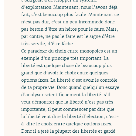
d’exploitation. Maintenant, nous l’avons déjà
fait, c’est beaucoup plus facile. Maintenant ce
n’est pas dur, c’est un peu incommode donc
pas besoin d’être un héros pour le faire. Mais,
par contre, ne pas le faire est le signe d’être
très servile, d’être lâche.
Ce paradoxe du choix entre monopoles est un
exemple d’un principe très important. La
liberté est quelque chose de beaucoup plus
grand que d’avoir le choix entre quelques
options fixes. La liberté c’est avoir le contrôle
de ta propre vie. Donc quand quelqu’un essaye
d’analyser scientifiquement la liberté, s’il
veut démontrer que la liberté n’est pas très
importante, il peut commencer par dire que
la liberté veut dire la liberté d’élection, c’est-
à-dire le choix entre quelque options fixes.
Donc il a jeté la plupart des libertés et gardé