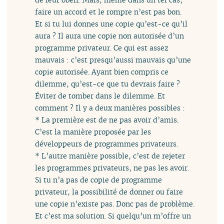
faire un accord et le rompre n’est pas bon.
Et si tu lui donnes une copie qu’est-ce qu’il
aura ? Il aura une copie non autorisée d’un
programme privateur. Ce qui est assez
mauvais : c’est presqu’aussi mauvais qu’une
copie autorisée. Ayant bien compris ce
dilemme, qu’est-ce que tu devrais faire ?
Éviter de tomber dans le dilemme. Et
comment ? Il y a deux manières possibles :
* La première est de ne pas avoir d’amis.
C’est la manière proposée par les
développeurs de programmes privateurs.
* L’autre manière possible, c’est de rejeter
les programmes privateurs, ne pas les avoir.
Si tu n’a pas de copie de programme
privateur, la possibilité de donner ou faire
une copie n’existe pas. Donc pas de problème.
Et c’est ma solution. Si quelqu’un m’offre un