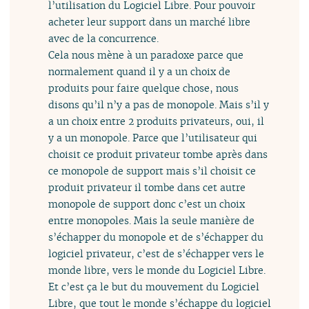
l’utilisation du Logiciel Libre. Pour pouvoir
acheter leur support dans un marché libre
avec de la concurrence.
Cela nous mène à un paradoxe parce que
normalement quand il y a un choix de
produits pour faire quelque chose, nous
disons qu’il n’y a pas de monopole. Mais s’il y
a un choix entre 2 produits privateurs, oui, il
y a un monopole. Parce que l’utilisateur qui
choisit ce produit privateur tombe après dans
ce monopole de support mais s’il choisit ce
produit privateur il tombe dans cet autre
monopole de support donc c’est un choix
entre monopoles. Mais la seule manière de
s’échapper du monopole et de s’échapper du
logiciel privateur, c’est de s’échapper vers le
monde libre, vers le monde du Logiciel Libre.
Et c’est ça le but du mouvement du Logiciel
Libre, que tout le monde s’échappe du logiciel