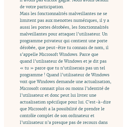
de votre participation.
Mais les fonctionnalités malveillantes ne se
limitent pas aux menottes numériques, il y a
aussi les portes dérobées, les fonctionnalités
malveillantes pour attaquer l’utilisateur. Un
programme privateur qui contient une porte
dérobée, que peut-être tu connais de nom, il
s’appelle Microsoft Windows. Parce que
quand l’utilisateur de Windows et je dit pas
« tu » parce que tu n’utiliserais pas un tel
programme ! Quand l’utilisateur de Windows
voit que Windows demande une actualisation,
Microsoft connait plus ou moins l’identité de
l’utilisateur et donc peut lui livrer une
actualisation spécifique pour lui. C’est-à-dire
que Microsoft a la possibilité de prendre le
contrôle complet de son ordinateur et
l’utilisateur n’a presque pas de recours dans