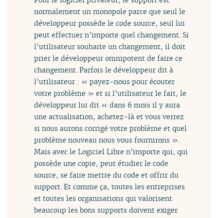
normalement un monopole parce que seul le
développeur possède le code source, seul lui
peut effectuer n’importe quel changement. Si
l’utilisateur souhaite un changement, il doit
prier le développeur omnipotent de faire ce
changement. Parfois le développeur dit à
l’utilisateur : « payez-nous pour écouter
votre problème » et si l’utilisateur le fait, le
développeur lui dit « dans 6 mois il y aura
une actualisation, achetez-là et vous verrez
si nous aurons corrigé votre problème et quel
problème nouveau nous vous fournirons ».
Mais avec le Logiciel Libre n’importe qui, qui
possède une copie, peut étudier le code
source, se faire mettre du code et offrir du
support. Et comme ça, toutes les entreprises
et toutes les organisations qui valorisent
beaucoup les bons supports doivent exiger