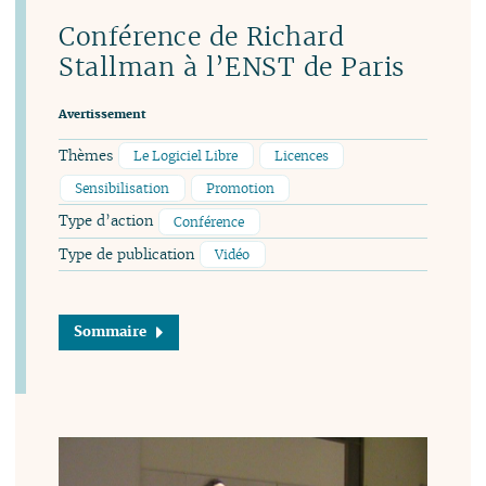
Conférence de Richard
Stallman à l’ENST de Paris
Avertissement
Thèmes
Le Logiciel Libre
Licences
Sensibilisation
Promotion
Type d’action
Conférence
Type de publication
Vidéo
Sommaire