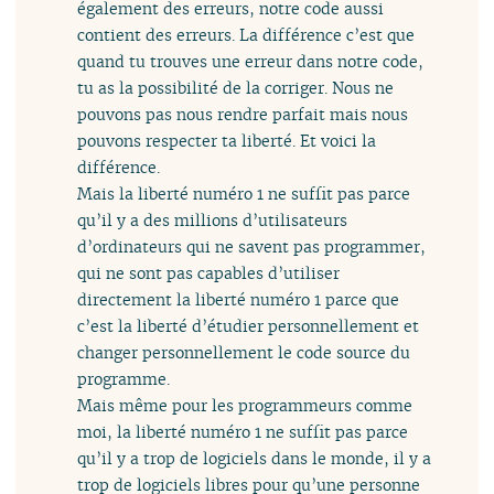
également des erreurs, notre code aussi
contient des erreurs. La différence c’est que
quand tu trouves une erreur dans notre code,
tu as la possibilité de la corriger. Nous ne
pouvons pas nous rendre parfait mais nous
pouvons respecter ta liberté. Et voici la
différence.
Mais la liberté numéro 1 ne suffit pas parce
qu’il y a des millions d’utilisateurs
d’ordinateurs qui ne savent pas programmer,
qui ne sont pas capables d’utiliser
directement la liberté numéro 1 parce que
c’est la liberté d’étudier personnellement et
changer personnellement le code source du
programme.
Mais même pour les programmeurs comme
moi, la liberté numéro 1 ne suffit pas parce
qu’il y a trop de logiciels dans le monde, il y a
trop de logiciels libres pour qu’une personne