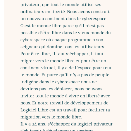
privateur, que tout le monde utilise ses
ordinateurs en liberté. Nous avons construit
un nouveau continent dans le cyberespace.
C’est le monde libre parce qu’il n’est pas
possible d’être libre dans le vieux monde du
cyberespace où chaque programme a son
seigneur qui domine tous les utilisateurs.
Pour être libre, il faut s’échapper, il faut
migrer vers le monde libre et pour être un
continent virtuel, il y a de l’espace pour tout
le monde. Et parce qu’il n’y a pas de peuple
indigène dans le cyberespace nous ne
devrions pas les déplacer, nous pouvons
inviter tout le monde à vivre en liberté avec
nous. Et notre travail de développement de
Logiciel Libre est un travail pour faciliter ta
migration vers le monde libre.
Il y a 24 ans, s’échapper du logiciel privateur
t’obligeait à développer un système