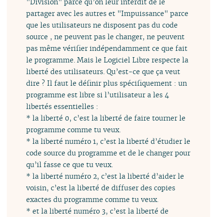
"Division" parce qu’on leur interdit de le
partager avec les autres et "Impuissance" parce
que les utilisateurs ne disposent pas du code
source , ne peuvent pas le changer, ne peuvent
pas même vérifier indépendamment ce que fait
le programme. Mais le Logiciel Libre respecte la
liberté des utilisateurs. Qu’est-ce que ça veut
dire ? Il faut le définir plus spécifiquement : un
programme est libre si l’utilisateur a les 4
libertés essentielles :
* la liberté 0, c’est la liberté de faire tourner le
programme comme tu veux.
* la liberté numéro 1, c’est la liberté d’étudier le
code source du programme et de le changer pour
qu’il fasse ce que tu veux.
* la liberté numéro 2, c’est la liberté d’aider le
voisin, c’est la liberté de diffuser des copies
exactes du programme comme tu veux.
* et la liberté numéro 3, c’est la liberté de