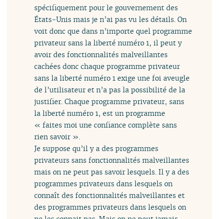
spécifiquement pour le gouvernement des
États-Unis mais je n’ai pas vu les détails. On
voit donc que dans n’importe quel programme
privateur sans la liberté numéro 1, il peut y
avoir des fonctionnalités malveillantes
cachées donc chaque programme privateur
sans la liberté numéro 1 exige une foi aveugle
de l’utilisateur et n’a pas la possibilité de la
justifier. Chaque programme privateur, sans
la liberté numéro 1, est un programme
« faites moi une confiance complète sans
rien savoir ».
Je suppose qu’il y a des programmes
privateurs sans fonctionnalités malveillantes
mais on ne peut pas savoir lesquels. Il y a des
programmes privateurs dans lesquels on
connaît des fonctionnalités malveillantes et
des programmes privateurs dans lesquels on
ne les connait pas. Mais on ne peut jamais