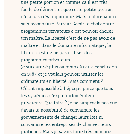
une petite portion et comme ça il est très
facile de démontrer que cette petite portion
n’est pas très importante. Mais maintenant tu
sais reconnaître l’erreur. Avoir le choix entre
programmes privateurs c’est pouvoir choisir
ton maître. La liberté c’est de ne pas avoir de
maître et dans le domaine informatique, la
liberté c’est de ne pas utiliser des
programmes privateurs.
Je suis arrivé plus ou moins à cette conclusion
en 1983 et je voulais pouvoir utiliser les
ordinateurs en liberté. Mais comment ?
C’était impossible à l’époque parce que tous
les systèmes d’exploitation étaient
privateurs. Que faire ? Je ne supposais pas que
j’avais la possibilité de convaincre les
gouvernements de changer leurs lois ni
convaincre les entreprises de changer leurs
pratiques. Mais je savais faire très bien une