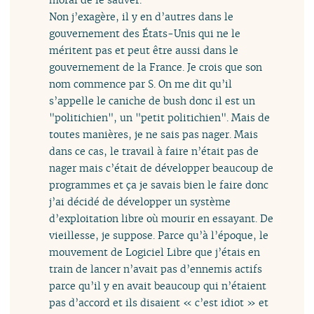
Non j’exagère, il y en d’autres dans le
gouvernement des États-Unis qui ne le
méritent pas et peut être aussi dans le
gouvernement de la France. Je crois que son
nom commence par S. On me dit qu’il
s’appelle le caniche de bush donc il est un
"politichien", un "petit politichien". Mais de
toutes manières, je ne sais pas nager. Mais
dans ce cas, le travail à faire n’était pas de
nager mais c’était de développer beaucoup de
programmes et ça je savais bien le faire donc
j’ai décidé de développer un système
d’exploitation libre où mourir en essayant. De
vieillesse, je suppose. Parce qu’à l’époque, le
mouvement de Logiciel Libre que j’étais en
train de lancer n’avait pas d’ennemis actifs
parce qu’il y en avait beaucoup qui n’étaient
pas d’accord et ils disaient « c’est idiot » et