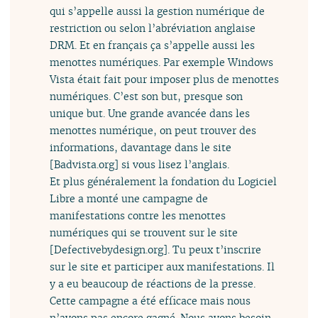
qui s’appelle aussi la gestion numérique de
restriction ou selon l’abréviation anglaise
DRM. Et en français ça s’appelle aussi les
menottes numériques. Par exemple Windows
Vista était fait pour imposer plus de menottes
numériques. C’est son but, presque son
unique but. Une grande avancée dans les
menottes numérique, on peut trouver des
informations, davantage dans le site
[Badvista.org] si vous lisez l’anglais.
Et plus généralement la fondation du Logiciel
Libre a monté une campagne de
manifestations contre les menottes
numériques qui se trouvent sur le site
[Defectivebydesign.org]. Tu peux t’inscrire
sur le site et participer aux manifestations. Il
y a eu beaucoup de réactions de la presse.
Cette campagne a été efficace mais nous
n’avons pas encore gagné. Nous avons besoin