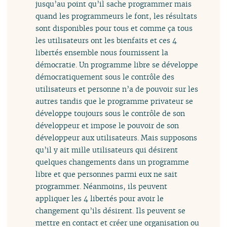
jusqu’au point qu’il sache programmer mais
quand les programmeurs le font, les résultats
sont disponibles pour tous et comme ça tous
les utilisateurs ont les bienfaits et ces 4
libertés ensemble nous fournissent la
démocratie. Un programme libre se développe
démocratiquement sous le contrôle des
utilisateurs et personne n’a de pouvoir sur les
autres tandis que le programme privateur se
développe toujours sous le contrôle de son
développeur et impose le pouvoir de son
développeur aux utilisateurs. Mais supposons
qu’il y ait mille utilisateurs qui désirent
quelques changements dans un programme
libre et que personnes parmi eux ne sait
programmer. Néanmoins, ils peuvent
appliquer les 4 libertés pour avoir le
changement qu’ils désirent. Ils peuvent se
mettre en contact et créer une organisation ou