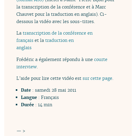
la transcription de la conférence et à Marc
Chauvet pour la traduction en anglais). Ci-
dessous la vidéo avec les sous-titres.
La
transcription de la conférence en
français
et la
traduction en
anglais
Frédéric a également répondu à une
courte
interview
.
L’aide pour lire cette vidéo est
sur cette page
.
Date
: samedi 28 mai 2011
Langue
: Français
Durée
: 14 min
— >