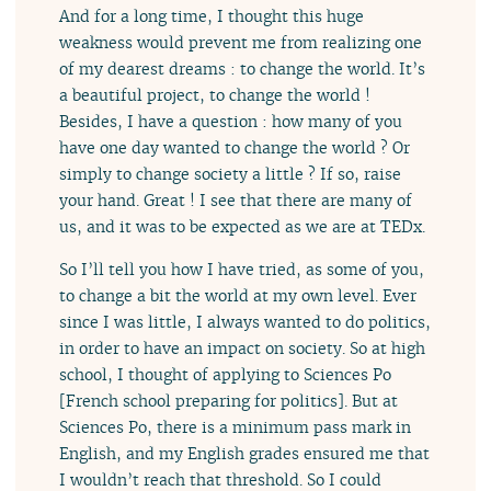
And for a long time, I thought this huge
weakness would prevent me from realizing one
of my dearest dreams : to change the world. It’s
a beautiful project, to change the world !
Besides, I have a question : how many of you
have one day wanted to change the world ? Or
simply to change society a little ? If so, raise
your hand. Great ! I see that there are many of
us, and it was to be expected as we are at TEDx.
So I’ll tell you how I have tried, as some of you,
to change a bit the world at my own level. Ever
since I was little, I always wanted to do politics,
in order to have an impact on society. So at high
school, I thought of applying to Sciences Po
[French school preparing for politics]. But at
Sciences Po, there is a minimum pass mark in
English, and my English grades ensured me that
I wouldn’t reach that threshold. So I could