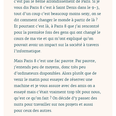
c’est pas le 8ème arrondissement de Paris. Si je
vous dis Paris 8 c’est à Saint Denis dans le 9-3,
tout d’un coup c’est beaucoup moins sexy, on se
dit comment changer le monde à partir de là ?
Et pourtant c’est là, à Paris 8 que j’ai rencontré
pour la première fois des gens qui ont changé le
cours de ma vie et qui m’ont expliqué qu’on
pouvait avoir un impact sur la société à travers
l’informatique.
Mais Paris 8 c’est une fac pauvre. Par pauvre,
j’entends peu de moyens, donc très peu
d’ordinateurs disponibles. Alors plutôt que de
venir le matin pour essayer de réserver une
machine et je vous assure avec des amis on a
essayé mais c’était vraiment trop tôt pour nous,
qu’est ce qu’on fait ? On décide d’y passer des
nuits pour travailler sur nos projets et aussi
pour ceux des autres.