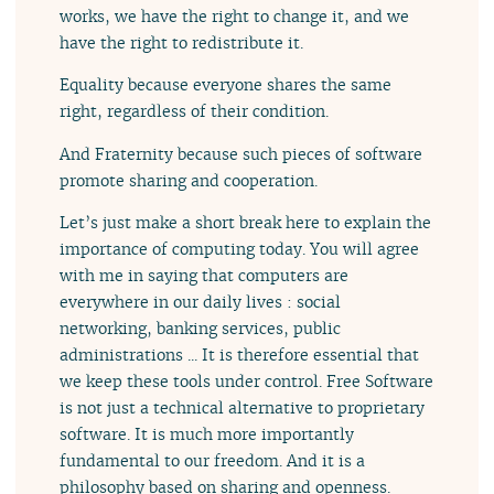
works, we have the right to change it, and we
have the right to redistribute it.
Equality because everyone shares the same
right, regardless of their condition.
And Fraternity because such pieces of software
promote sharing and cooperation.
Let’s just make a short break here to explain the
importance of computing today. You will agree
with me in saying that computers are
everywhere in our daily lives : social
networking, banking services, public
administrations ... It is therefore essential that
we keep these tools under control. Free Software
is not just a technical alternative to proprietary
software. It is much more importantly
fundamental to our freedom. And it is a
philosophy based on sharing and openness.