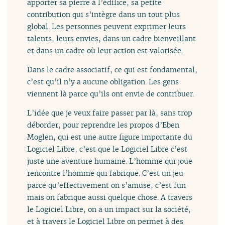
apporter sa pierre à l’édifice, sa petite
contribution qui s’intègre dans un tout plus
global. Les personnes peuvent exprimer leurs
talents, leurs envies, dans un cadre bienveillant
et dans un cadre où leur action est valorisée.
Dans le cadre associatif, ce qui est fondamental,
c’est qu’il n’y a aucune obligation. Les gens
viennent là parce qu’ils ont envie de contribuer.
L’idée que je veux faire passer par là, sans trop
déborder, pour reprendre les propos d’Eben
Moglen, qui est une autre figure importante du
Logiciel Libre, c’est que le Logiciel Libre c’est
juste une aventure humaine. L’homme qui joue
rencontre l’homme qui fabrique. C’est un jeu
parce qu’effectivement on s’amuse, c’est fun
mais on fabrique aussi quelque chose. A travers
le Logiciel Libre, on a un impact sur la société,
et à travers le Logiciel Libre on permet à des