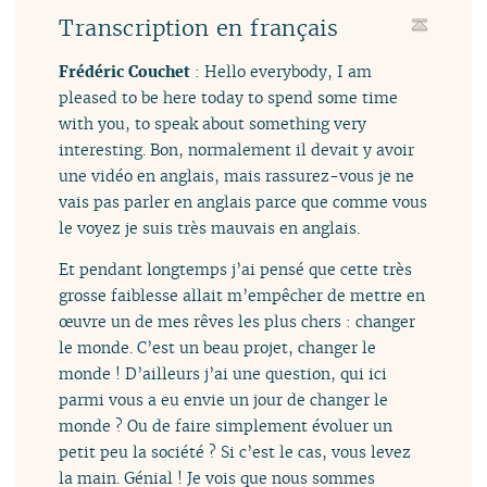
Transcription en français
Frédéric Couchet
: Hello everybody, I am
pleased to be here today to spend some time
with you, to speak about something very
interesting. Bon, normalement il devait y avoir
une vidéo en anglais, mais rassurez-vous je ne
vais pas parler en anglais parce que comme vous
le voyez je suis très mauvais en anglais.
Et pendant longtemps j’ai pensé que cette très
grosse faiblesse allait m’empêcher de mettre en
œuvre un de mes rêves les plus chers : changer
le monde. C’est un beau projet, changer le
monde ! D’ailleurs j’ai une question, qui ici
parmi vous a eu envie un jour de changer le
monde ? Ou de faire simplement évoluer un
petit peu la société ? Si c’est le cas, vous levez
la main. Génial ! Je vois que nous sommes