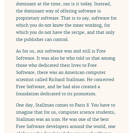
dominant at the time, nor is it today. Instead,
the dominant way of offering software is
proprietary software. That is to say, software for
which you do not know the inner working, for
which you do not have the recipe, and that only
the publisher can control.
As for us, our software was and still is Free
Software. It was also he who told us that among
those who dedicated their lives to Free
Software, there was an American computer
scientist called Richard Stallman. He conceived
Free Software, and he had also created a
foundation dedicated to its promotion.
One day, Stallman comes to Paris 8. You have to
imagine that for us, computer science students,
Stallman was an icon. He was one of the best
Free Software developers around the world, one