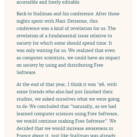
accessible and freely editable.
Back to Stallman and his conference. After those
nights spent with Marc Detienne, this
conference was a kind of revelation for us. The
revelation of a fundamental issue relative to
society for which some should spend time. It
was only waiting for us. We realized that even
as computer scientists, we could have an impact
on society by using and distributing Free
Software.
At the end of that year, I think it was ’96, with
some friends who also had just finished their
studies, we asked ourselves what we were going
to do. We concluded that "naturally, as we had
learned computer sciences using Free Software,
we would continue making Free Software". We
decided that we would increase awareness in
France about it, just like Stallman was already