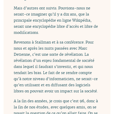
Mais d’autres ont suivis. Pouvions-nous ne
serait-ce imaginer qu’il y a dix ans, que la
principale encyclopédie en ligne Wikipédia,
serait une encyclopédie libre d’accès et libre de
modifications.
Revenons à Stallman et à sa conférence. Pour
nous et après les nuits passées avec Marc
Detienne, c’est une sorte de révélation. La
révélation d’un enjeu fondamental de société
dans lequel il faudrait s’investir, et qui nous
tendait les bras. Le fait de se rendre compte
qu’à notre niveau d’informaticien, ne serait-ce
qu’en utilisant et en diffusant des logiciels
libres on pouvait avoir un impact sur la société.
A la fin des années, je crois que c’est 96, donc à
la fin de nos études, avec quelques amis, on se
posait la question de ce qu’on allait faire. On se