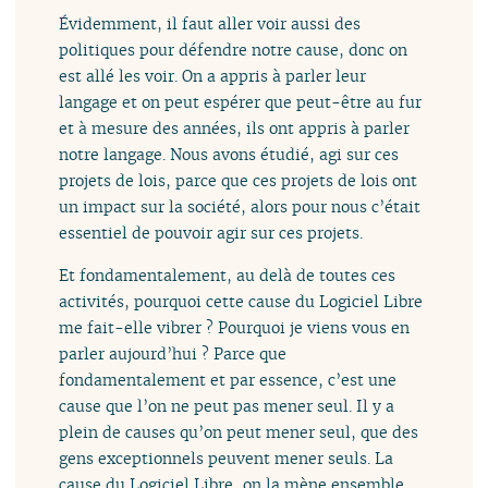
Évidemment, il faut aller voir aussi des
politiques pour défendre notre cause, donc on
est allé les voir. On a appris à parler leur
langage et on peut espérer que peut-être au fur
et à mesure des années, ils ont appris à parler
notre langage. Nous avons étudié, agi sur ces
projets de lois, parce que ces projets de lois ont
un impact sur la société, alors pour nous c’était
essentiel de pouvoir agir sur ces projets.
Et fondamentalement, au delà de toutes ces
activités, pourquoi cette cause du Logiciel Libre
me fait-elle vibrer ? Pourquoi je viens vous en
parler aujourd’hui ? Parce que
fondamentalement et par essence, c’est une
cause que l’on ne peut pas mener seul. Il y a
plein de causes qu’on peut mener seul, que des
gens exceptionnels peuvent mener seuls. La
cause du Logiciel Libre, on la mène ensemble.