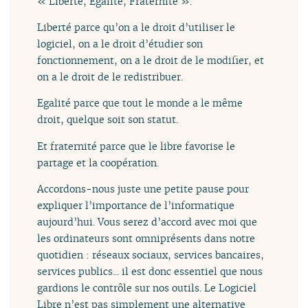
« Liberté, Egalité, Fraternité ».
Liberté parce qu’on a le droit d’utiliser le
logiciel, on a le droit d’étudier son
fonctionnement, on a le droit de le modifier, et
on a le droit de le redistribuer.
Egalité parce que tout le monde a le même
droit, quelque soit son statut.
Et fraternité parce que le libre favorise le
partage et la coopération.
Accordons-nous juste une petite pause pour
expliquer l’importance de l’informatique
aujourd’hui. Vous serez d’accord avec moi que
les ordinateurs sont omniprésents dans notre
quotidien : réseaux sociaux, services bancaires,
services publics... il est donc essentiel que nous
gardions le contrôle sur nos outils. Le Logiciel
Libre n’est pas simplement une alternative