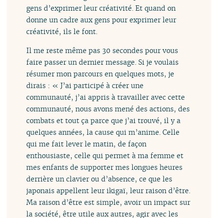
gens d’exprimer leur créativité. Et quand on
donne un cadre aux gens pour exprimer leur
créativité, ils le font.
Il me reste même pas 30 secondes pour vous
faire passer un dernier message. Si je voulais
résumer mon parcours en quelques mots, je
dirais : « J’ai participé à créer une
communauté, j’ai appris à travailler avec cette
communauté, nous avons mené des actions, des
combats et tout ça parce que j’ai trouvé, il y a
quelques années, la cause qui m’anime. Celle
qui me fait lever le matin, de façon
enthousiaste, celle qui permet à ma femme et
mes enfants de supporter mes longues heures
derrière un clavier ou d’absence, ce que les
japonais appellent leur ikigaï, leur raison d’être.
Ma raison d’être est simple, avoir un impact sur
la société, être utile aux autres, agir avec les