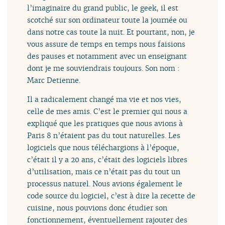
l’imaginaire du grand public, le geek, il est
scotché sur son ordinateur toute la journée ou
dans notre cas toute la nuit. Et pourtant, non, je
vous assure de temps en temps nous faisions
des pauses et notamment avec un enseignant
dont je me souviendrais toujours. Son nom :
Marc Detienne.
Il a radicalement changé ma vie et nos vies,
celle de mes amis. C’est le premier qui nous a
expliqué que les pratiques que nous avions à
Paris 8 n’étaient pas du tout naturelles. Les
logiciels que nous téléchargions à l’époque,
c’était il y a 20 ans, c’était des logiciels libres
d’utilisation, mais ce n’était pas du tout un
processus naturel. Nous avions également le
code source du logiciel, c’est à dire la recette de
cuisine, nous pouvions donc étudier son
fonctionnement, éventuellement rajouter des