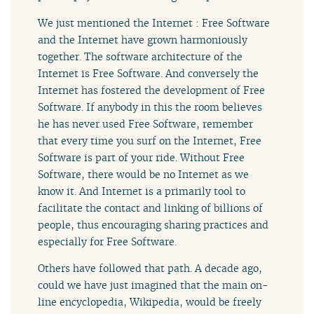
We just mentioned the Internet : Free Software
and the Internet have grown harmoniously
together. The software architecture of the
Internet is Free Software. And conversely the
Internet has fostered the development of Free
Software. If anybody in this the room believes
he has never used Free Software, remember
that every time you surf on the Internet, Free
Software is part of your ride. Without Free
Software, there would be no Internet as we
know it. And Internet is a primarily tool to
facilitate the contact and linking of billions of
people, thus encouraging sharing practices and
especially for Free Software.
Others have followed that path. A decade ago,
could we have just imagined that the main on-
line encyclopedia, Wikipedia, would be freely