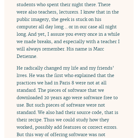
students who spent their night there. There
were also teachers, lecturers. I know that in the
public imagery, the geek is stuck on his
computer all day long ... or in our case all night
long. And yet, I assure you every once in a while
we made breaks, and especially with a teacher I
will always remember. His name is Marc
Detienne.
He radically changed my life and my friends’
lives. He was the first who explained that the
practices we had in Paris 8 were not at all
standard. The pieces of software that we
downloaded 20 years ago were software free to
use. But such pieces of software were not
standard. We also had their source code, that is
their recipe. Thus we could study how they
worked, possibly add features or correct errors.
But this way of offering software was not