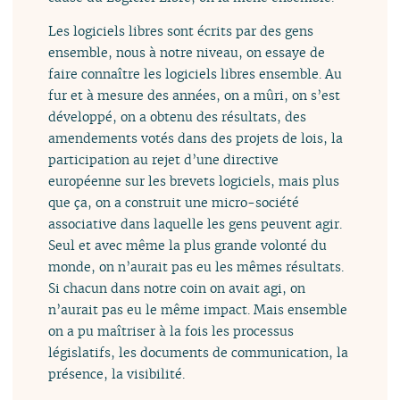
Les logiciels libres sont écrits par des gens
ensemble, nous à notre niveau, on essaye de
faire connaître les logiciels libres ensemble. Au
fur et à mesure des années, on a mûri, on s’est
développé, on a obtenu des résultats, des
amendements votés dans des projets de lois, la
participation au rejet d’une directive
européenne sur les brevets logiciels, mais plus
que ça, on a construit une micro-société
associative dans laquelle les gens peuvent agir.
Seul et avec même la plus grande volonté du
monde, on n’aurait pas eu les mêmes résultats.
Si chacun dans notre coin on avait agi, on
n’aurait pas eu le même impact. Mais ensemble
on a pu maîtriser à la fois les processus
législatifs, les documents de communication, la
présence, la visibilité.