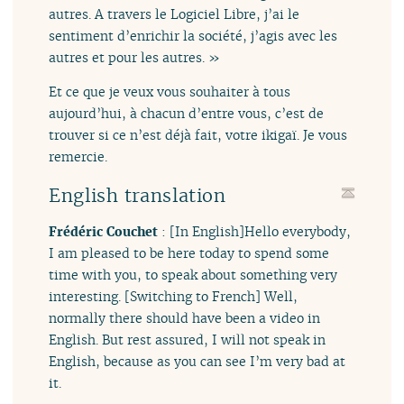
autres. A travers le Logiciel Libre, j’ai le
sentiment d’enrichir la société, j’agis avec les
autres et pour les autres. »
Et ce que je veux vous souhaiter à tous
aujourd’hui, à chacun d’entre vous, c’est de
trouver si ce n’est déjà fait, votre ikigaï. Je vous
remercie.
English translation
Frédéric Couchet
: [In English]Hello everybody,
I am pleased to be here today to spend some
time with you, to speak about something very
interesting. [Switching to French] Well,
normally there should have been a video in
English. But rest assured, I will not speak in
English, because as you can see I’m very bad at
it.