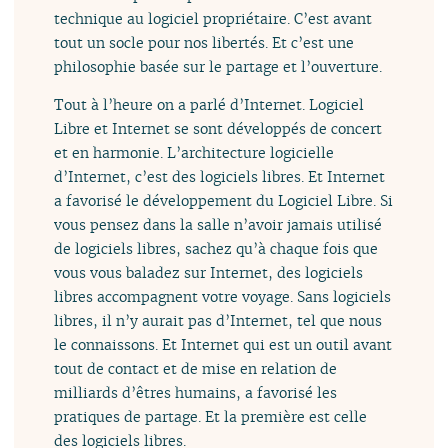
technique au logiciel propriétaire. C’est avant
tout un socle pour nos libertés. Et c’est une
philosophie basée sur le partage et l’ouverture.
Tout à l’heure on a parlé d’Internet. Logiciel
Libre et Internet se sont développés de concert
et en harmonie. L’architecture logicielle
d’Internet, c’est des logiciels libres. Et Internet
a favorisé le développement du Logiciel Libre. Si
vous pensez dans la salle n’avoir jamais utilisé
de logiciels libres, sachez qu’à chaque fois que
vous vous baladez sur Internet, des logiciels
libres accompagnent votre voyage. Sans logiciels
libres, il n’y aurait pas d’Internet, tel que nous
le connaissons. Et Internet qui est un outil avant
tout de contact et de mise en relation de
milliards d’êtres humains, a favorisé les
pratiques de partage. Et la première est celle
des logiciels libres.