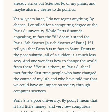
already strike out Sciences Po of my plans, and
maybe also my desire to do politics.
Yet 20 years later, I do not regret anything. By
chance, I enrolled for a computing degree at the
Paris 8 university. While Paris 8 sounds
appealing, in fact the "8" doesn’t stand for
Paris’ 8th district [a rich district of Paris]. If I
tell you that Paris 8 is in fact in Saint-Denis in
the poor suburbs, all of a sudden it’s much less
sexy. And one wonders how to change the world
from there ? Yet it is there, in Paris 8, that I
met for the first time people who have changed
the course of my life and who have told me that
we could have an impact on society through
computer sciences.
Paris 8 is a poor university. By poor, I mean that
it had little money, and very few computers