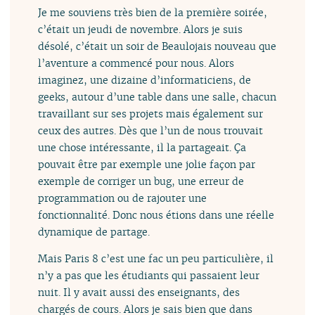
Je me souviens très bien de la première soirée,
c’était un jeudi de novembre. Alors je suis
désolé, c’était un soir de Beaulojais nouveau que
l’aventure a commencé pour nous. Alors
imaginez, une dizaine d’informaticiens, de
geeks, autour d’une table dans une salle, chacun
travaillant sur ses projets mais également sur
ceux des autres. Dès que l’un de nous trouvait
une chose intéressante, il la partageait. Ça
pouvait être par exemple une jolie façon par
exemple de corriger un bug, une erreur de
programmation ou de rajouter une
fonctionnalité. Donc nous étions dans une réelle
dynamique de partage.
Mais Paris 8 c’est une fac un peu particulière, il
n’y a pas que les étudiants qui passaient leur
nuit. Il y avait aussi des enseignants, des
chargés de cours. Alors je sais bien que dans