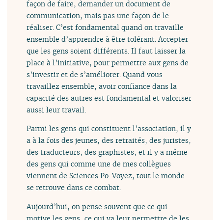
façon de faire, demander un document de
communication, mais pas une façon de le
réaliser. C’est fondamental quand on travaille
ensemble d’apprendre à être tolérant. Accepter
que les gens soient différents. Il faut laisser la
place à l’initiative, pour permettre aux gens de
s’investir et de s’améliorer. Quand vous
travaillez ensemble, avoir confiance dans la
capacité des autres est fondamental et valoriser
aussi leur travail.
Parmi les gens qui constituent l’association, il y
a à la fois des jeunes, des retraités, des juristes,
des traducteurs, des graphistes, et il y a même
des gens qui comme une de mes collègues
viennent de Sciences Po. Voyez, tout le monde
se retrouve dans ce combat.
Aujourd’hui, on pense souvent que ce qui
motive les gens, ce qui va leur permettre de les