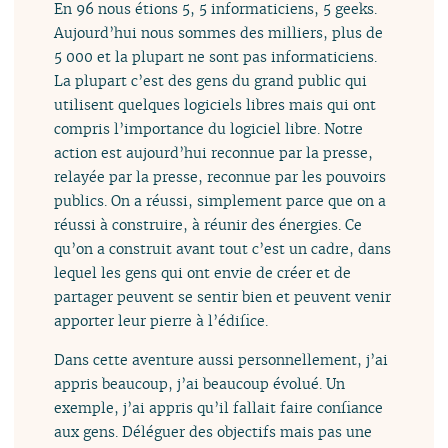
En 96 nous étions 5, 5 informaticiens, 5 geeks.
Aujourd’hui nous sommes des milliers, plus de
5 000 et la plupart ne sont pas informaticiens.
La plupart c’est des gens du grand public qui
utilisent quelques logiciels libres mais qui ont
compris l’importance du logiciel libre. Notre
action est aujourd’hui reconnue par la presse,
relayée par la presse, reconnue par les pouvoirs
publics. On a réussi, simplement parce que on a
réussi à construire, à réunir des énergies. Ce
qu’on a construit avant tout c’est un cadre, dans
lequel les gens qui ont envie de créer et de
partager peuvent se sentir bien et peuvent venir
apporter leur pierre à l’édifice.
Dans cette aventure aussi personnellement, j’ai
appris beaucoup, j’ai beaucoup évolué. Un
exemple, j’ai appris qu’il fallait faire confiance
aux gens. Déléguer des objectifs mais pas une