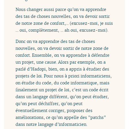
Nous changer aussi parce qu’on va apprendre
des tas de choses nouvelles, on va devoir sortir
de notre zone de confort,... (excusez-moi, je suis
… oui, complètement, … ah oui, excusez-moi).
Donc on va apprendre des tas de choses
nouvelles, on va devoir sortir de notre zone de
confort. Ensemble, on va apprendre à défendre
un projet, une cause. Alors par exemple, on a
parlé d’Hadopi, bien, on a appris à étudier des
projets de loi. Pour nous à priori informaticiens,
on étudie du code, du code informatique, mais
finalement un projet de loi, c’est un code écrit
dans un langage différent, qu’on peut étudier,
qu’on peut déchiffrer, qu’on peut
éventuellement corriger, proposer des
améliorations, ce qu’on appelle des "patchs"
dans notre langage d’informaticien.