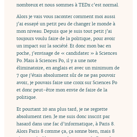
nombreux et nous sommes à TEDx c’est normal.
Alors je vais vous raconter comment moi aussi
j’ai essayé un petit peu de changer le monde à
mon niveau. Depuis que je suis tout petit j’ai
toujours voulu faire de la politique, pour avoir
un impact sur la société. Et donc mon bac en
poche, j’envisage de « candidater » à Sciences
Po. Mais à Sciences Po, il y a une note
éliminatoire, en anglais et avec un minimum de
7 que j’étais absolument sûr de ne pas pouvoir
avoir, je pouvais faire une croix sur Sciences Po
et donc peut-être mon envie de faire de la
politique.
Et pourtant 20 ans plus tard, je ne regrette
absolument rien. Je me suis donc inscrit par
hasard dans une fac d’informatique, à Paris 8.
Alors Paris 8 comme ça, ça sonne bien, mais 8