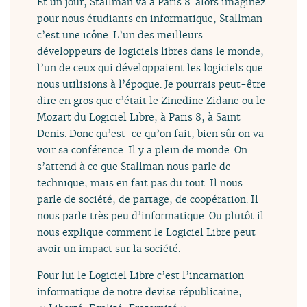
Et un jour, Stallman va à Paris 8. alors imaginez
pour nous étudiants en informatique, Stallman
c’est une icône. L’un des meilleurs
développeurs de logiciels libres dans le monde,
l’un de ceux qui développaient les logiciels que
nous utilisions à l’époque. Je pourrais peut-être
dire en gros que c’était le Zinedine Zidane ou le
Mozart du Logiciel Libre, à Paris 8, à Saint
Denis. Donc qu’est-ce qu’on fait, bien sûr on va
voir sa conférence. Il y a plein de monde. On
s’attend à ce que Stallman nous parle de
technique, mais en fait pas du tout. Il nous
parle de société, de partage, de coopération. Il
nous parle très peu d’informatique. Ou plutôt il
nous explique comment le Logiciel Libre peut
avoir un impact sur la société.
Pour lui le Logiciel Libre c’est l’incarnation
informatique de notre devise républicaine,