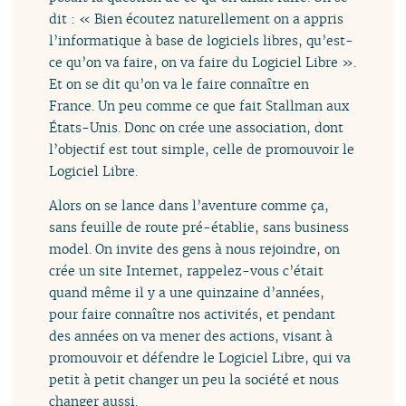
dit : « Bien écoutez naturellement on a appris
l’informatique à base de logiciels libres, qu’est-
ce qu’on va faire, on va faire du Logiciel Libre ».
Et on se dit qu’on va le faire connaître en
France. Un peu comme ce que fait Stallman aux
États-Unis. Donc on crée une association, dont
l’objectif est tout simple, celle de promouvoir le
Logiciel Libre.
Alors on se lance dans l’aventure comme ça,
sans feuille de route pré-établie, sans business
model. On invite des gens à nous rejoindre, on
crée un site Internet, rappelez-vous c’était
quand même il y a une quinzaine d’années,
pour faire connaître nos activités, et pendant
des années on va mener des actions, visant à
promouvoir et défendre le Logiciel Libre, qui va
petit à petit changer un peu la société et nous
changer aussi.