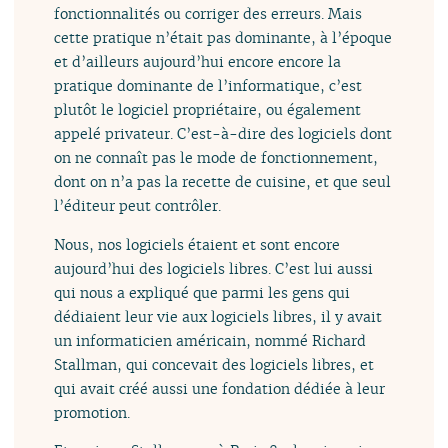
fonctionnalités ou corriger des erreurs. Mais
cette pratique n’était pas dominante, à l’époque
et d’ailleurs aujourd’hui encore encore la
pratique dominante de l’informatique, c’est
plutôt le logiciel propriétaire, ou également
appelé privateur. C’est-à-dire des logiciels dont
on ne connaît pas le mode de fonctionnement,
dont on n’a pas la recette de cuisine, et que seul
l’éditeur peut contrôler.
Nous, nos logiciels étaient et sont encore
aujourd’hui des logiciels libres. C’est lui aussi
qui nous a expliqué que parmi les gens qui
dédiaient leur vie aux logiciels libres, il y avait
un informaticien américain, nommé Richard
Stallman, qui concevait des logiciels libres, et
qui avait créé aussi une fondation dédiée à leur
promotion.