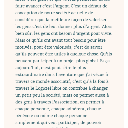
faire avancer c’est l’argent. C’est un défaut de
conception de notre société actuelle de
considérer que la meilleure façon de valoriser
les gens c’est de leur donner plus d’argent. Alors
bien sûr, les gens ont besoin d’argent pour vivre.
Mais ce qu’ils ont avant tout besoin pour être
motivés, pour être valorisés, c’est de savoir
qu’ils peuvent être utiles à quelque chose. Qu’ils
peuvent participer à un projet plus global. Et ça
aujourd’hui, c’est peut-être le plus
extraordinaire dans l’aventure que j’ai vécue à
travers ce monde associatif, c’est qu’à la fois à
travers le Logiciel libre on contribue à changer
un petit peu la société, mais on permet aussi à
des gens à travers l’association, on permet à
chaque personne, chaque adhérent, chaque
bénévole ou même chaque personne
simplement qui veut participer, de pouvoir