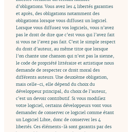
d’obligations. Vous avez les 4 libertés garanties
et après, des obligations notamment des
obligations lorsque vous diffusez un logiciel.
Lorsque vous diffusez vos logiciels, vous n’avez
pas le droit de dire que c’est vous qui l’avez fait
si vous ne l’avez pas fait. C’est le simple respect
du droit d’auteur, au même titre que lorsque
l’on chante une chanson qui n’est pas la sienne,
le code de propriété littéraire et artistique nous
demande de respecter ce droit moral des
différents auteurs. Une deuxième obligation,
mais celle-ci, elle dépend du choix du
développeur principal, du choix de l’auteur,
c’est un devoir contributif. Si vous modifiez
votre logiciel, certains développeurs vont vous
demander de conserver ce logiciel comme étant
un Logiciel Libre, donc de conserver les 4
libertés. Ces éléments-là sont garantis par des