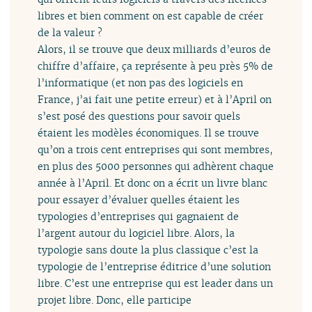
libres et bien comment on est capable de créer
de la valeur ?
Alors, il se trouve que deux milliards d’euros de
chiffre d’affaire, ça représente à peu près 5% de
l’informatique (et non pas des logiciels en
France, j’ai fait une petite erreur) et à l’April on
s’est posé des questions pour savoir quels
étaient les modèles économiques. Il se trouve
qu’on a trois cent entreprises qui sont membres,
en plus des 5000 personnes qui adhèrent chaque
année à l’April. Et donc on a écrit un livre blanc
pour essayer d’évaluer quelles étaient les
typologies d’entreprises qui gagnaient de
l’argent autour du logiciel libre. Alors, la
typologie sans doute la plus classique c’est la
typologie de l’entreprise éditrice d’une solution
libre. C’est une entreprise qui est leader dans un
projet libre. Donc, elle participe