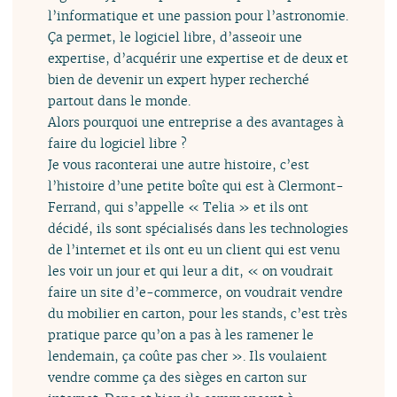
l’informatique et une passion pour l’astronomie.
Ça permet, le logiciel libre, d’asseoir une
expertise, d’acquérir une expertise et de deux et
bien de devenir un expert hyper recherché
partout dans le monde.
Alors pourquoi une entreprise a des avantages à
faire du logiciel libre ?
Je vous raconterai une autre histoire, c’est
l’histoire d’une petite boîte qui est à Clermont-
Ferrand, qui s’appelle « Telia » et ils ont
décidé, ils sont spécialisés dans les technologies
de l’internet et ils ont eu un client qui est venu
les voir un jour et qui leur a dit, « on voudrait
faire un site d’e-commerce, on voudrait vendre
du mobilier en carton, pour les stands, c’est très
pratique parce qu’on a pas à les ramener le
lendemain, ça coûte pas cher ». Ils voulaient
vendre comme ça des sièges en carton sur