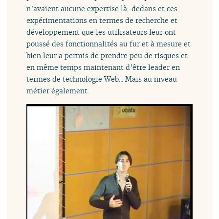
n’avaient aucune expertise là-dedans et ces
expérimentations en termes de recherche et
développement que les utilisateurs leur ont
poussé des fonctionnalités au fur et à mesure et
bien leur a permis de prendre peu de risques et
en même temps maintenant d’être leader en
termes de technologie Web... Mais au niveau
métier également.