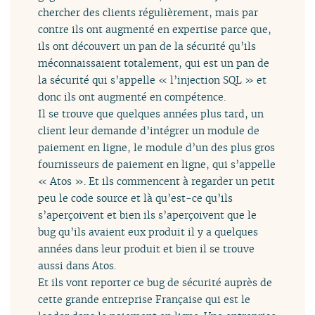
chercher des clients régulièrement, mais par
contre ils ont augmenté en expertise parce que,
ils ont découvert un pan de la sécurité qu’ils
méconnaissaient totalement, qui est un pan de
la sécurité qui s’appelle « l’injection SQL » et
donc ils ont augmenté en compétence.
Il se trouve que quelques années plus tard, un
client leur demande d’intégrer un module de
paiement en ligne, le module d’un des plus gros
fournisseurs de paiement en ligne, qui s’appelle
« Atos ». Et ils commencent à regarder un petit
peu le code source et là qu’est-ce qu’ils
s’aperçoivent et bien ils s’aperçoivent que le
bug qu’ils avaient eux produit il y a quelques
années dans leur produit et bien il se trouve
aussi dans Atos.
Et ils vont reporter ce bug de sécurité auprès de
cette grande entreprise Française qui est le