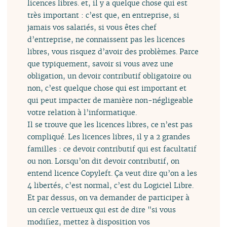
licences libres. et, il y a quelque chose qui est
très important : c’est que, en entreprise, si
jamais vos salariés, si vous êtes chef
d’entreprise, ne connaissent pas les licences
libres, vous risquez d’avoir des problèmes. Parce
que typiquement, savoir si vous avez une
obligation, un devoir contributif obligatoire ou
non, c’est quelque chose qui est important et
qui peut impacter de manière non-négligeable
votre relation à l’informatique.
Il se trouve que les licences libres, ce n’est pas
compliqué. Les licences libres, il y a 2 grandes
familles : ce devoir contributif qui est facultatif
ou non. Lorsqu’on dit devoir contributif, on
entend licence Copyleft. Ça veut dire qu’on a les
4 libertés, c’est normal, c’est du Logiciel Libre.
Et par dessus, on va demander de participer à
un cercle vertueux qui est de dire "si vous
modifiez, mettez à disposition vos