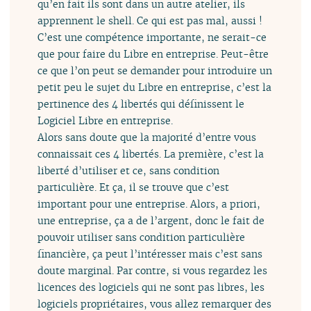
qu’en fait ils sont dans un autre atelier, ils
apprennent le shell. Ce qui est pas mal, aussi !
C’est une compétence importante, ne serait-ce
que pour faire du Libre en entreprise. Peut-être
ce que l’on peut se demander pour introduire un
petit peu le sujet du Libre en entreprise, c’est la
pertinence des 4 libertés qui définissent le
Logiciel Libre en entreprise.
Alors sans doute que la majorité d’entre vous
connaissait ces 4 libertés. La première, c’est la
liberté d’utiliser et ce, sans condition
particulière. Et ça, il se trouve que c’est
important pour une entreprise. Alors, a priori,
une entreprise, ça a de l’argent, donc le fait de
pouvoir utiliser sans condition particulière
financière, ça peut l’intéresser mais c’est sans
doute marginal. Par contre, si vous regardez les
licences des logiciels qui ne sont pas libres, les
logiciels propriétaires, vous allez remarquer des