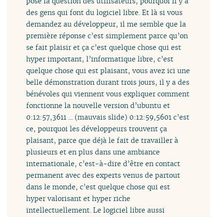
posé la question des utilisateurs, pourquoi il y a
des gens qui font du logiciel libre. Et là si vous
demandez au développeur, il me semble que la
première réponse c’est simplement parce qu’on
se fait plaisir et ça c’est quelque chose qui est
hyper important, l’informatique libre, c’est
quelque chose qui est plaisant, vous avez ici une
belle démonstration durant trois jours, il y a des
bénévoles qui viennent vous expliquer comment
fonctionne la nouvelle version d’ubuntu et
0:12:57,3611 ... (mauvais slide) 0:12:59,5601 c’est
ce, pourquoi les développeurs trouvent ça
plaisant, parce que déjà le fait de travailler à
plusieurs et en plus dans une ambiance
internationale, c’est-à-dire d’être en contact
permanent avec des experts venus de partout
dans le monde, c’est quelque chose qui est
hyper valorisant et hyper riche
intellectuellement. Le logiciel libre aussi