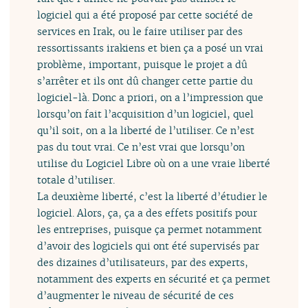
logiciel qui a été proposé par cette société de
services en Irak, ou le faire utiliser par des
ressortissants irakiens et bien ça a posé un vrai
problème, important, puisque le projet a dû
s’arrêter et ils ont dû changer cette partie du
logiciel-là. Donc a priori, on a l’impression que
lorsqu’on fait l’acquisition d’un logiciel, quel
qu’il soit, on a la liberté de l’utiliser. Ce n’est
pas du tout vrai. Ce n’est vrai que lorsqu’on
utilise du Logiciel Libre où on a une vraie liberté
totale d’utiliser.
La deuxième liberté, c’est la liberté d’étudier le
logiciel. Alors, ça, ça a des effets positifs pour
les entreprises, puisque ça permet notamment
d’avoir des logiciels qui ont été supervisés par
des dizaines d’utilisateurs, par des experts,
notamment des experts en sécurité et ça permet
d’augmenter le niveau de sécurité de ces