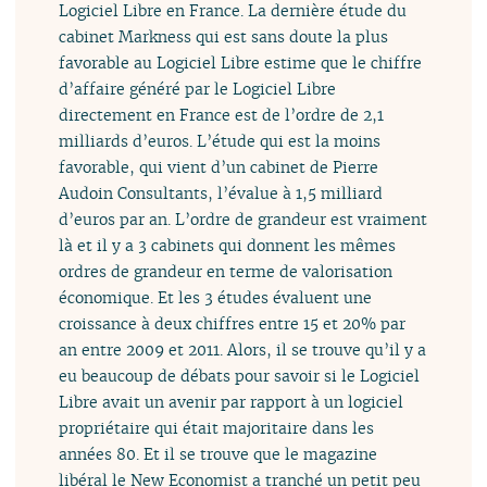
Logiciel Libre en France. La dernière étude du
cabinet Markness qui est sans doute la plus
favorable au Logiciel Libre estime que le chiffre
d’affaire généré par le Logiciel Libre
directement en France est de l’ordre de 2,1
milliards d’euros. L’étude qui est la moins
favorable, qui vient d’un cabinet de Pierre
Audoin Consultants, l’évalue à 1,5 milliard
d’euros par an. L’ordre de grandeur est vraiment
là et il y a 3 cabinets qui donnent les mêmes
ordres de grandeur en terme de valorisation
économique. Et les 3 études évaluent une
croissance à deux chiffres entre 15 et 20% par
an entre 2009 et 2011. Alors, il se trouve qu’il y a
eu beaucoup de débats pour savoir si le Logiciel
Libre avait un avenir par rapport à un logiciel
propriétaire qui était majoritaire dans les
années 80. Et il se trouve que le magazine
libéral le New Economist a tranché un petit peu