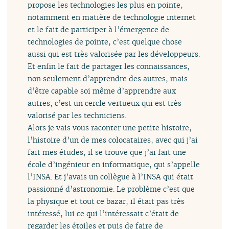
propose les technologies les plus en pointe,
notamment en matière de technologie internet
et le fait de participer à l’émergence de
technologies de pointe, c’est quelque chose
aussi qui est très valorisée par les développeurs.
Et enfin le fait de partager les connaissances,
non seulement d’apprendre des autres, mais
d’être capable soi même d’apprendre aux
autres, c’est un cercle vertueux qui est très
valorisé par les techniciens.
Alors je vais vous raconter une petite histoire,
l’histoire d’un de mes colocataires, avec qui j’ai
fait mes études, il se trouve que j’ai fait une
école d’ingénieur en informatique, qui s’appelle
l’INSA. Et j’avais un collègue à l’INSA qui était
passionné d’astronomie. Le problème c’est que
la physique et tout ce bazar, il était pas très
intéressé, lui ce qui l’intéressait c’était de
regarder les étoiles et puis de faire de