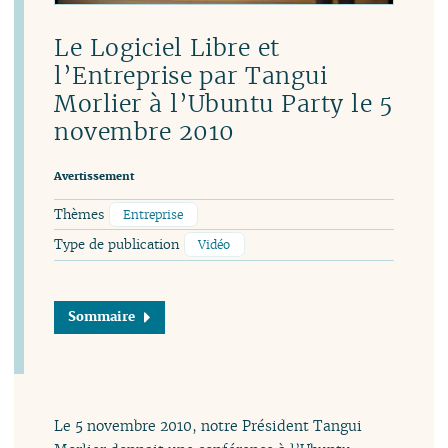
Le Logiciel Libre et
l’Entreprise par Tangui
Morlier à l’Ubuntu Party le 5
novembre 2010
Avertissement
Thèmes
Entreprise
Type de publication
Vidéo
Sommaire
Le 5 novembre 2010, notre Président Tangui