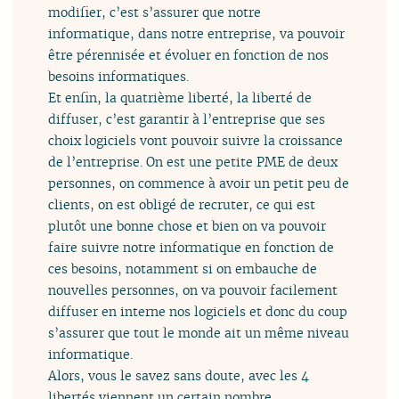
modifier, c’est s’assurer que notre
informatique, dans notre entreprise, va pouvoir
être pérennisée et évoluer en fonction de nos
besoins informatiques.
Et enfin, la quatrième liberté, la liberté de
diffuser, c’est garantir à l’entreprise que ses
choix logiciels vont pouvoir suivre la croissance
de l’entreprise. On est une petite PME de deux
personnes, on commence à avoir un petit peu de
clients, on est obligé de recruter, ce qui est
plutôt une bonne chose et bien on va pouvoir
faire suivre notre informatique en fonction de
ces besoins, notamment si on embauche de
nouvelles personnes, on va pouvoir facilement
diffuser en interne nos logiciels et donc du coup
s’assurer que tout le monde ait un même niveau
informatique.
Alors, vous le savez sans doute, avec les 4
libertés viennent un certain nombre