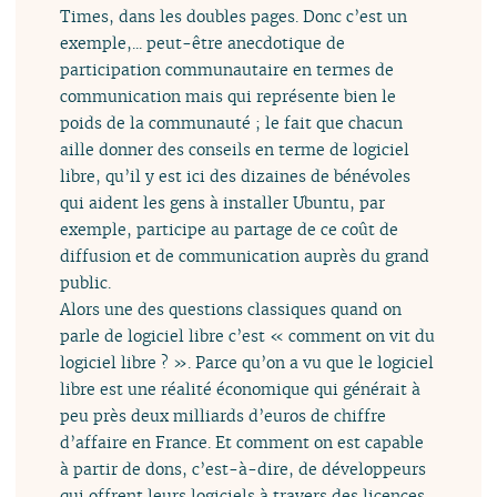
Times, dans les doubles pages. Donc c’est un
exemple,... peut-être anecdotique de
participation communautaire en termes de
communication mais qui représente bien le
poids de la communauté ; le fait que chacun
aille donner des conseils en terme de logiciel
libre, qu’il y est ici des dizaines de bénévoles
qui aident les gens à installer Ubuntu, par
exemple, participe au partage de ce coût de
diffusion et de communication auprès du grand
public.
Alors une des questions classiques quand on
parle de logiciel libre c’est « comment on vit du
logiciel libre ? ». Parce qu’on a vu que le logiciel
libre est une réalité économique qui générait à
peu près deux milliards d’euros de chiffre
d’affaire en France. Et comment on est capable
à partir de dons, c’est-à-dire, de développeurs
qui offrent leurs logiciels à travers des licences