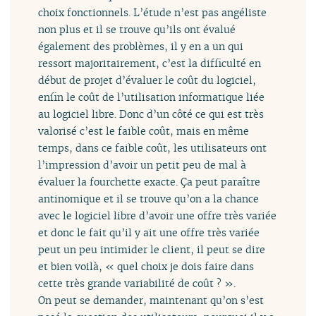
choix fonctionnels. L’étude n’est pas angéliste
non plus et il se trouve qu’ils ont évalué
également des problèmes, il y en a un qui
ressort majoritairement, c’est la difficulté en
début de projet d’évaluer le coût du logiciel,
enfin le coût de l’utilisation informatique liée
au logiciel libre. Donc d’un côté ce qui est très
valorisé c’est le faible coût, mais en même
temps, dans ce faible coût, les utilisateurs ont
l’impression d’avoir un petit peu de mal à
évaluer la fourchette exacte. Ça peut paraître
antinomique et il se trouve qu’on a la chance
avec le logiciel libre d’avoir une offre très variée
et donc le fait qu’il y ait une offre très variée
peut un peu intimider le client, il peut se dire
et bien voilà, « quel choix je dois faire dans
cette très grande variabilité de coût ? ».
On peut se demander, maintenant qu’on s’est