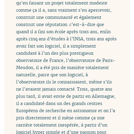
qu’en faisant un projet totalement modeste
comme ça il a, sans vraiment s’en apercevoir,
construit une communauté et également
construit une réputation. c’est-à-dire que
quand il a fini son école après trois ans, enfin
après cinq ans d’études à l’INSA, trois ans après
avoir fait son logiciel, il a simplement
candidaté à l’un des plus prestigieux
observatoire de France, l’observatoire de Paris-
Meudon, il a été pris de manière totalement
naturelle, parce que son logiciel, à
l’observatoire ils le connaissaient, même s’ils
ne l’avaient jamais contacté. Trois, quatre ans
plus tard, il avait envie de partir en Allemagne,
il a candidaté dans un des grands centres
Européens de recherche en astronomie et on l’a
pris directement et il mène comme ça une
carrière totalement inespérée, à partir d’un
logiciel hyper simple et d’une passion pour