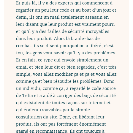
Et puis là, il y a des experts qui commencent à
regarder un peu leur code et au bout d’un jour et
demi, ils ont un mail totalement assassin en
leur disant que leur produit est vraiment pourri
et qu’il y a des failles de sécurité incroyables
dans leur produit. Alors là branle-bas de
combat, ils se disent pourquoi on a libéré, c’est
fou, les gens vont savoir qu’il y a des problèmes.
Et en fait, ce type qui envoie simplement un
email et bien leur dit et bien regardez, c’est très
simple, vous allez modifier ça et ça et vous allez
comme ça et bien résoudre les problèmes. Donc
un individu, comme ça, a regardé le code source
de Telia et a aidé à corriger des bugs de sécurité
qui existaient de toutes façons sur internet et
qui étaient trouvables par la simple
consultation du site. Donc, en libérant leur
produit, ils ont pas forcément énormément
gagné en reconnaissance, ils ont toujours à