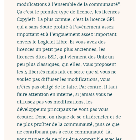
modifications à l’ensemble de la communauté".
Ça c’est le premier type de licence, les licences
Copyleft. La plus connue, c’est la licence GPL
qui a sans doute profité à l’avènement assez
important et à l’engouement assez important
envers le Logiciel Libre. Et vous avez des
licences un petit peu plus anciennes, les
licences dites BSD, qui viennent des Unix un
peu plus classiques, qui elles, vous proposent
les 4 libertés mais fait en sorte que si vous ne
voulez pas diffuser les modifications, vous
n’êtes pas obligé de le faire. Par contre, il faut
faire attention en interne, si jamais vous ne
diffusez pas vos modifications, les
développeurs principaux ne vont pas vous
écouter. Donc, on risque de se différencier et de
ne plus profiter de la communauté, puis ce que
ne contribuant pas à cette communauté-là,
vous risquez de ne plus être compatible avec les