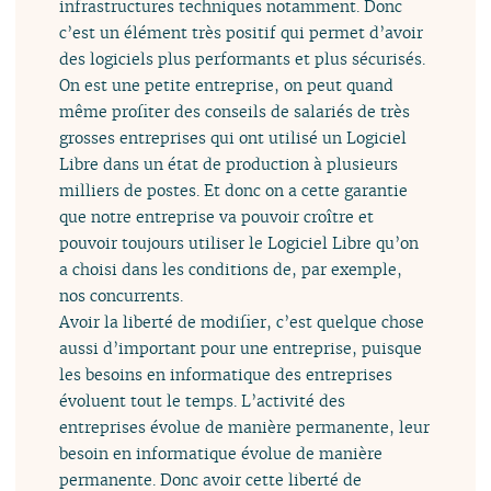
infrastructures techniques notamment. Donc
c’est un élément très positif qui permet d’avoir
des logiciels plus performants et plus sécurisés.
On est une petite entreprise, on peut quand
même profiter des conseils de salariés de très
grosses entreprises qui ont utilisé un Logiciel
Libre dans un état de production à plusieurs
milliers de postes. Et donc on a cette garantie
que notre entreprise va pouvoir croître et
pouvoir toujours utiliser le Logiciel Libre qu’on
a choisi dans les conditions de, par exemple,
nos concurrents.
Avoir la liberté de modifier, c’est quelque chose
aussi d’important pour une entreprise, puisque
les besoins en informatique des entreprises
évoluent tout le temps. L’activité des
entreprises évolue de manière permanente, leur
besoin en informatique évolue de manière
permanente. Donc avoir cette liberté de