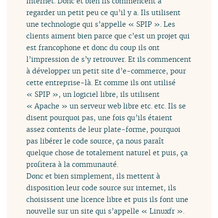
internet. Donc et bien ils commencent à
regarder un petit peu ce qu’il y a. Ils utilisent
une technologie qui s’appelle « SPIP ». Les
clients aiment bien parce que c’est un projet qui
est francophone et donc du coup ils ont
l’impression de s’y retrouver. Et ils commencent
à développer un petit site d’e-commerce, pour
cette entreprise-là. Et comme ils ont utilisé
« SPIP », un logiciel libre, ils utilisent
« Apache » un serveur web libre etc. etc. Ils se
disent pourquoi pas, une fois qu’ils étaient
assez contents de leur plate-forme, pourquoi
pas libérer le code source, ça nous paraît
quelque chose de totalement naturel et puis, ça
profitera à la communauté.
Donc et bien simplement, ils mettent à
disposition leur code source sur internet, ils
choisissent une licence libre et puis ils font une
nouvelle sur un site qui s’appelle « Linuxfr ».