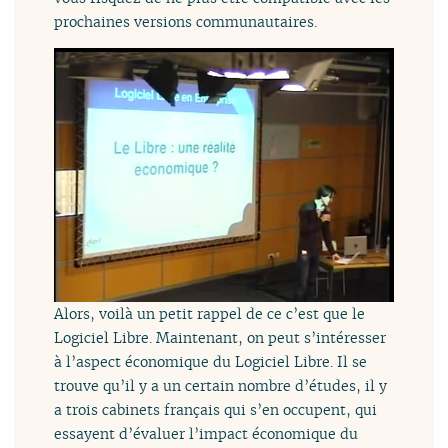
prochaines versions communautaires.
Alors, voilà un petit rappel de ce c’est que le
Logiciel Libre. Maintenant, on peut s’intéresser
à l’aspect économique du Logiciel Libre. Il se
trouve qu’il y a un certain nombre d’études, il y
a trois cabinets français qui s’en occupent, qui
essayent d’évaluer l’impact économique du