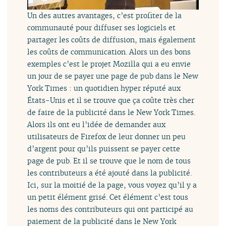
Un des autres avantages, c’est profiter de la
communauté pour diffuser ses logiciels et
partager les coûts de diffusion, mais également
les coûts de communication. Alors un des bons
exemples c’est le projet Mozilla qui a eu envie
un jour de se payer une page de pub dans le New
York Times : un quotidien hyper réputé aux
États-Unis et il se trouve que ça coûte très cher
de faire de la publicité dans le New York Times.
Alors ils ont eu l’idée de demander aux
utilisateurs de Firefox de leur donner un peu
d’argent pour qu’ils puissent se payer cette
page de pub. Et il se trouve que le nom de tous
les contributeurs a été ajouté dans la publicité.
Ici, sur la moitié de la page, vous voyez qu’il y a
un petit élément grisé. Cet élément c’est tous
les noms des contributeurs qui ont participé au
paiement de la publicité dans le New York