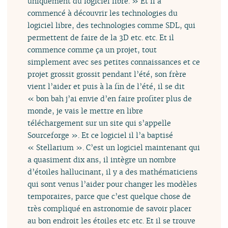
uniquement du logiciel libre. » Et il a
commencé à découvrir les technologies du
logiciel libre, des technologies comme SDL, qui
permettent de faire de la 3D etc. etc. Et il
commence comme ça un projet, tout
simplement avec ses petites connaissances et ce
projet grossit grossit pendant l’été, son frère
vient l’aider et puis à la fin de l’été, il se dit
« bon bah j’ai envie d’en faire profiter plus de
monde, je vais le mettre en libre
téléchargement sur un site qui s’appelle
Sourceforge ». Et ce logiciel il l’a baptisé
« Stellarium ». C’est un logiciel maintenant qui
a quasiment dix ans, il intègre un nombre
d’étoiles hallucinant, il y a des mathématiciens
qui sont venus l’aider pour changer les modèles
temporaires, parce que c’est quelque chose de
très compliqué en astronomie de savoir placer
au bon endroit les étoiles etc etc. Et il se trouve