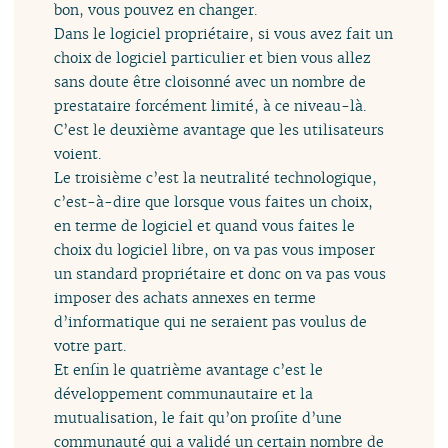
bon, vous pouvez en changer.
Dans le logiciel propriétaire, si vous avez fait un
choix de logiciel particulier et bien vous allez
sans doute être cloisonné avec un nombre de
prestataire forcément limité, à ce niveau-là.
C’est le deuxième avantage que les utilisateurs
voient.
Le troisième c’est la neutralité technologique,
c’est-à-dire que lorsque vous faites un choix,
en terme de logiciel et quand vous faites le
choix du logiciel libre, on va pas vous imposer
un standard propriétaire et donc on va pas vous
imposer des achats annexes en terme
d’informatique qui ne seraient pas voulus de
votre part.
Et enfin le quatrième avantage c’est le
développement communautaire et la
mutualisation, le fait qu’on profite d’une
communauté qui a validé un certain nombre de