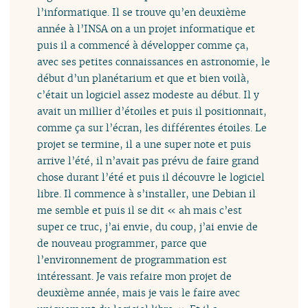
l’informatique. Il se trouve qu’en deuxième
année à l’INSA on a un projet informatique et
puis il a commencé à développer comme ça,
avec ses petites connaissances en astronomie, le
début d’un planétarium et que et bien voilà,
c’était un logiciel assez modeste au début. Il y
avait un millier d’étoiles et puis il positionnait,
comme ça sur l’écran, les différentes étoiles. Le
projet se termine, il a une super note et puis
arrive l’été, il n’avait pas prévu de faire grand
chose durant l’été et puis il découvre le logiciel
libre. Il commence à s’installer, une Debian il
me semble et puis il se dit « ah mais c’est
super ce truc, j’ai envie, du coup, j’ai envie de
de nouveau programmer, parce que
l’environnement de programmation est
intéressant. Je vais refaire mon projet de
deuxième année, mais je vais le faire avec