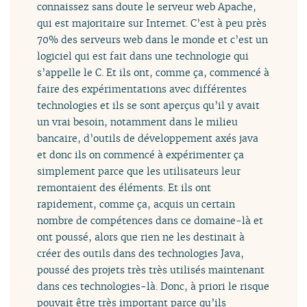
connaissez sans doute le serveur web Apache,
qui est majoritaire sur Internet. C’est à peu près
70% des serveurs web dans le monde et c’est un
logiciel qui est fait dans une technologie qui
s’appelle le C. Et ils ont, comme ça, commencé à
faire des expérimentations avec différentes
technologies et ils se sont aperçus qu’il y avait
un vrai besoin, notamment dans le milieu
bancaire, d’outils de développement axés java
et donc ils on commencé à expérimenter ça
simplement parce que les utilisateurs leur
remontaient des éléments. Et ils ont
rapidement, comme ça, acquis un certain
nombre de compétences dans ce domaine-là et
ont poussé, alors que rien ne les destinait à
créer des outils dans des technologies Java,
poussé des projets très très utilisés maintenant
dans ces technologies-là. Donc, à priori le risque
pouvait être très important parce qu’ils