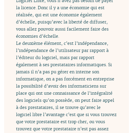
Logiciel Libre, vous n’avez pas besoin de payer
la licence. Donc il y a une économie qui est
réalisée, qui est une économie également
d’échelle, puisqu’avec la liberté de diffuser,
vous allez pouvoir aussi facilement faire des
économies d’échelle.
Le deuxième élément, c’est l’indépendance,
l’indépendance de l’utilisateur par rapport à
l’éditeur du logiciel, mais par rapport
également à ses prestataires informatiques. Si
jamais il n’a pas pu gérer en interne son
informatique, on a pas forcément en entreprise
la possibilité d’avoir des informaticiens sur
place qui ont une connaissance de l’intégralité
des logiciels qu’on possède, on peut faire appel
à des prestataires, il se trouve qu’avec le
logiciel libre l’avantage c’est que si vous trouvez
que votre prestataire est trop cher, ou vous
trouvez que votre prestataire n’est pas assez