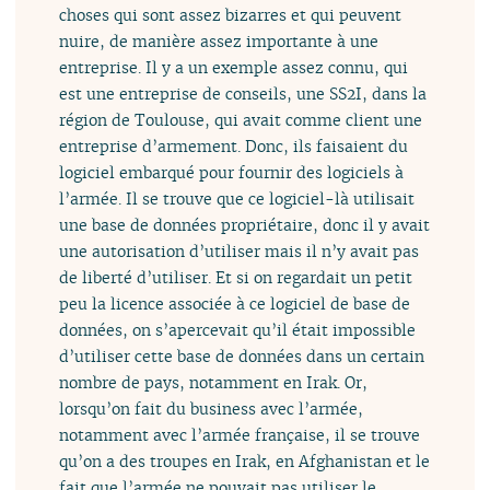
choses qui sont assez bizarres et qui peuvent
nuire, de manière assez importante à une
entreprise. Il y a un exemple assez connu, qui
est une entreprise de conseils, une SS2I, dans la
région de Toulouse, qui avait comme client une
entreprise d’armement. Donc, ils faisaient du
logiciel embarqué pour fournir des logiciels à
l’armée. Il se trouve que ce logiciel-là utilisait
une base de données propriétaire, donc il y avait
une autorisation d’utiliser mais il n’y avait pas
de liberté d’utiliser. Et si on regardait un petit
peu la licence associée à ce logiciel de base de
données, on s’apercevait qu’il était impossible
d’utiliser cette base de données dans un certain
nombre de pays, notamment en Irak. Or,
lorsqu’on fait du business avec l’armée,
notamment avec l’armée française, il se trouve
qu’on a des troupes en Irak, en Afghanistan et le
fait que l’armée ne pouvait pas utiliser le