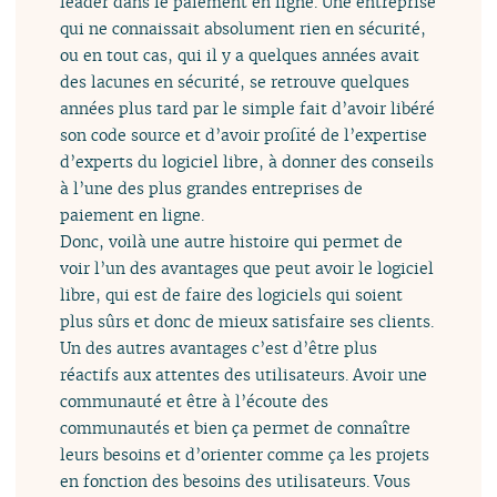
leader dans le paiement en ligne. Une entreprise
qui ne connaissait absolument rien en sécurité,
ou en tout cas, qui il y a quelques années avait
des lacunes en sécurité, se retrouve quelques
années plus tard par le simple fait d’avoir libéré
son code source et d’avoir profité de l’expertise
d’experts du logiciel libre, à donner des conseils
à l’une des plus grandes entreprises de
paiement en ligne.
Donc, voilà une autre histoire qui permet de
voir l’un des avantages que peut avoir le logiciel
libre, qui est de faire des logiciels qui soient
plus sûrs et donc de mieux satisfaire ses clients.
Un des autres avantages c’est d’être plus
réactifs aux attentes des utilisateurs. Avoir une
communauté et être à l’écoute des
communautés et bien ça permet de connaître
leurs besoins et d’orienter comme ça les projets
en fonction des besoins des utilisateurs. Vous