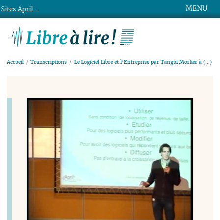
MENU
Sites April ...
Libre à lire !
Accueil
Transcriptions
Le Logiciel Libre et l’Entreprise par Tangui Morlier à (…)