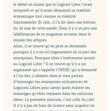
le débat en disant que le Logiciel Libre l’avait
remporté et qu’il avait démontré sa viabilité
économique tout comme sa viabilité
fonctionnelle. Et cela, il l’a dit dans son édition
du 28 mai de cette année. Donc il y a un peu une
labéllisation de ce magazine reconnu dans le
monde des affaires.
Alors, il se trouve qu’on peut se demander
pourquoi il y a un tel engouement de la part des
entreprises. Pourquoi elles s’intéressent autant
au Logiciel Libre ? Il se trouve qu’il y a un
organisme qui s’appelle l’OPIIEC qui a demandé
à l’un des 3 cabinets dont je vous parlais
d’interroger les entreprises utilisatrices de
Logiciels Libres pour savoir quels étaient les
avantages qu’elles voyaient dans les solutions
libres. La première solution, c’est celle du coût.
Il n’y a pas de frais de licence pour acquérir un