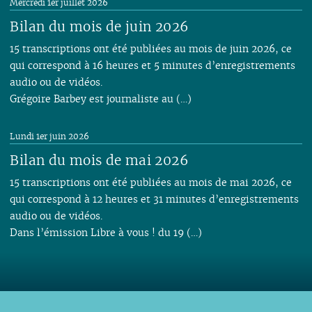
Mercredi 1er juillet 2026
Bilan du mois de juin 2026
15 transcriptions ont été publiées au mois de juin 2026, ce
qui correspond à 16 heures et 5 minutes d’enregistrements
audio ou de vidéos.
Grégoire Barbey est journaliste au (…)
Lundi 1er juin 2026
Bilan du mois de mai 2026
15 transcriptions ont été publiées au mois de mai 2026, ce
qui correspond à 12 heures et 31 minutes d’enregistrements
audio ou de vidéos.
Dans l’émission Libre à vous ! du 19 (…)