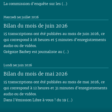
La commission d’enquête sur les (…)
Mercredi 1er juillet 2026
Bilan du mois de juin 2026
15 transcriptions ont été publiées au mois de juin 2026, ce
qui correspond à 16 heures et 5 minutes d’enregistrements
audio ou de vidéos.
Grégoire Barbey est journaliste au (…)
Lundi 1er juin 2026
Bilan du mois de mai 2026
15 transcriptions ont été publiées au mois de mai 2026, ce
qui correspond à 12 heures et 31 minutes d’enregistrements
audio ou de vidéos.
Dans l’émission Libre à vous ! du 19 (…)