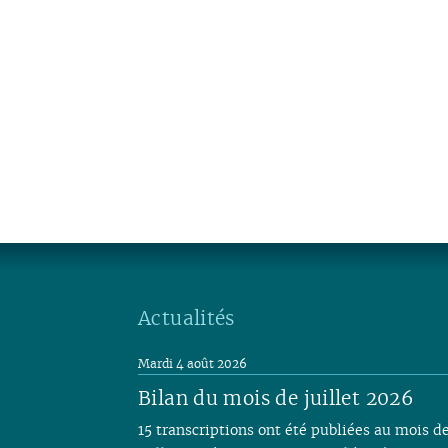
Actualités
Mardi 4 août 2026
Bilan du mois de juillet 2026
15 transcriptions ont été publiées au mois d