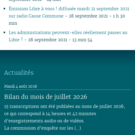
Émission Libre à vous ! diffusée mardi 21 septembre 2021
sur radio Cause Commune
- 28 septembre 2021 - 1 h 30
min
Les administrations peuvent-elles réellement passer au
Libre ?
- 28 septembre 2021 - 13 min 54
Actualités
Mardi 4 août 2026
Bilan du mois de juillet 2026
15 transcriptions ont été publiées au mois de juillet 2026,
ce qui correspond à 14 heures et 42 minutes
d’enregistrements audio ou de vidéos.
La commission d’enquête sur les (…)