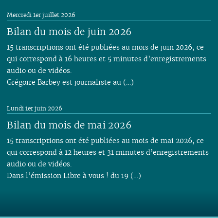
Mercredi 1er juillet 2026
Bilan du mois de juin 2026
15 transcriptions ont été publiées au mois de juin 2026, ce
qui correspond à 16 heures et 5 minutes d’enregistrements
audio ou de vidéos.
Grégoire Barbey est journaliste au (…)
Lundi 1er juin 2026
Bilan du mois de mai 2026
15 transcriptions ont été publiées au mois de mai 2026, ce
qui correspond à 12 heures et 31 minutes d’enregistrements
audio ou de vidéos.
Dans l’émission Libre à vous ! du 19 (…)