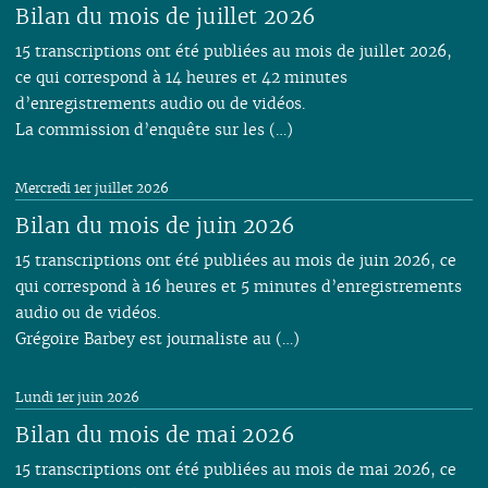
Bilan du mois de juillet 2026
15 transcriptions ont été publiées au mois de juillet 2026,
ce qui correspond à 14 heures et 42 minutes
d’enregistrements audio ou de vidéos.
La commission d’enquête sur les (…)
Mercredi 1er juillet 2026
Bilan du mois de juin 2026
15 transcriptions ont été publiées au mois de juin 2026, ce
qui correspond à 16 heures et 5 minutes d’enregistrements
audio ou de vidéos.
Grégoire Barbey est journaliste au (…)
Lundi 1er juin 2026
Bilan du mois de mai 2026
15 transcriptions ont été publiées au mois de mai 2026, ce