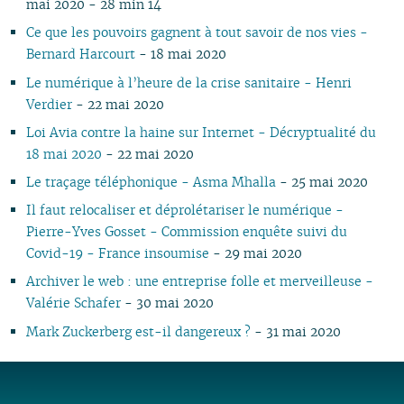
mai 2020 - 28 min 14
Ce que les pouvoirs gagnent à tout savoir de nos vies -
Bernard Harcourt
- 18 mai 2020
Le numérique à l’heure de la crise sanitaire - Henri
Verdier
- 22 mai 2020
Loi Avia contre la haine sur Internet - Décryptualité du
18 mai 2020
- 22 mai 2020
Le traçage téléphonique - Asma Mhalla
- 25 mai 2020
Il faut relocaliser et déprolétariser le numérique -
Pierre-Yves Gosset - Commission enquête suivi du
Covid-19 - France insoumise
- 29 mai 2020
Archiver le web : une entreprise folle et merveilleuse -
Valérie Schafer
- 30 mai 2020
Mark Zuckerberg est-il dangereux ?
- 31 mai 2020