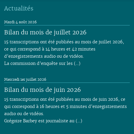
Actualités
Mardi 4 août 2026
Bilan du mois de juillet 2026
15 transcriptions ont été publiées au mois de juillet 2026,
ce qui correspond à 14 heures et 42 minutes
d’enregistrements audio ou de vidéos.
La commission d’enquête sur les (…)
Mercredi 1er juillet 2026
Bilan du mois de juin 2026
15 transcriptions ont été publiées au mois de juin 2026, ce
qui correspond à 16 heures et 5 minutes d’enregistrements
audio ou de vidéos.
Grégoire Barbey est journaliste au (…)