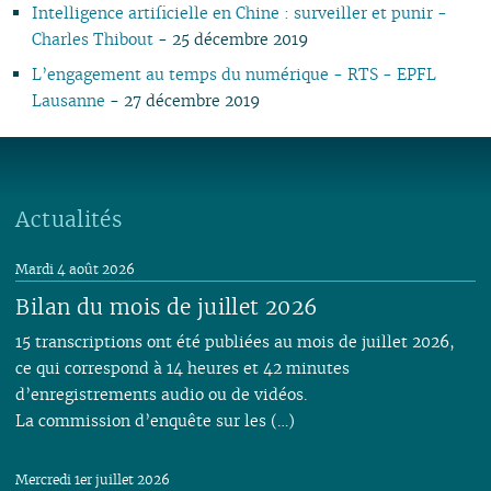
Intelligence artificielle en Chine : surveiller et punir -
Charles Thibout
- 25 décembre 2019
L’engagement au temps du numérique - RTS - EPFL
Lausanne
- 27 décembre 2019
Actualités
Mardi 4 août 2026
Bilan du mois de juillet 2026
15 transcriptions ont été publiées au mois de juillet 2026,
ce qui correspond à 14 heures et 42 minutes
d’enregistrements audio ou de vidéos.
La commission d’enquête sur les (…)
Mercredi 1er juillet 2026