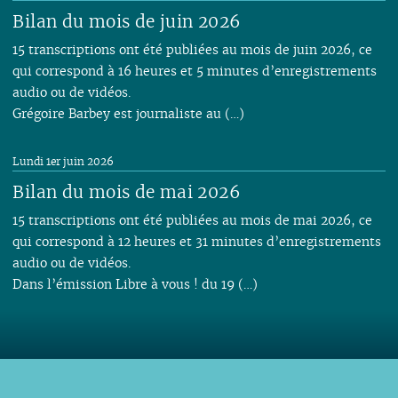
Bilan du mois de juin 2026
15 transcriptions ont été publiées au mois de juin 2026, ce
qui correspond à 16 heures et 5 minutes d’enregistrements
audio ou de vidéos.
Grégoire Barbey est journaliste au (…)
Lundi 1er juin 2026
Bilan du mois de mai 2026
15 transcriptions ont été publiées au mois de mai 2026, ce
qui correspond à 12 heures et 31 minutes d’enregistrements
audio ou de vidéos.
Dans l’émission Libre à vous ! du 19 (…)