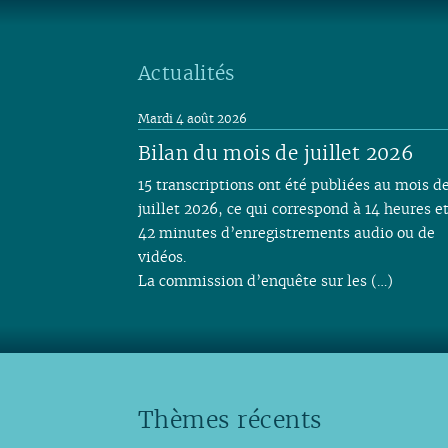
Actualités
Mardi 4 août 2026
Bilan du mois de juillet 2026
15 transcriptions ont été publiées au mois d
juillet 2026, ce qui correspond à 14 heures e
42 minutes d’enregistrements audio ou de
vidéos.
La commission d’enquête sur les (…)
Thèmes récents