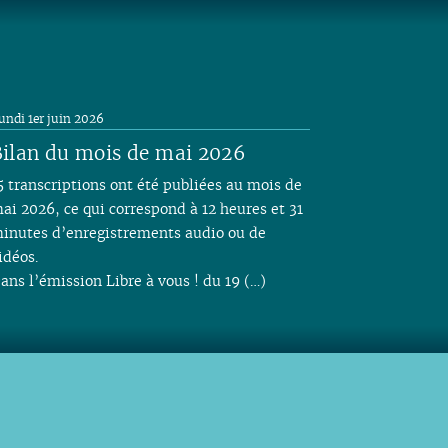
undi 1er juin 2026
ilan du mois de mai 2026
5 transcriptions ont été publiées au mois de
ai 2026, ce qui correspond à 12 heures et 31
inutes d’enregistrements audio ou de
idéos.
ans l’émission Libre à vous ! du 19 (…)