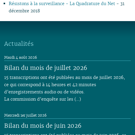
Résistons à la surveillance - La Quadrature du Net
- 31
décembre 2018
Actualités
Mardi 4 août 2026
Bilan du mois de juillet 2026
15 transcriptions ont été publiées au mois de juillet 2026,
ce qui correspond à 14 heures et 42 minutes
d’enregistrements audio ou de vidéos.
La commission d’enquête sur les (…)
Mercredi 1er juillet 2026
Bilan du mois de juin 2026