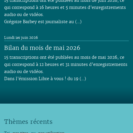
15 transcriptions ont été publiées au mois de juin 2026, ce
qui correspond à 16 heures et 5 minutes d’enregistrements
audio ou de vidéos.
Grégoire Barbey est journaliste au (…)
Lundi 1er juin 2026
Bilan du mois de mai 2026
15 transcriptions ont été publiées au mois de mai 2026, ce
qui correspond à 12 heures et 31 minutes d’enregistrements
audio ou de vidéos.
Dans l’émission Libre à vous ! du 19 (…)
Thèmes récents