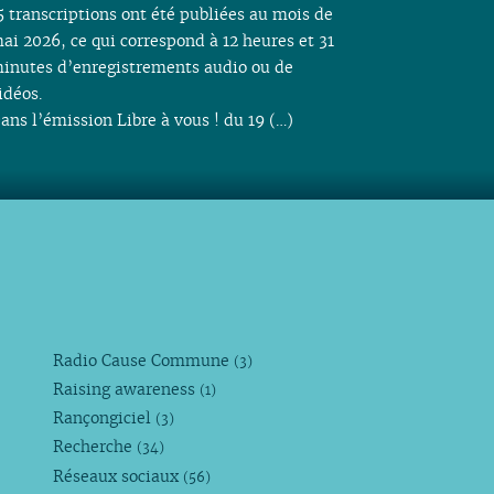
5 transcriptions ont été publiées au mois de
ai 2026, ce qui correspond à 12 heures et 31
inutes d’enregistrements audio ou de
idéos.
ans l’émission Libre à vous ! du 19 (…)
Radio Cause Commune
(3)
Raising awareness
(1)
Rançongiciel
(3)
Recherche
(34)
Réseaux sociaux
(56)