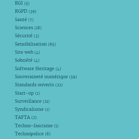
RGI
(5)
RGPD
(39)
Santé
(7)
Sciences
(18)
Sécurité
(3)
Sensibilisation
(65)
Site web
(4)
Sobriété
(4)
Software Heritage
(4)
Souveraineté numérique
(59)
Standards ouverts
(22)
Start-up
(1)
Surveillance
(21)
Syndicalisme
(1)
TAFTA
(2)
Techno-fascisme
(1)
Technopolice
(8)