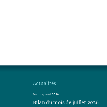
Actualités
Mardi 4 août 2026
Bilan du mois de juillet 2026