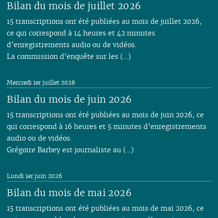
Bilan du mois de juillet 2026
15 transcriptions ont été publiées au mois de juillet 2026,
ce qui correspond à 14 heures et 42 minutes
d’enregistrements audio ou de vidéos.
La commission d’enquête sur les (…)
Mercredi 1er juillet 2026
Bilan du mois de juin 2026
15 transcriptions ont été publiées au mois de juin 2026, ce
qui correspond à 16 heures et 5 minutes d’enregistrements
audio ou de vidéos.
Grégoire Barbey est journaliste au (…)
Lundi 1er juin 2026
Bilan du mois de mai 2026
15 transcriptions ont été publiées au mois de mai 2026, ce