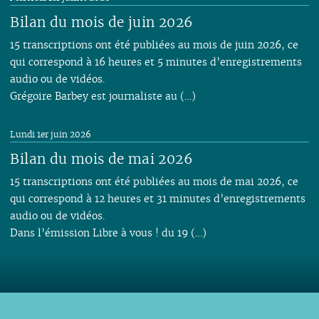
Bilan du mois de juin 2026
15 transcriptions ont été publiées au mois de juin 2026, ce
qui correspond à 16 heures et 5 minutes d’enregistrements
audio ou de vidéos.
Grégoire Barbey est journaliste au (…)
Lundi 1er juin 2026
Bilan du mois de mai 2026
15 transcriptions ont été publiées au mois de mai 2026, ce
qui correspond à 12 heures et 31 minutes d’enregistrements
audio ou de vidéos.
Dans l’émission Libre à vous ! du 19 (…)