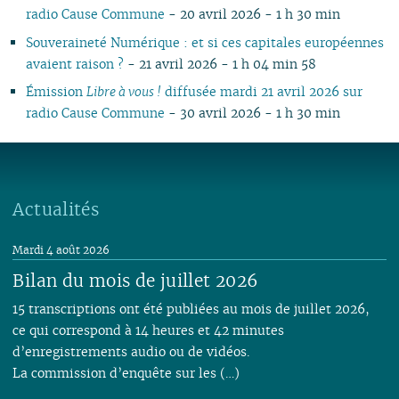
radio Cause Commune
- 20 avril 2026 - 1 h 30 min
Souveraineté Numérique : et si ces capitales européennes
avaient raison ?
- 21 avril 2026 - 1 h 04 min 58
Émission
Libre à vous !
diffusée mardi 21 avril 2026 sur
radio Cause Commune
- 30 avril 2026 - 1 h 30 min
Actualités
Mardi 4 août 2026
Bilan du mois de juillet 2026
15 transcriptions ont été publiées au mois de juillet 2026,
ce qui correspond à 14 heures et 42 minutes
d’enregistrements audio ou de vidéos.
La commission d’enquête sur les (…)