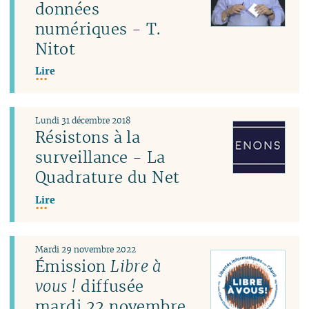
données
numériques - T.
Nitot
Lire
Lundi 31 décembre 2018
Résistons à la
surveillance - La
Quadrature du Net
Lire
Mardi 29 novembre 2022
Émission
Libre à
vous !
diffusée
mardi 22 novembre