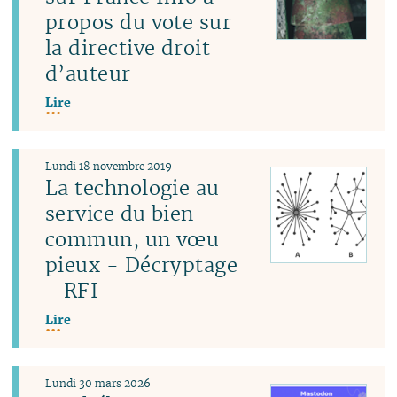
propos du vote sur
la directive droit
d’auteur
Lire
Lundi 18 novembre 2019
La technologie au
service du bien
commun, un vœu
pieux - Décryptage
- RFI
Lire
Lundi 30 mars 2026