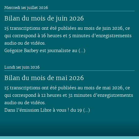
Mercredi 1er juillet 2026
Bilan du mois de juin 2026
15 transcriptions ont été publiées au mois de juin 2026, ce
qui correspond à 16 heures et 5 minutes d’enregistrements
audio ou de vidéos.
Grégoire Barbey est journaliste au (…)
Lundi 1er juin 2026
Bilan du mois de mai 2026
15 transcriptions ont été publiées au mois de mai 2026, ce
qui correspond à 12 heures et 31 minutes d’enregistrements
audio ou de vidéos.
Dans l’émission Libre à vous ! du 19 (…)