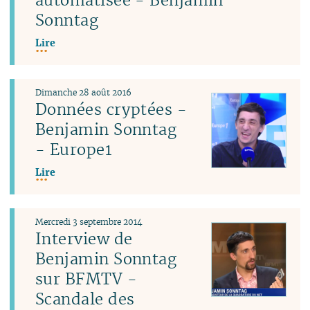
Sonntag
Lire
Dimanche 28 août 2016
Données cryptées -
Benjamin Sonntag
- Europe1
Lire
Mercredi 3 septembre 2014
Interview de
Benjamin Sonntag
sur BFMTV -
Scandale des