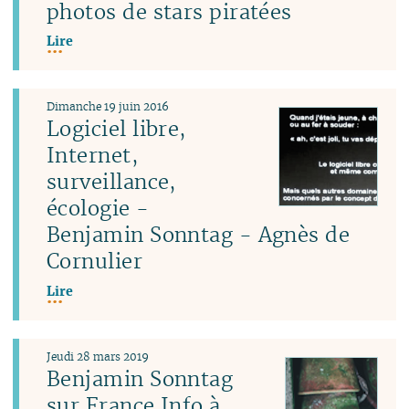
photos de stars piratées
Lire
Dimanche 19 juin 2016
Logiciel libre,
Internet,
surveillance,
écologie -
Benjamin Sonntag - Agnès de
Cornulier
Lire
Jeudi 28 mars 2019
Benjamin Sonntag
sur France Info à