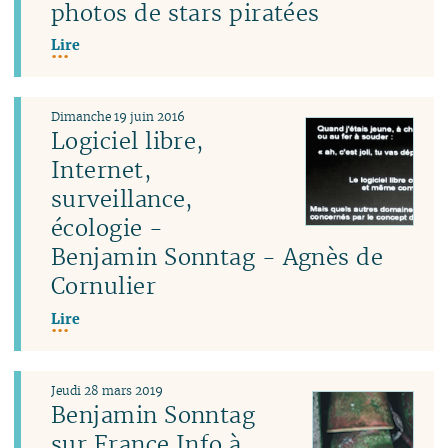
photos de stars piratées
Lire
Dimanche 19 juin 2016
Logiciel libre,
Internet,
surveillance,
écologie -
Benjamin Sonntag - Agnès de
Cornulier
Lire
Jeudi 28 mars 2019
Benjamin Sonntag
sur France Info à