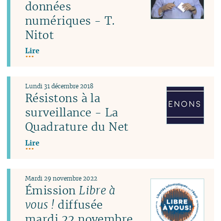
données
numériques - T.
Nitot
Lire
Lundi 31 décembre 2018
Résistons à la
surveillance - La
Quadrature du Net
Lire
Mardi 29 novembre 2022
Émission
Libre à
vous !
diffusée
mardi 22 novembre