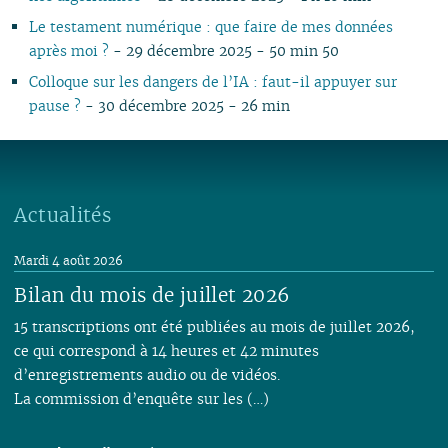
Le testament numérique : que faire de mes données
après moi ?
- 29 décembre 2025 - 50 min 50
Colloque sur les dangers de l’IA : faut-il appuyer sur
pause ?
- 30 décembre 2025 - 26 min
Actualités
Mardi 4 août 2026
Bilan du mois de juillet 2026
15 transcriptions ont été publiées au mois de juillet 2026,
ce qui correspond à 14 heures et 42 minutes
d’enregistrements audio ou de vidéos.
La commission d’enquête sur les (…)