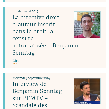
Lundi 8 avril 2019
La directive droit
d’auteur inscrit
dans le droit la
censure
automatisée - Benjamin
Sonntag
Lire
Mercredi 3 septembre 2014
Interview de
Benjamin Sonntag
sur BFMTV -
Scandale des