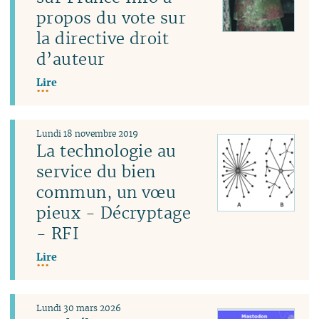
propos du vote sur
la directive droit
d’auteur
Lire
Lundi 18 novembre 2019
La technologie au
service du bien
commun, un vœu
pieux - Décryptage
- RFI
Lire
Lundi 30 mars 2026