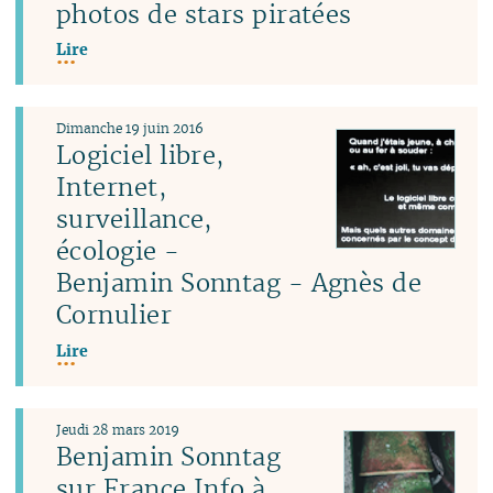
photos de stars piratées
Lire
Dimanche 19 juin 2016
Logiciel libre,
Internet,
surveillance,
écologie -
Benjamin Sonntag - Agnès de
Cornulier
Lire
Jeudi 28 mars 2019
Benjamin Sonntag
sur France Info à