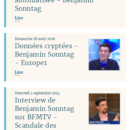
Sonntag
Lire
Dimanche 28 août 2016
Données cryptées -
Benjamin Sonntag
- Europe1
Lire
Mercredi 3 septembre 2014
Interview de
Benjamin Sonntag
sur BFMTV -
Scandale des