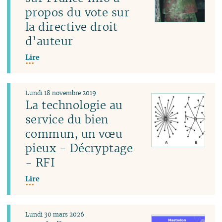
propos du vote sur
la directive droit
d’auteur
Lire
Lundi 18 novembre 2019
La technologie au
service du bien
commun, un vœu
pieux - Décryptage
- RFI
Lire
Lundi 30 mars 2026