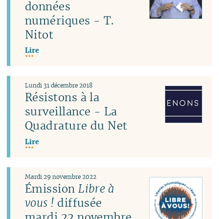
données
numériques - T.
Nitot
Lire
Lundi 31 décembre 2018
Résistons à la
surveillance - La
Quadrature du Net
Lire
Mardi 29 novembre 2022
Émission
Libre à
vous !
diffusée
mardi 22 novembre