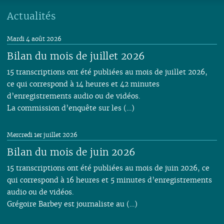
Actualités
Mardi 4 août 2026
Bilan du mois de juillet 2026
15 transcriptions ont été publiées au mois de juillet 2026,
ce qui correspond à 14 heures et 42 minutes
d’enregistrements audio ou de vidéos.
La commission d’enquête sur les (…)
Mercredi 1er juillet 2026
Bilan du mois de juin 2026
15 transcriptions ont été publiées au mois de juin 2026, ce
qui correspond à 16 heures et 5 minutes d’enregistrements
audio ou de vidéos.
Grégoire Barbey est journaliste au (…)