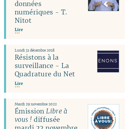
données
numériques - T.
Nitot
Lire
Lundi 31 décembre 2018
Résistons à la
surveillance - La
Quadrature du Net
Lire
Mardi 29 novembre 2022
Émission
Libre à
vous !
diffusée
mardi 22 novembre