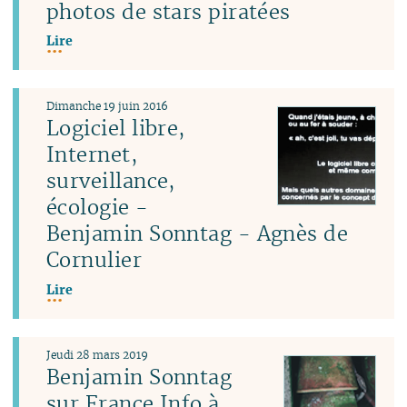
photos de stars piratées
Lire
Dimanche 19 juin 2016
Logiciel libre,
Internet,
surveillance,
écologie -
Benjamin Sonntag - Agnès de
Cornulier
Lire
Jeudi 28 mars 2019
Benjamin Sonntag
sur France Info à