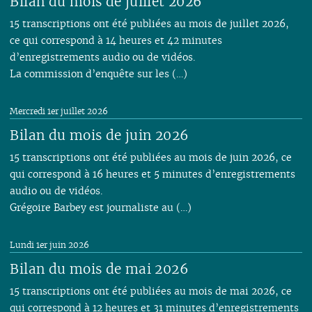
Bilan du mois de juillet 2026
15 transcriptions ont été publiées au mois de juillet 2026,
ce qui correspond à 14 heures et 42 minutes
d’enregistrements audio ou de vidéos.
La commission d’enquête sur les (…)
Mercredi 1er juillet 2026
Bilan du mois de juin 2026
15 transcriptions ont été publiées au mois de juin 2026, ce
qui correspond à 16 heures et 5 minutes d’enregistrements
audio ou de vidéos.
Grégoire Barbey est journaliste au (…)
Lundi 1er juin 2026
Bilan du mois de mai 2026
15 transcriptions ont été publiées au mois de mai 2026, ce
qui correspond à 12 heures et 31 minutes d’enregistrements