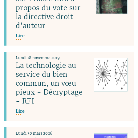
propos du vote sur
la directive droit
d’auteur
Lire
Lundi 18 novembre 2019
La technologie au
service du bien
commun, un vœu
pieux - Décryptage
- RFI
Lire
Lundi 30 mars 2026