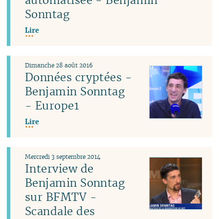
Sonntag
Lire
Dimanche 28 août 2016
Données cryptées -
Benjamin Sonntag
- Europe1
Lire
Mercredi 3 septembre 2014
Interview de
Benjamin Sonntag
sur BFMTV -
Scandale des