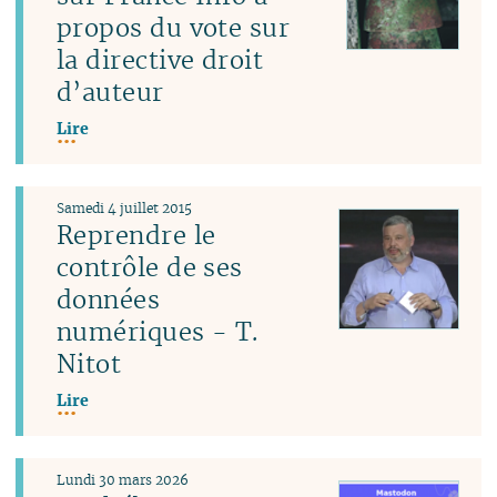
propos du vote sur
la directive droit
d’auteur
Lire
Samedi 4 juillet 2015
Reprendre le
contrôle de ses
données
numériques - T.
Nitot
Lire
Lundi 30 mars 2026