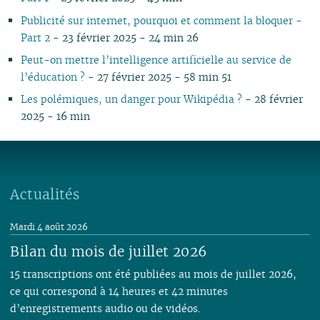
Publicité sur internet, pourquoi et comment la bloquer -
Part 2
- 23 février 2025 - 24 min 26
Peut-on mettre l’intelligence artificielle au service de
l’éducation ?
- 27 février 2025 - 58 min 51
Les polémiques, un danger pour Wikipédia ?
- 28 février
2025 - 16 min
Actualités
Mardi 4 août 2026
Bilan du mois de juillet 2026
15 transcriptions ont été publiées au mois de juillet 2026,
ce qui correspond à 14 heures et 42 minutes
d’enregistrements audio ou de vidéos.