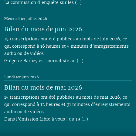
La commission d’enquête sur les (…)
Mercredi 1er juillet 2026
Bilan du mois de juin 2026
15 transcriptions ont été publiées au mois de juin 2026, ce
qui correspond à 16 heures et 5 minutes d’enregistrements
audio ou de vidéos.
Grégoire Barbey est journaliste au (…)
Lundi 1er juin 2026
Bilan du mois de mai 2026
15 transcriptions ont été publiées au mois de mai 2026, ce
qui correspond à 12 heures et 31 minutes d’enregistrements
audio ou de vidéos.
Dans l’émission Libre à vous ! du 19 (…)