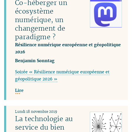
Co-héberger un
écosystème
numérique, un
changement de
paradigme ?
Résilience numérique européenne et géopolitique
2026
Benjamin Sonntag
Soirée « Résilience numérique européenne et
géopolitique 2026 »
Lire
Lundi 18 novembre 2019
La technologie au
service du bien