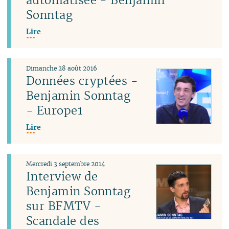
Sonntag
Lire
Dimanche 28 août 2016
Données cryptées -
Benjamin Sonntag
- Europe1
Lire
Mercredi 3 septembre 2014
Interview de
Benjamin Sonntag
sur BFMTV -
Scandale des