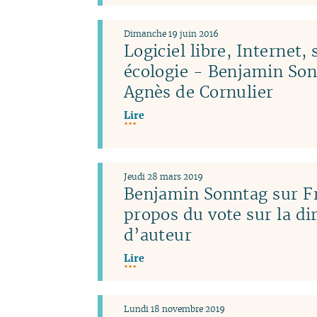
Dimanche 19 juin 2016
Logiciel libre, Internet, 
écologie - Benjamin Son
Agnès de Cornulier
Lire
Jeudi 28 mars 2019
Benjamin Sonntag sur Fr
propos du vote sur la dir
d’auteur
Lire
Lundi 18 novembre 2019