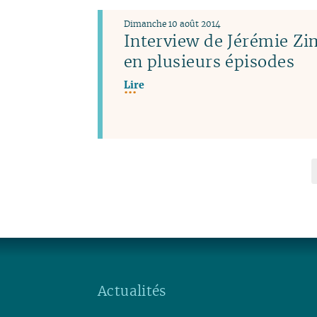
Dimanche 10 août 2014
Interview de Jérémie 
en plusieurs épisodes
Lire
Actualités