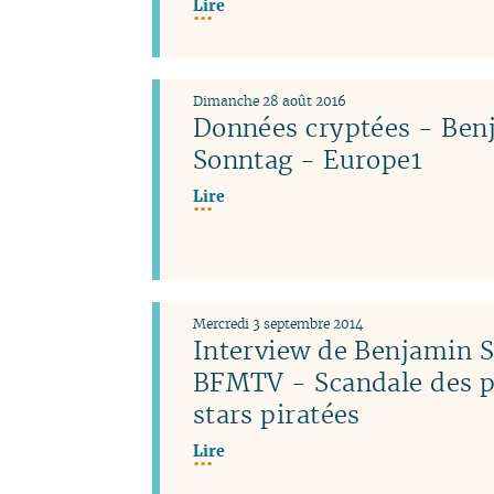
Lire
Dimanche 28 août 2016
Données cryptées - Ben
Sonntag - Europe1
Lire
Mercredi 3 septembre 2014
Interview de Benjamin 
BFMTV - Scandale des p
stars piratées
Lire