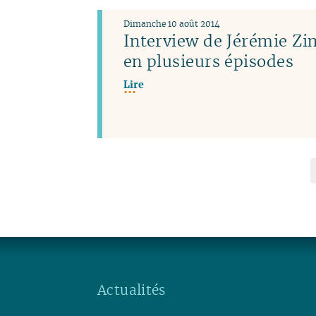
Dimanche 10 août 2014
Interview de Jérémie 
en plusieurs épisodes
Lire
Actualités