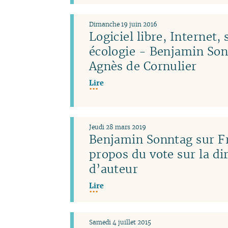
Dimanche 19 juin 2016
Logiciel libre, Internet, 
écologie - Benjamin Son
Agnès de Cornulier
Lire
Jeudi 28 mars 2019
Benjamin Sonntag sur Fr
propos du vote sur la dir
d’auteur
Lire
Samedi 4 juillet 2015