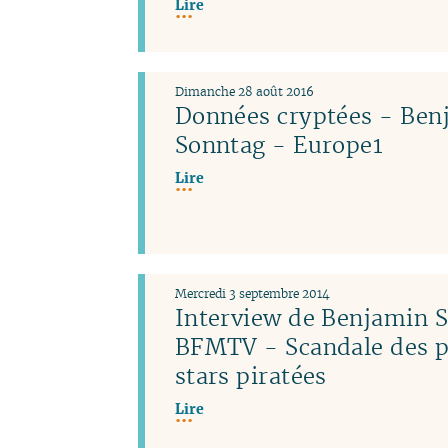
Lire
Dimanche 28 août 2016
Données cryptées - Ben
Sonntag - Europe1
Lire
Mercredi 3 septembre 2014
Interview de Benjamin 
BFMTV - Scandale des p
stars piratées
Lire