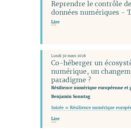
Reprendre le contrôle de
données numériques - T
Lire
Lundi 30 mars 2026
Co-héberger un écosys
numérique, un changem
paradigme ?
Résilience numérique européenne et 
Benjamin Sonntag
Soirée « Résilience numérique europé
Lire