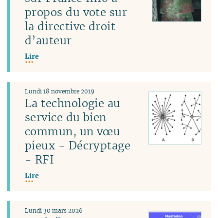
propos du vote sur
la directive droit
d’auteur
Lire
Lundi 18 novembre 2019
La technologie au
service du bien
commun, un vœu
pieux - Décryptage
- RFI
Lire
Lundi 30 mars 2026