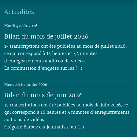
Actualités
Mardi 4 août 2026
Bilan du mois de juillet 2026
15 transcriptions ont été publiées au mois de juillet 2026,
ce qui correspond à 14 heures et 42 minutes
d’enregistrements audio ou de vidéos.
La commission d’enquête sur les (…)
Mercredi 1er juillet 2026
Bilan du mois de juin 2026
15 transcriptions ont été publiées au mois de juin 2026, ce
qui correspond à 16 heures et 5 minutes d’enregistrements
audio ou de vidéos.
Grégoire Barbey est journaliste au (…)