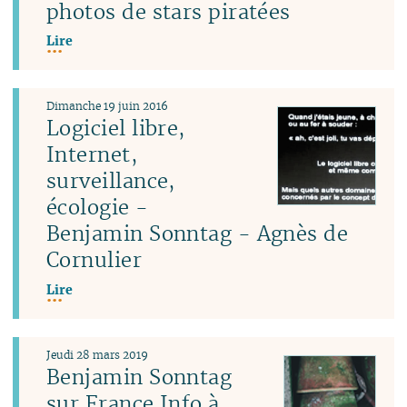
photos de stars piratées
Lire
Dimanche 19 juin 2016
Logiciel libre,
Internet,
surveillance,
écologie -
Benjamin Sonntag - Agnès de
Cornulier
Lire
Jeudi 28 mars 2019
Benjamin Sonntag
sur France Info à