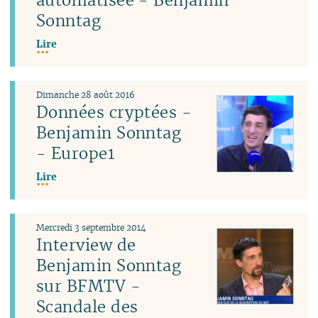
Sonntag
Lire
Dimanche 28 août 2016
Données cryptées -
Benjamin Sonntag
- Europe1
Lire
Mercredi 3 septembre 2014
Interview de
Benjamin Sonntag
sur BFMTV -
Scandale des