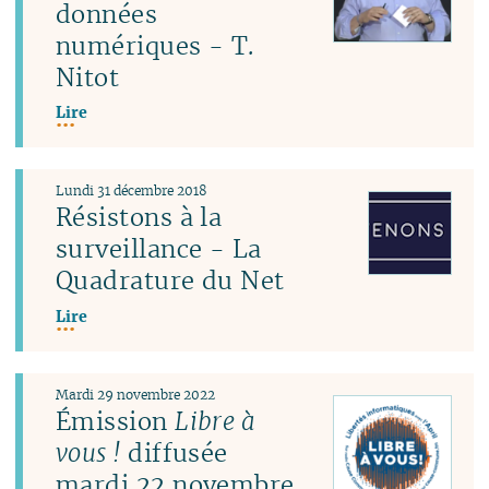
données
numériques - T.
Nitot
Lire
Lundi 31 décembre 2018
Résistons à la
surveillance - La
Quadrature du Net
Lire
Mardi 29 novembre 2022
Émission
Libre à
vous !
diffusée
mardi 22 novembre