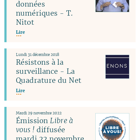
données
numériques - T.
Nitot
Lire
Lundi 31 décembre 2018
Résistons à la
surveillance - La
Quadrature du Net
Lire
Mardi 29 novembre 2022
Émission
Libre à
vous !
diffusée
mardi 22 novembre