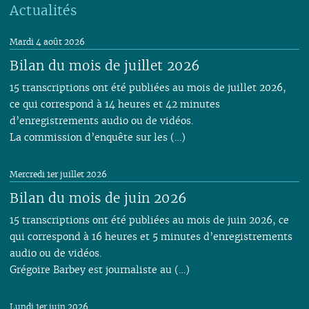
Actualités
Mardi 4 août 2026
Bilan du mois de juillet 2026
15 transcriptions ont été publiées au mois de juillet 2026,
ce qui correspond à 14 heures et 42 minutes
d’enregistrements audio ou de vidéos.
La commission d’enquête sur les (…)
Mercredi 1er juillet 2026
Bilan du mois de juin 2026
15 transcriptions ont été publiées au mois de juin 2026, ce
qui correspond à 16 heures et 5 minutes d’enregistrements
audio ou de vidéos.
Grégoire Barbey est journaliste au (…)
Lundi 1er juin 2026