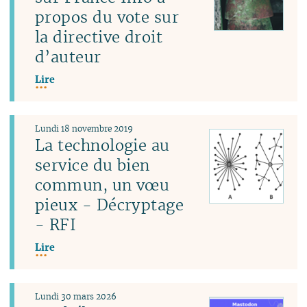
propos du vote sur
la directive droit
d’auteur
Lire
Lundi 18 novembre 2019
La technologie au
service du bien
commun, un vœu
pieux - Décryptage
- RFI
Lire
Lundi 30 mars 2026