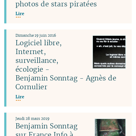
photos de stars piratées
Lire
Dimanche 19 juin 2016
Logiciel libre,
Internet,
surveillance,
écologie -
Benjamin Sonntag - Agnès de
Cornulier
Lire
Jeudi 28 mars 2019
Benjamin Sonntag
sur France Info à