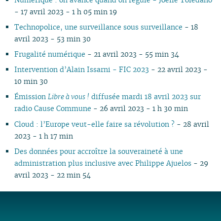
- 17 avril 2023 - 1 h 05 min 19
Technopolice, une surveillance sous surveillance
- 18
avril 2023 - 53 min 30
Frugalité numérique
- 21 avril 2023 - 55 min 34
Intervention d’Alain Issarni - FIC 2023
- 22 avril 2023 -
10 min 30
Émission
Libre à vous !
diffusée mardi 18 avril 2023 sur
radio Cause Commune
- 26 avril 2023 - 1 h 30 min
Cloud : l’Europe veut-elle faire sa révolution ?
- 28 avril
2023 - 1 h 17 min
Des données pour accroître la souveraineté à une
administration plus inclusive avec Philippe Ajuelos
- 29
avril 2023 - 22 min 54