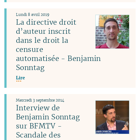
Lundi 8 avril 2019
La directive droit
d’auteur inscrit
dans le droit la
censure
automatisée - Benjamin
Sonntag
Lire
Mercredi 3 septembre 2014
Interview de
Benjamin Sonntag
sur BFMTV -
Scandale des