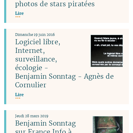
photos de stars piratées
Lire
Dimanche 19 juin 2016
Logiciel libre,
Internet,
surveillance,
écologie -
Benjamin Sonntag - Agnès de
Cornulier
Lire
Jeudi 28 mars 2019
Benjamin Sonntag
sur France Info à