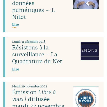
données
numériques - T.
Nitot
Lire
Lundi 31 décembre 2018
Résistons à la
surveillance - La
Quadrature du Net
Lire
Mardi 29 novembre 2022
Émission
Libre à
vous !
diffusée
mardi 22 novembre