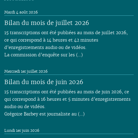
Mardi 4 août 2026
Bilan du mois de juillet 2026
15 transcriptions ont été publiées au mois de juillet 2026,
ce qui correspond à 14 heures et 42 minutes
d’enregistrements audio ou de vidéos.
La commission d’enquête sur les (…)
Mercredi 1er juillet 2026
Bilan du mois de juin 2026
15 transcriptions ont été publiées au mois de juin 2026, ce
qui correspond à 16 heures et 5 minutes d’enregistrements
audio ou de vidéos.
Grégoire Barbey est journaliste au (…)
Lundi 1er juin 2026