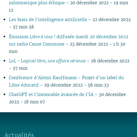
informatique plus éthique
- 20 décembre 2022 - 19 min
12
Les biais de l’intelligence artificielle
- 22 décembre 2022
- 57 min 58
Émission
Libre à vous !
diffusée mardi 20 décembre 2022
sur radio Cause Commune
- 23 décembre 2022 - 1 h 30
min
LoL - Logiciel libre, une affaire sérieuse
- 26 décembre 2022
- 57 min
Conférence d’Alexis Kauffmann - Projet d’un label du
Libre éducatif
- 29 décembre 2022 - 56 min 33
ChatGPT et l’inexorable avancée de l’IA
- 30 décembre
2022 - 18 min 07
Actualités