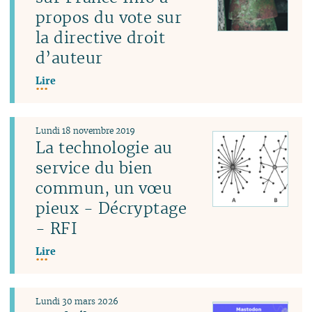
propos du vote sur
la directive droit
d’auteur
Lire
Lundi 18 novembre 2019
La technologie au
service du bien
commun, un vœu
pieux - Décryptage
- RFI
Lire
Lundi 30 mars 2026