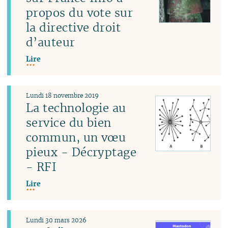
propos du vote sur
la directive droit
d’auteur
Lire
Lundi 18 novembre 2019
La technologie au
service du bien
commun, un vœu
pieux - Décryptage
- RFI
Lire
Lundi 30 mars 2026