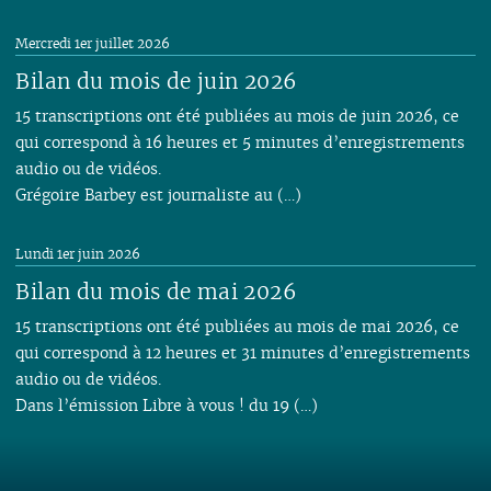
Mercredi 1er juillet 2026
Bilan du mois de juin 2026
15 transcriptions ont été publiées au mois de juin 2026, ce
qui correspond à 16 heures et 5 minutes d’enregistrements
audio ou de vidéos.
Grégoire Barbey est journaliste au (…)
Lundi 1er juin 2026
Bilan du mois de mai 2026
15 transcriptions ont été publiées au mois de mai 2026, ce
qui correspond à 12 heures et 31 minutes d’enregistrements
audio ou de vidéos.
Dans l’émission Libre à vous ! du 19 (…)