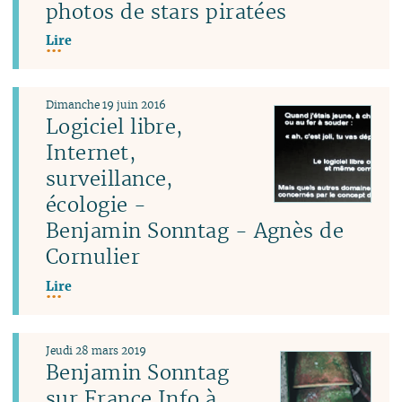
photos de stars piratées
Lire
Dimanche 19 juin 2016
Logiciel libre,
Internet,
surveillance,
écologie -
Benjamin Sonntag - Agnès de
Cornulier
Lire
Jeudi 28 mars 2019
Benjamin Sonntag
sur France Info à