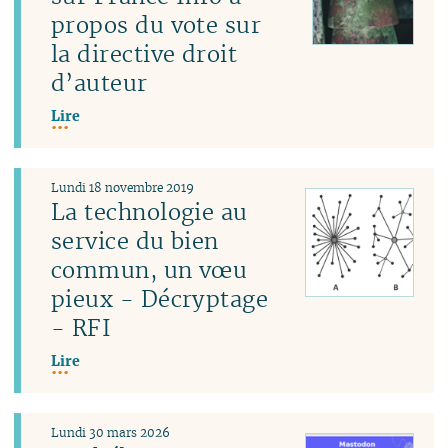
propos du vote sur
la directive droit
d’auteur
Lire
Lundi 18 novembre 2019
La technologie au
service du bien
commun, un vœu
pieux - Décryptage
- RFI
Lire
Lundi 30 mars 2026