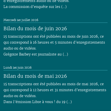
d’enregistrements audio ou de vidéos.
La commission d’enquête sur les (…)
Mercredi 1er juillet 2026
Bilan du mois de juin 2026
15 transcriptions ont été publiées au mois de juin 2026, ce
qui correspond à 16 heures et 5 minutes d’enregistrements
audio ou de vidéos.
Grégoire Barbey est journaliste au (…)
Lundi 1er juin 2026
Bilan du mois de mai 2026
15 transcriptions ont été publiées au mois de mai 2026, ce
qui correspond à 12 heures et 31 minutes d’enregistrements
audio ou de vidéos.
Dans l’émission Libre à vous ! du 19 (…)