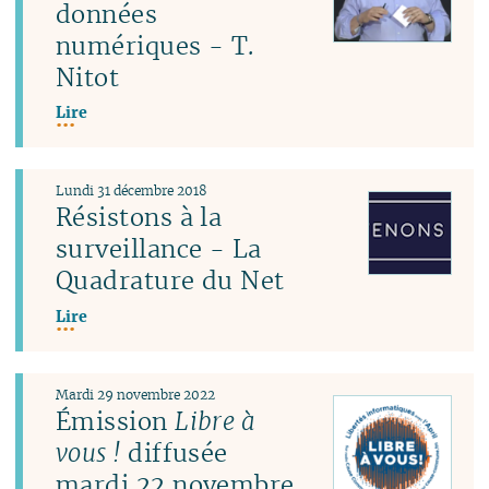
données
numériques - T.
Nitot
Lire
Lundi 31 décembre 2018
Résistons à la
surveillance - La
Quadrature du Net
Lire
Mardi 29 novembre 2022
Émission
Libre à
vous !
diffusée
mardi 22 novembre