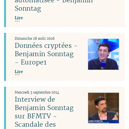
Sonntag
Lire
Dimanche 28 août 2016
Données cryptées -
Benjamin Sonntag
- Europe1
Lire
Mercredi 3 septembre 2014
Interview de
Benjamin Sonntag
sur BFMTV -
Scandale des