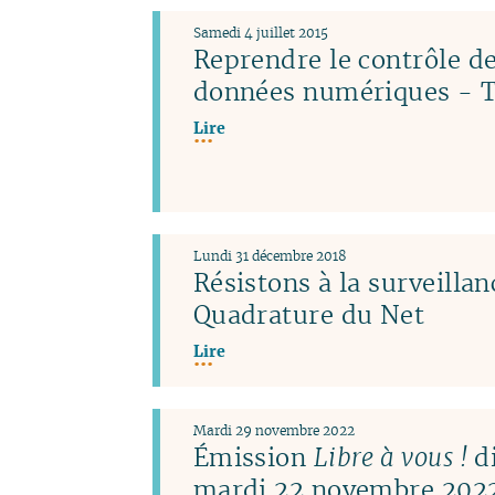
Samedi 4 juillet 2015
Reprendre le contrôle de
données numériques - T
Lire
Lundi 31 décembre 2018
Résistons à la surveillan
Quadrature du Net
Lire
Mardi 29 novembre 2022
Émission
Libre à vous !
di
mardi 22 novembre 2022