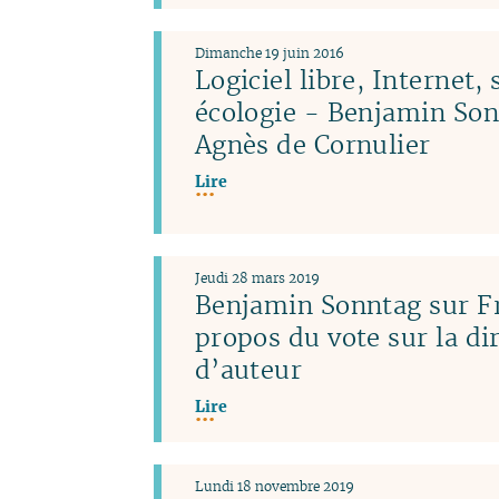
Dimanche 19 juin 2016
Logiciel libre, Internet, 
écologie - Benjamin Son
Agnès de Cornulier
Lire
Jeudi 28 mars 2019
Benjamin Sonntag sur Fr
propos du vote sur la dir
d’auteur
Lire
Lundi 18 novembre 2019