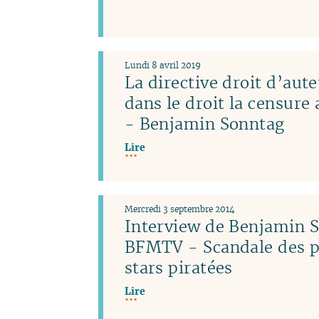
Lundi 8 avril 2019
La directive droit d’aute
dans le droit la censure
- Benjamin Sonntag
Lire
Mercredi 3 septembre 2014
Interview de Benjamin 
BFMTV - Scandale des p
stars piratées
Lire