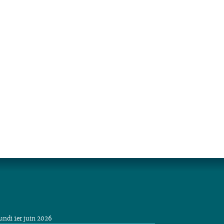
undi 1er juin 2026