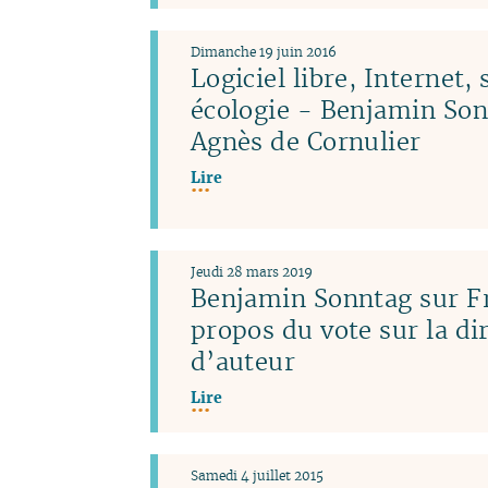
Dimanche 19 juin 2016
Logiciel libre, Internet, 
écologie - Benjamin Son
Agnès de Cornulier
Lire
Jeudi 28 mars 2019
Benjamin Sonntag sur Fr
propos du vote sur la dir
d’auteur
Lire
Samedi 4 juillet 2015