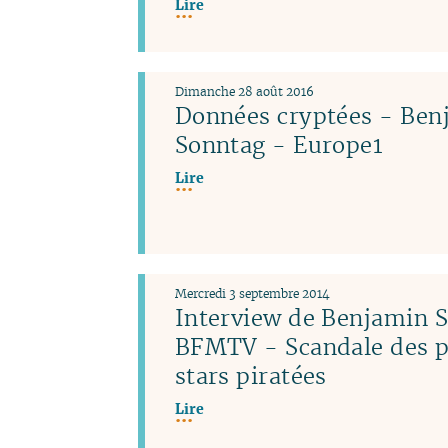
Lire
Dimanche 28 août 2016
Données cryptées - Ben
Sonntag - Europe1
Lire
Mercredi 3 septembre 2014
Interview de Benjamin 
BFMTV - Scandale des p
stars piratées
Lire