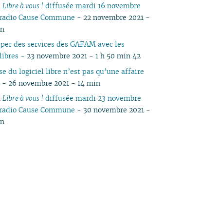
n
Libre à vous !
diffusée mardi 16 novembre
 radio Cause Commune
- 22 novembre 2021 -
in
per des services des GAFAM avec les
 libres
- 23 novembre 2021 - 1 h 50 min 42
e du logiciel libre n’est pas qu’une affaire
e
- 26 novembre 2021 - 14 min
n
Libre à vous !
diffusée mardi 23 novembre
 radio Cause Commune
- 30 novembre 2021 -
in