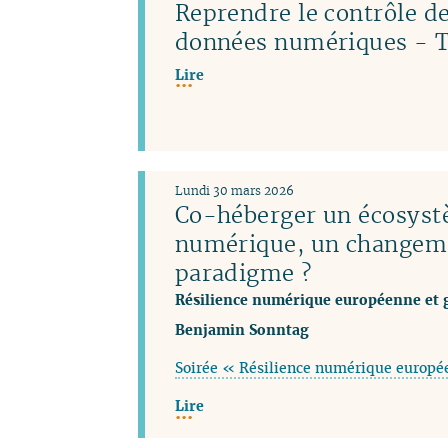
Reprendre le contrôle de
données numériques - T
Lire
Lundi 30 mars 2026
Co-héberger un écosys
numérique, un changem
paradigme ?
Résilience numérique européenne et 
Benjamin Sonntag
Soirée « Résilience numérique europé
Lire