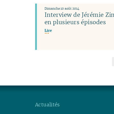
Dimanche 10 août 2014
Interview de Jérémie 
en plusieurs épisodes
Lire
Actualités