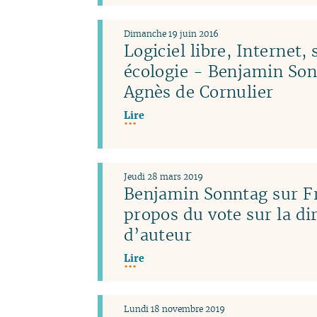
Dimanche 19 juin 2016
Logiciel libre, Internet, 
écologie - Benjamin Son
Agnès de Cornulier
Lire
Jeudi 28 mars 2019
Benjamin Sonntag sur Fr
propos du vote sur la dir
d’auteur
Lire
Lundi 18 novembre 2019