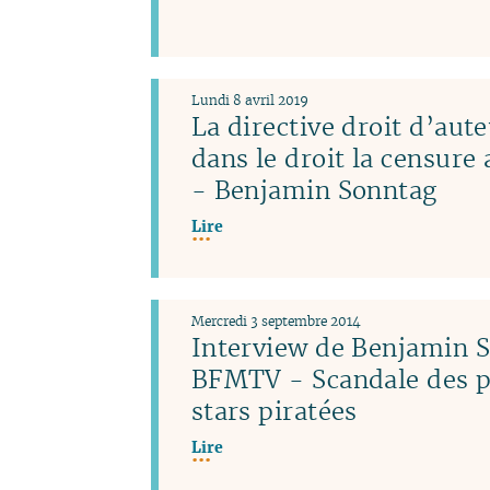
Lundi 8 avril 2019
La directive droit d’aute
dans le droit la censure
- Benjamin Sonntag
Lire
Mercredi 3 septembre 2014
Interview de Benjamin 
BFMTV - Scandale des p
stars piratées
Lire