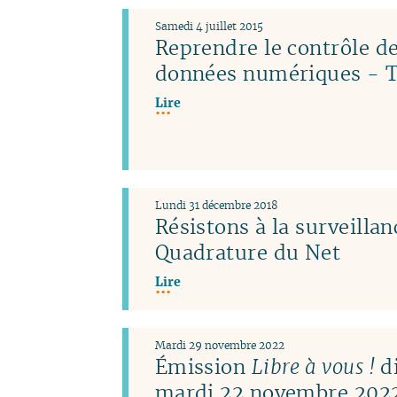
Samedi 4 juillet 2015
Reprendre le contrôle de
données numériques - T
Lire
Lundi 31 décembre 2018
Résistons à la surveillan
Quadrature du Net
Lire
Mardi 29 novembre 2022
Émission
Libre à vous !
di
mardi 22 novembre 2022