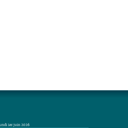
undi 1er juin 2026